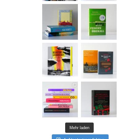
Mehr laden