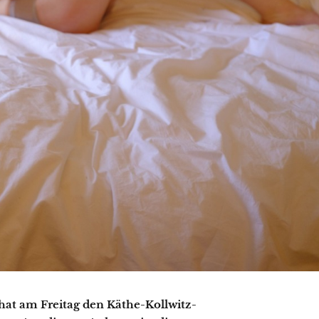
hat am Freitag den Käthe-Kollwitz-