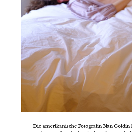
Die amerikanische Fotografin Nan Goldin 