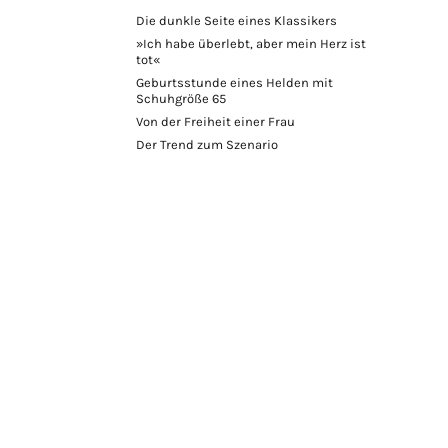
Die dunkle Seite eines Klassikers
»Ich habe überlebt, aber mein Herz ist
tot«
Geburtsstunde eines Helden mit
Schuhgröße 65
Von der Freiheit einer Frau
Der Trend zum Szenario