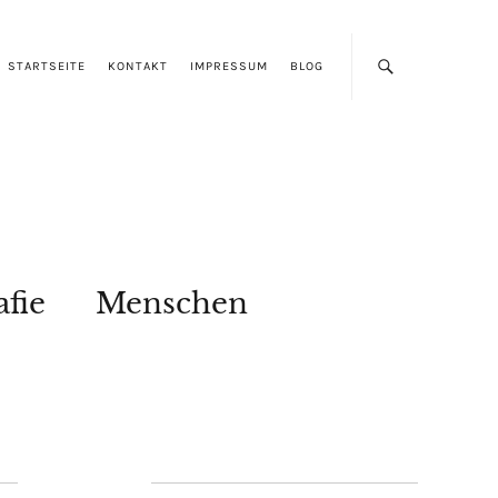
STARTSEITE
KONTAKT
IMPRESSUM
BLOG
afie
Menschen