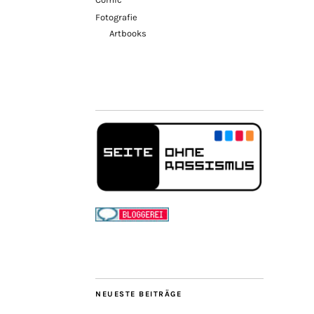
Fotografie
Artbooks
NEUESTE BEITRÄGE