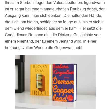
ihres im Sterben liegenden Vaters bedienen. Irgendwann
ist er sogar bei einem amateurhaften Raubzug dabei, den
Ausgang kann man sich denken. Die helfenden Hände,
die sich ihm bieten, schlägt er so lange aus, bis er sich in
dem Elend wiederfindet, aus dem er kam. Hier setzt die
Coda dieses Romans ein, die Dickens Geschichte von
einem Niemand, der zu einem Jemand wird, in einer
hoffnungsvollen Wende die Gegenwart hebt.