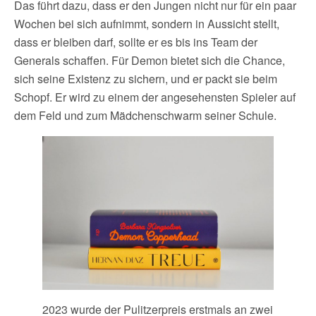
Das führt dazu, dass er den Jungen nicht nur für ein paar
Wochen bei sich aufnimmt, sondern in Aussicht stellt,
dass er bleiben darf, sollte er es bis ins Team der
Generals schaffen. Für Demon bietet sich die Chance,
sich seine Existenz zu sichern, und er packt sie beim
Schopf. Er wird zu einem der angesehensten Spieler auf
dem Feld und zum Mädchenschwarm seiner Schule.
2023 wurde der Pulitzerpreis erstmals an zwei