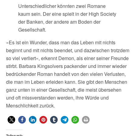
Unterschiedlicher könnten zwei Romane
kaum sein. Der eine spielt in der High Society
der Banken, der andere am Boden der
Gesellschaft.
»Es ist ein Wunder, dass man das Leben mit nichts
beginnt und mit nichts beendet, und dazwischen trotzdem
so viel verliert«, erkennt Demon, als einer seiner Freunde
stirbt. Barbara Kingsolvers packender und immer wieder
bedrückender Roman handelt von den vielen Verlusten,
die man im Leben erleiden kann. Sie gibt den Menschen
ganz unten in einer Gesellschaft, die meist übersehen
und oft missverstanden werden, ihre Würde und
Menschlichkeit zurück.
Teilen mit: