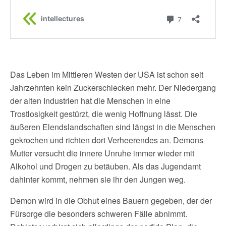
Das Leben im Mittleren Westen der USA ist schon seit
Jahrzehnten kein Zuckerschlecken mehr. Der Niedergang
der alten Industrien hat die Menschen in eine
Trostlosigkeit gestürzt, die wenig Hoffnung lässt. Die
äußeren Elendslandschaften sind längst in die Menschen
gekrochen und richten dort Verheerendes an. Demons
Mutter versucht die innere Unruhe immer wieder mit
Alkohol und Drogen zu betäuben. Als das Jugendamt
dahinter kommt, nehmen sie ihr den Jungen weg.
Demon wird in die Obhut eines Bauern gegeben, der der
Fürsorge die besonders schweren Fälle abnimmt.