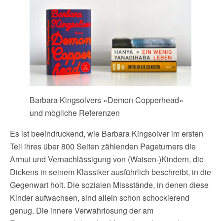
Barbara Kingsolvers »Demon Copperhead«
und mögliche Referenzen
Es ist beeindruckend, wie Barbara Kingsolver im ersten
Teil ihres über 800 Seiten zählenden Pageturners die
Armut und Vernachlässigung von (Waisen-)Kindern, die
Dickens in seinem Klassiker ausführlich beschreibt, in die
Gegenwart holt. Die sozialen Missstände, in denen diese
Kinder aufwachsen, sind allein schon schockierend
genug. Die innere Verwahrlosung der am