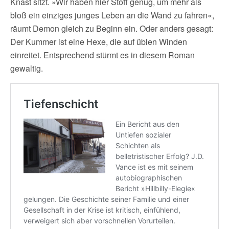
Knast sitzt. »Wir haben hier Stoff genug, um mehr als
bloß ein einziges junges Leben an die Wand zu fahren«,
räumt Demon gleich zu Beginn ein. Oder anders gesagt:
Der Kummer ist eine Hexe, die auf üblen Winden
einreitet. Entsprechend stürmt es in diesem Roman
gewaltig.