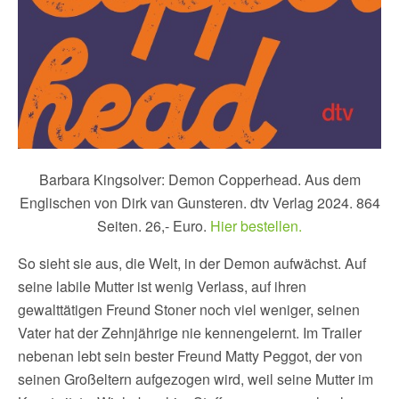
Barbara Kingsolver: Demon Copperhead. Aus dem
Englischen von Dirk van Gunsteren. dtv Verlag 2024. 864
Seiten. 26,- Euro.
Hier bestellen.
So sieht sie aus, die Welt, in der Demon aufwächst. Auf
seine labile Mutter ist wenig Verlass, auf ihren
gewalttätigen Freund Stoner noch viel weniger, seinen
Vater hat der Zehnjährige nie kennengelernt. Im Trailer
nebenan lebt sein bester Freund Matty Peggot, der von
seinen Großeltern aufgezogen wird, weil seine Mutter im