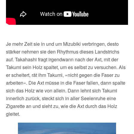
Je mehr Zeit sie in und um Mizubiki verbringen, desto
stärker nehmen sie den Rhythmus dieses Landstrichs
auf. Takahashi fragt irgendwann nach der Axt, mit der
Takumi sein Holz spaltet, um es selbst zu versuchen. Als
er scheitert, rät ihm Takumi, »nicht gegen die Faser zu
arbeiten«. Die Axt müsse in die Faser fallen, dann spalte
sich das Holz wie von allein. Dann lehnt sich Takumi
innerlich zurück, steckt sich in aller Seelenruhe eine
Zigarette an und sieht zu, wie die Axt durch das Holz
gleitet.