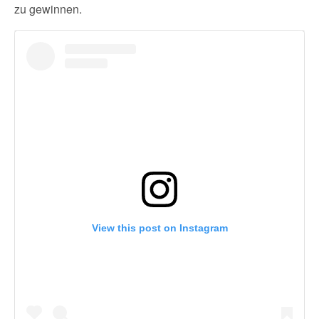
zu gewinnen.
View this post on Instagram