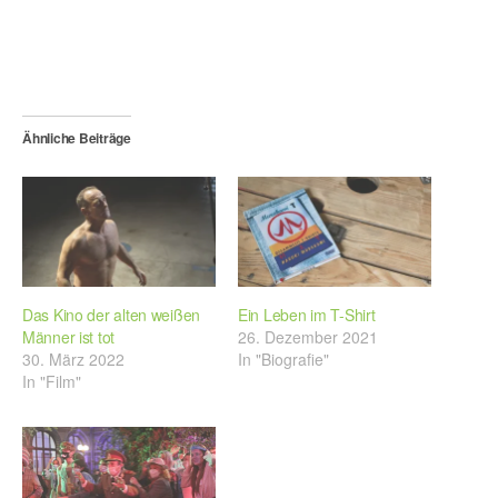
Ähnliche Beiträge
Das Kino der alten weißen
Ein Leben im T-Shirt
Männer ist tot
26. Dezember 2021
30. März 2022
In "Biografie"
In "Film"