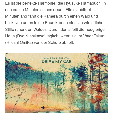
Es ist die perfekte Harmonie, die Ryusuke Hamaguchi in
den ersten Minuten seines neuen Films abbildet.
Minutenlang fährt die Kamera durch einen Wald und
blickt von unten in die Baumkronen eines in winterlicher
Stille ruhenden Waldes. Durch den streift die neugierige
Hana (Ryo Nishikawa) täglich, wenn sie ihr Vater Takumi
(Hitoshi Omika) von der Schule abholt.