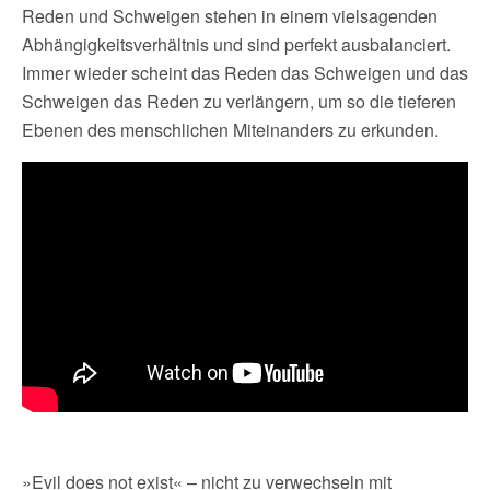
Reden und Schweigen stehen in einem vielsagenden
Abhängigkeitsverhältnis und sind perfekt ausbalanciert.
Immer wieder scheint das Reden das Schweigen und das
Schweigen das Reden zu verlängern, um so die tieferen
Ebenen des menschlichen Miteinanders zu erkunden.
»Evil does not exist« – nicht zu verwechseln mit