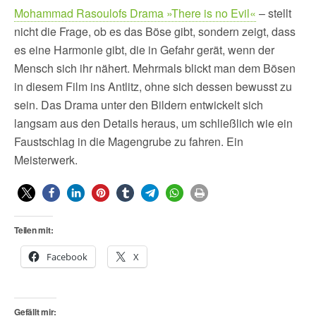
Mohammad Rasoulofs Drama »There is no Evil«
– stellt
nicht die Frage, ob es das Böse gibt, sondern zeigt, dass
es eine Harmonie gibt, die in Gefahr gerät, wenn der
Mensch sich ihr nähert. Mehrmals blickt man dem Bösen
in diesem Film ins Antlitz, ohne sich dessen bewusst zu
sein. Das Drama unter den Bildern entwickelt sich
langsam aus den Details heraus, um schließlich wie ein
Faustschlag in die Magengrube zu fahren. Ein
Meisterwerk.
Teilen mit:
Facebook
X
Gefällt mir: