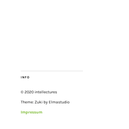
INFO
© 2020 intellectures
Theme: Zuki by Elmastudio
Impressum