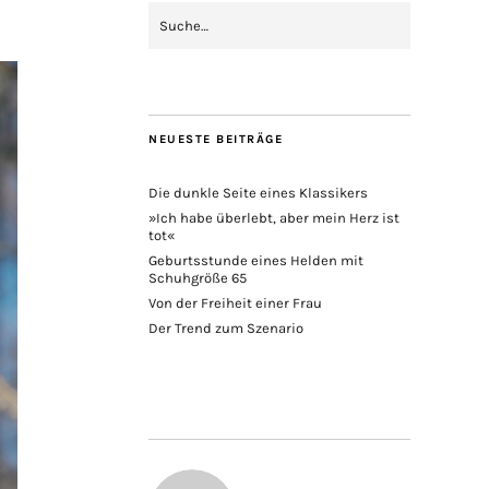
NEUESTE BEITRÄGE
Die dunkle Seite eines Klassikers
»Ich habe überlebt, aber mein Herz ist
tot«
Geburtsstunde eines Helden mit
Schuhgröße 65
Von der Freiheit einer Frau
Der Trend zum Szenario