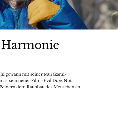
e Harmonie
hi gewann mit seiner Murakami-
 ist sein neuer Film »Evil Does Not
en Bildern dem Raubbau des Menschen an