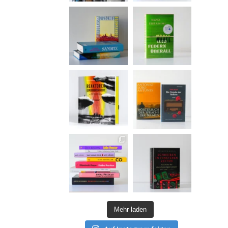
Mehr laden