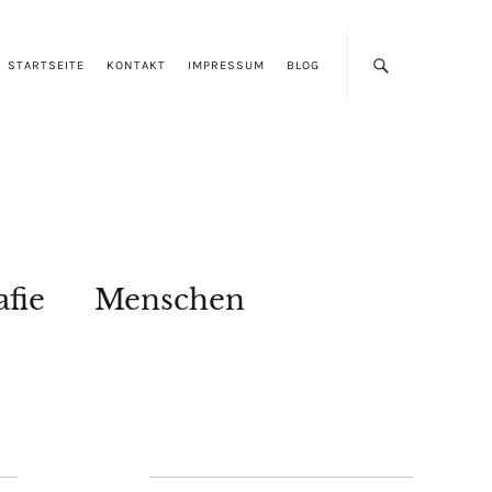
STARTSEITE
KONTAKT
IMPRESSUM
BLOG
afie
Menschen