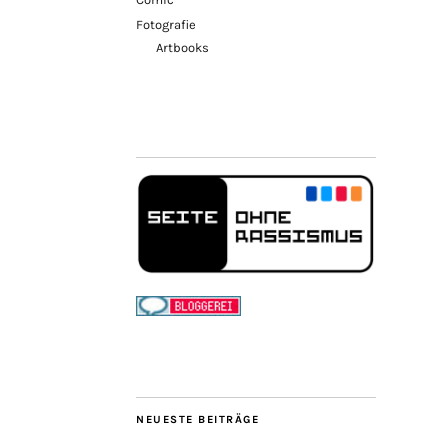
Fotografie
Artbooks
NEUESTE BEITRÄGE