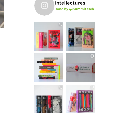
intellectures
Done by @hummitzsch