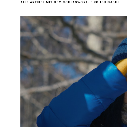
ALLE ARTIKEL MIT DEM SCHLAGWORT:
EIKO ISHIBASHI