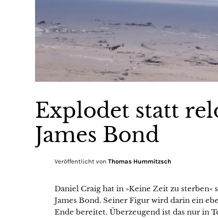
Explodet statt re
James Bond
Veröffentlicht von
Thomas Hummitzsch
Daniel Craig hat in »Keine Zeit zu sterben« s
James Bond. Seiner Figur wird darin ein eb
Ende bereitet. Überzeugend ist das nur in Te