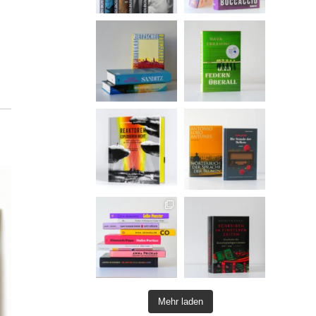
Mehr laden