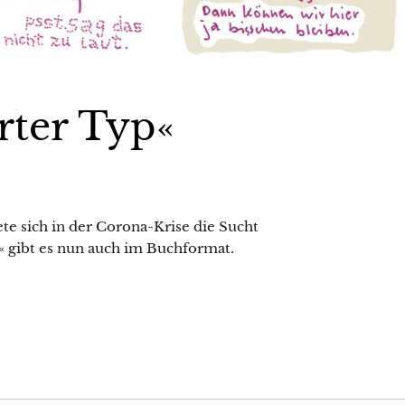
örter Typ«
e sich in der Corona-Krise die Sucht
« gibt es nun auch im Buchformat.