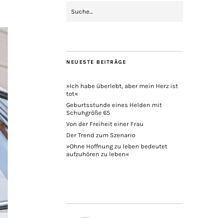
NEUESTE BEITRÄGE
»Ich habe überlebt, aber mein Herz ist
tot«
Geburtsstunde eines Helden mit
Schuhgröße 65
Von der Freiheit einer Frau
Der Trend zum Szenario
»Ohne Hoffnung zu leben bedeutet
aufzuhören zu leben«