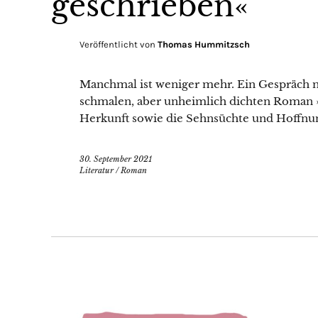
geschrieben«
Veröffentlicht von
Thomas Hummitzsch
Manchmal ist weniger mehr. Ein Gespräch m
schmalen, aber unheimlich dichten Roman »
Herkunft sowie die Sehnsüchte und Hoffnun
30. September 2021
Literatur
/
Roman