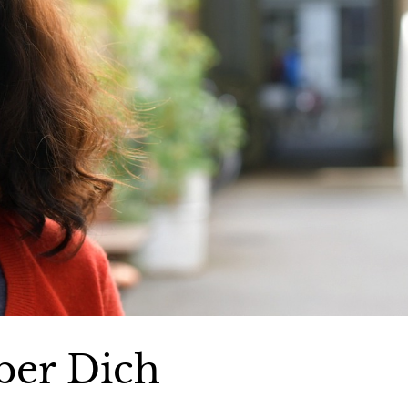
ber Dich