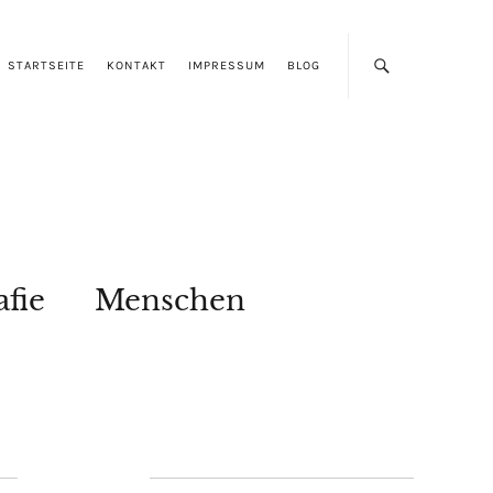
STARTSEITE
KONTAKT
IMPRESSUM
BLOG
afie
Menschen