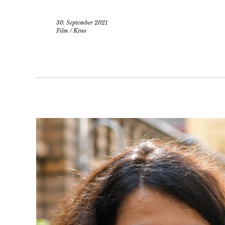
30. September 2021
Film
/
Kino