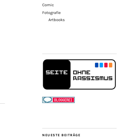
Comic
Fotografie
Artbooks
NEUESTE BEITRÄGE