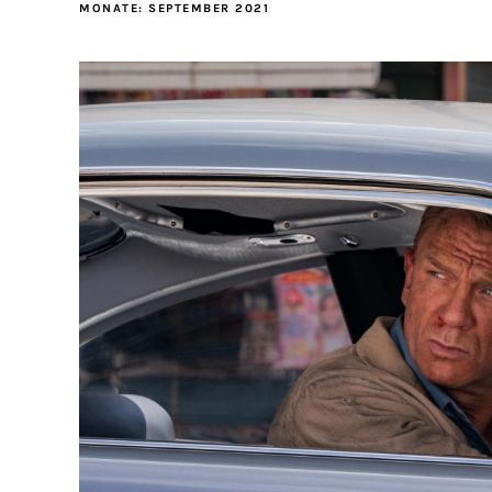
MONATE:
SEPTEMBER 2021