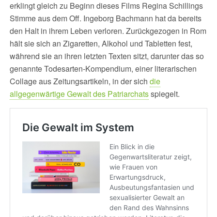
erklingt gleich zu Beginn dieses Films Regina Schillings
Stimme aus dem Off. Ingeborg Bachmann hat da bereits
den Halt in ihrem Leben verloren. Zurückgezogen in Rom
hält sie sich an Zigaretten, Alkohol und Tabletten fest,
während sie an ihren letzten Texten sitzt, darunter das so
genannte Todesarten-Kompendium, einer literarischen
Collage aus Zeitungsartikeln, in der sich
die
allgegenwärtige Gewalt des Patriarchats
spiegelt.