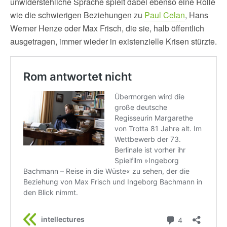
unwiderstehliche Sprache spielt dabei ebenso eine Rolle
wie die schwierigen Beziehungen zu
Paul Celan
, Hans
Werner Henze oder Max Frisch, die sie, halb öffentlich
ausgetragen, immer wieder in existenzielle Krisen stürzte.