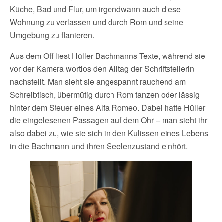
Küche, Bad und Flur, um irgendwann auch diese
Wohnung zu verlassen und durch Rom und seine
Umgebung zu flanieren.
Aus dem Off liest Hüller Bachmanns Texte, während sie
vor der Kamera wortlos den Alltag der Schriftstellerin
nachstellt. Man sieht sie angespannt rauchend am
Schreibtisch, übermütig durch Rom tanzen oder lässig
hinter dem Steuer eines Alfa Romeo. Dabei hatte Hüller
die eingelesenen Passagen auf dem Ohr – man sieht ihr
also dabei zu, wie sie sich in den Kulissen eines Lebens
in die Bachmann und ihren Seelenzustand einhört.