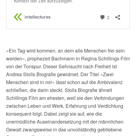
»Ein Tag wird kommen, an dem alle Menschen frei sein
werden«, prophezeit Bachmann in Regina Schillings Film
von der Tonspur. Dieser Sehnsucht nach Freiheit ist
Andrea Stolls Biografie gewidmet. Der Titel »Zwei
Menschen sind in mir« lässt schon auf die Ambivalenz
schließen, die darin steckt. Stolls Biografie ähnelt
Schillings Film am ehesten, weil sie den Verbindungen
zwischen Leben und Werk, Erfahrung und Verdichtung
konsequent folgt. Dabei zeigt sie auf, wie die
unermüdliche Auseinandersetzung mit der männlichen
Gewalt zwangsweise in das unvollständig gebliebene