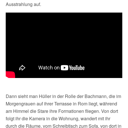
Ausstrahlung auf.
Dann sieht man Hüller in der Rolle der Bachmann, die im
Morgengrauen auf ihrer Terrasse in Rom liegt, während
am Himmel die Stare ihre Formationen fliegen. Von dort
folgt ihr die Kamera in die Wohnung, wandert mit ihr
durch die Räume, vom Schreibtisch zum Sofa, von dort in