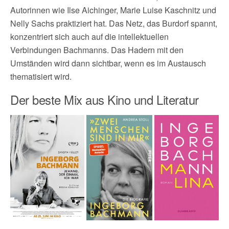
Autorinnen wie Ilse Aichinger, Marie Luise Kaschnitz und
Nelly Sachs praktiziert hat. Das Netz, das Burdorf spannt,
konzentriert sich auch auf die intellektuellen
Verbindungen Bachmanns. Das Hadern mit den
Umständen wird dann sichtbar, wenn es im Austausch
thematisiert wird.
Der beste Mix aus Kino und Literatur