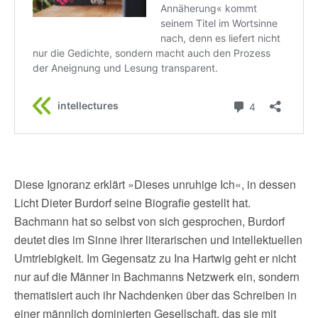
Diese Ignoranz erklärt »Dieses unruhige Ich«, in dessen
Licht Dieter Burdorf seine Biografie gestellt hat.
Bachmann hat so selbst von sich gesprochen, Burdorf
deutet dies im Sinne ihrer literarischen und intellektuellen
Umtriebigkeit. Im Gegensatz zu Ina Hartwig geht er nicht
nur auf die Männer in Bachmanns Netzwerk ein, sondern
thematisiert auch ihr Nachdenken über das Schreiben in
einer männlich dominierten Gesellschaft, das sie mit