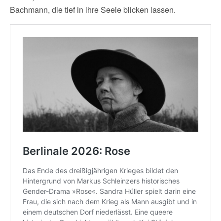
Bachmann, die tief in ihre Seele blicken lassen.