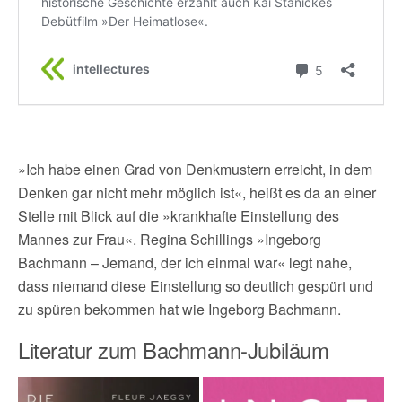
»Ich habe einen Grad von Denkmustern erreicht, in dem
Denken gar nicht mehr möglich ist«, heißt es da an einer
Stelle mit Blick auf die »krankhafte Einstellung des
Mannes zur Frau«. Regina Schillings »Ingeborg
Bachmann – Jemand, der ich einmal war« legt nahe,
dass niemand diese Einstellung so deutlich gespürt und
zu spüren bekommen hat wie Ingeborg Bachmann.
Literatur zum Bachmann-Jubiläum