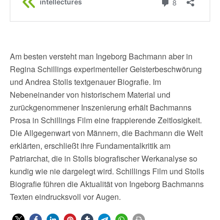
Am besten versteht man Ingeborg Bachmann aber in
Regina Schillings experimenteller Geisterbeschwörung
und Andrea Stolls textgenauer Biografie. Im
Nebeneinander von historischem Material und
zurückgenommener Inszenierung erhält Bachmanns
Prosa in Schillings Film eine frappierende Zeitlosigkeit.
Die Allgegenwart von Männern, die Bachmann die Welt
erklärten, erschließt ihre Fundamentalkritik am
Patriarchat, die in Stolls biografischer Werkanalyse so
kundig wie nie dargelegt wird. Schillings Film und Stolls
Biografie führen die Aktualität von Ingeborg Bachmanns
Texten eindrucksvoll vor Augen.