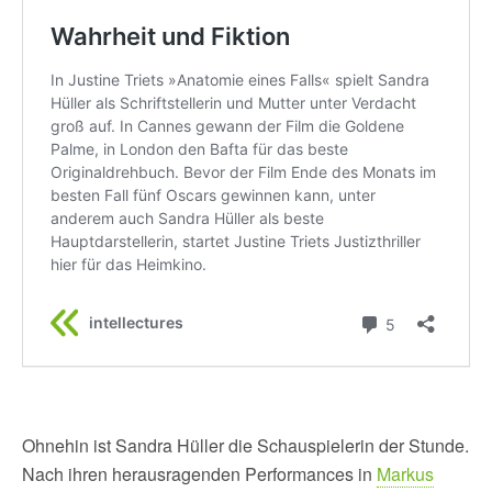
Ohnehin ist Sandra Hüller die Schauspielerin der Stunde.
Nach ihren herausragenden Performances in
Markus