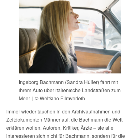
Ingeborg Bachmann (Sandra Hüller) fährt mit
ihrem Auto über italienische Landstraßen zum
Meer. | © Weltkino Filmverleih
Immer wieder tauchen in den Archivaufnahmen und
Zeitdokumenten Männer auf, die Bachmann die Welt
erklären wollen. Autoren, Kritiker, Ärzte – sie alle
interessieren sich nicht für Bachmann, sondern für die