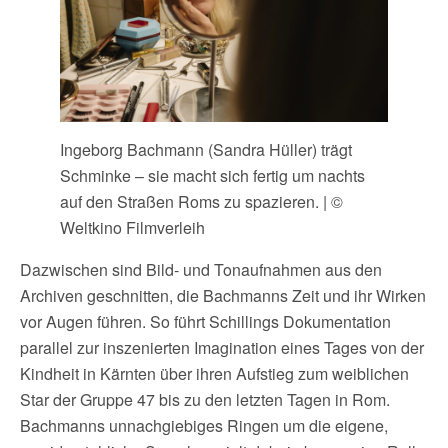
Ingeborg Bachmann (Sandra Hüller) trägt
Schminke – sie macht sich fertig um nachts
auf den Straßen Roms zu spazieren. | ©
Weltkino Filmverleih
Dazwischen sind Bild- und Tonaufnahmen aus den
Archiven geschnitten, die Bachmanns Zeit und ihr Wirken
vor Augen führen. So führt Schillings Dokumentation
parallel zur inszenierten Imagination eines Tages von der
Kindheit in Kärnten über ihren Aufstieg zum weiblichen
Star der Gruppe 47 bis zu den letzten Tagen in Rom.
Bachmanns unnachgiebiges Ringen um die eigene,