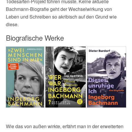
Todesarten-Projekt führen musste. Keine aktuelle
Bachmann-Biografie geht der Wechselwirkung von
Leben und Schreiben so akribisch auf den Grund wie
diese.
Biografische Werke
Wie das von außen wirkte, erfährt man in der erweiterten