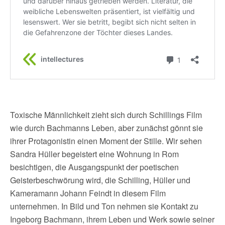
Toxische Männlichkeit zieht sich durch Schillings Film
wie durch Bachmanns Leben, aber zunächst gönnt sie
ihrer Protagonistin einen Moment der Stille. Wir sehen
Sandra Hüller begeistert eine Wohnung in Rom
besichtigen, die Ausgangspunkt der poetischen
Geisterbeschwörung wird, die Schilling, Hüller und
Kameramann Johann Feindt in diesem Film
unternehmen. In Bild und Ton nehmen sie Kontakt zu
Ingeborg Bachmann, ihrem Leben und Werk sowie seiner