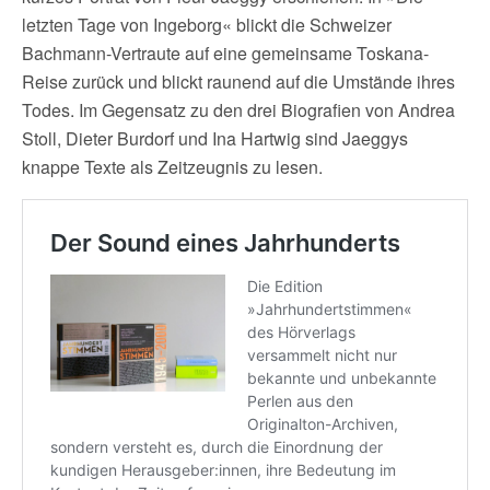
letzten Tage von Ingeborg« blickt die Schweizer
Bachmann-Vertraute auf eine gemeinsame Toskana-
Reise zurück und blickt raunend auf die Umstände ihres
Todes. Im Gegensatz zu den drei Biografien von Andrea
Stoll, Dieter Burdorf und Ina Hartwig sind Jaeggys
knappe Texte als Zeitzeugnis zu lesen.