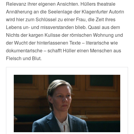
Relevanz ihrer eigenen Ansichten. Hüllers theatrale
Annäherung an die Seelenlage der Klagenfurter Autorin
wird hier zum Schlüssel zu einer Frau, die Zeit ihres
Lebens un- und missverstanden blieb. Quasi aus dem
Nichts der kargen Kulisse der römischen Wohnung und
der Wucht der hinterlassenen Texte – literarische wie
dokumentarische – schafft Hüller einen Menschen aus
Fleisch und Blut.