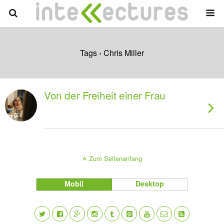
Tags › Chris Miller
Von der Freiheit einer Frau
Zum Seitenanfang
Mobil
Desktop