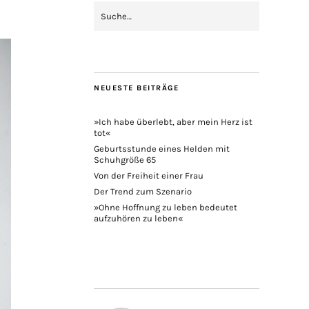
NEUESTE BEITRÄGE
»Ich habe überlebt, aber mein Herz ist
tot«
Geburtsstunde eines Helden mit
Schuhgröße 65
Von der Freiheit einer Frau
Der Trend zum Szenario
»Ohne Hoffnung zu leben bedeutet
aufzuhören zu leben«