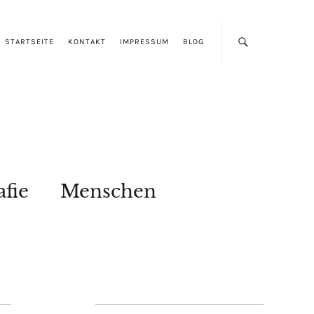
STARTSEITE
KONTAKT
IMPRESSUM
BLOG
afie
Menschen