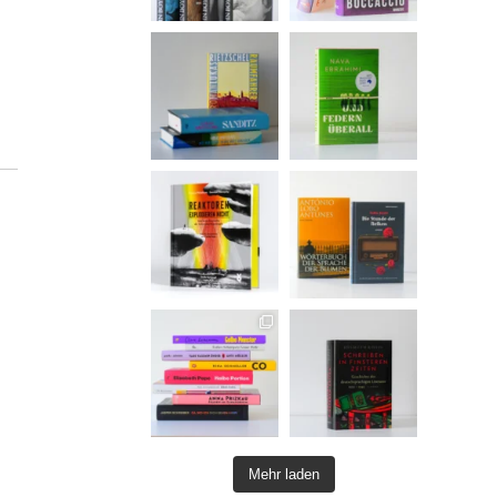
Mehr laden