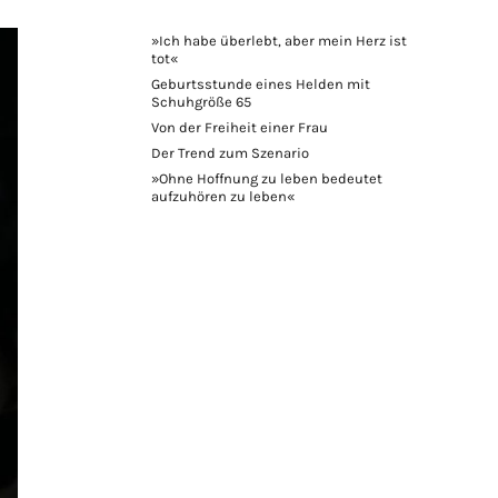
»Ich habe überlebt, aber mein Herz ist
tot«
Geburtsstunde eines Helden mit
Schuhgröße 65
Von der Freiheit einer Frau
Der Trend zum Szenario
»Ohne Hoffnung zu leben bedeutet
aufzuhören zu leben«