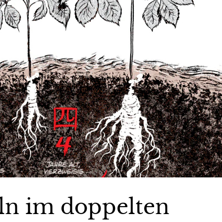
ln im doppelten