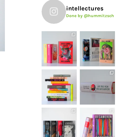
intellectures
Done by @hummitzsch