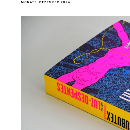
MONATE:
DEZEMBER 2024