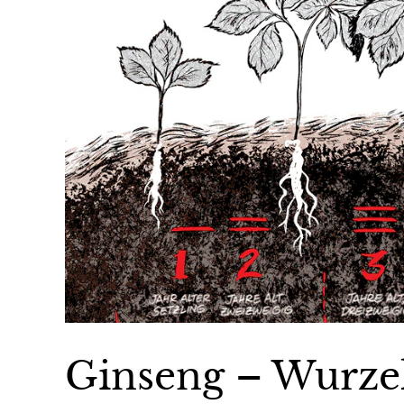
Ginseng – Wurze