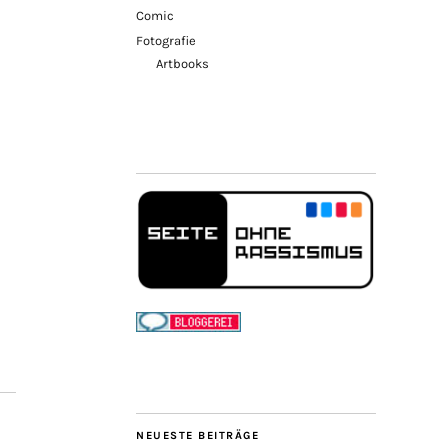
Comic
Fotografie
Artbooks
NEUESTE BEITRÄGE