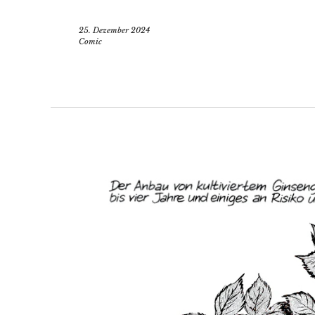
25. Dezember 2024
Comic