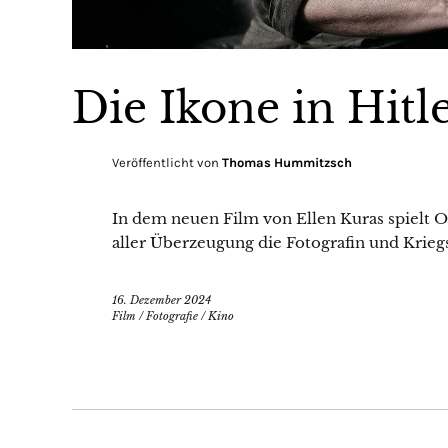
Die Ikone in Hit
Veröffentlicht von
Thomas Hummitzsch
In dem neuen Film von Ellen Kuras spielt O
aller Überzeugung die Fotografin und Kriegs
16. Dezember 2024
Film
/
Fotografie
/
Kino