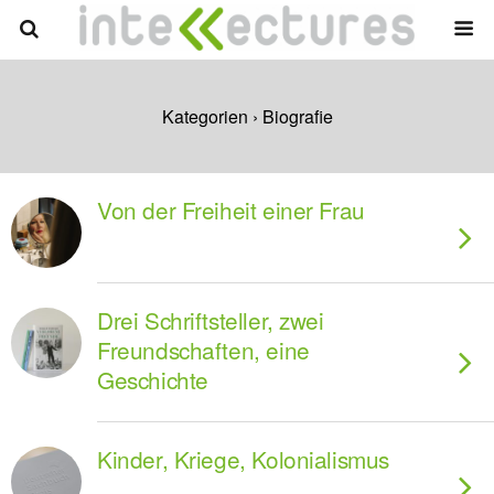
Kategorien ›
Biografie
Von der Freiheit einer Frau
Drei Schriftsteller, zwei
Freundschaften, eine
Geschichte
Kinder, Kriege, Kolonialismus