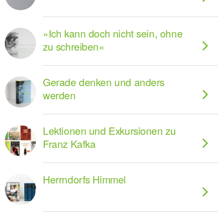
»Ich kann doch nicht sein, ohne
zu schreiben«
Gerade denken und anders
werden
Lektionen und Exkursionen zu
Franz Kafka
Herrndorfs Himmel