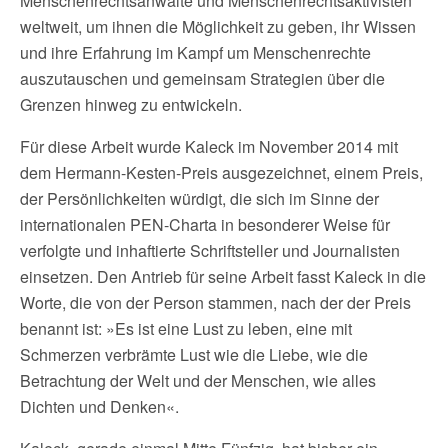
Menschenrechtsanwälte und Menschenrechtsaktivisten
weltweit, um ihnen die Möglichkeit zu geben, ihr Wissen
und ihre Erfahrung im Kampf um Menschenrechte
auszutauschen und gemeinsam Strategien über die
Grenzen hinweg zu entwickeln.
Für diese Arbeit wurde Kaleck im November 2014 mit
dem Hermann-Kesten-Preis ausgezeichnet, einem Preis,
der Persönlichkeiten würdigt, die sich im Sinne der
internationalen PEN-Charta in besonderer Weise für
verfolgte und inhaftierte Schriftsteller und Journalisten
einsetzen. Den Antrieb für seine Arbeit fasst Kaleck in die
Worte, die von der Person stammen, nach der der Preis
benannt ist: »Es ist eine Lust zu leben, eine mit
Schmerzen verbrämte Lust wie die Liebe, wie die
Betrachtung der Welt und der Menschen, wie alles
Dichten und Denken«.