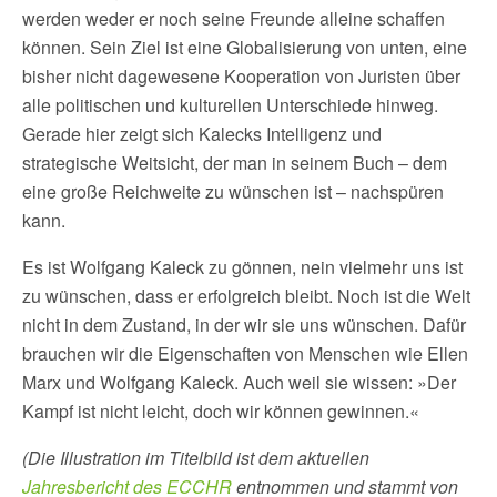
werden weder er noch seine Freunde alleine schaffen
können. Sein Ziel ist eine Globalisierung von unten, eine
bisher nicht dagewesene Kooperation von Juristen über
alle politischen und kulturellen Unterschiede hinweg.
Gerade hier zeigt sich Kalecks Intelligenz und
strategische Weitsicht, der man in seinem Buch – dem
eine große Reichweite zu wünschen ist – nachspüren
kann.
Es ist Wolfgang Kaleck zu gönnen, nein vielmehr uns ist
zu wünschen, dass er erfolgreich bleibt. Noch ist die Welt
nicht in dem Zustand, in der wir sie uns wünschen. Dafür
brauchen wir die Eigenschaften von Menschen wie Ellen
Marx und Wolfgang Kaleck. Auch weil sie wissen: »Der
Kampf ist nicht leicht, doch wir können gewinnen.«
(Die Illustration im Titelbild ist dem aktuellen
Jahresbericht des ECCHR
entnommen und stammt von