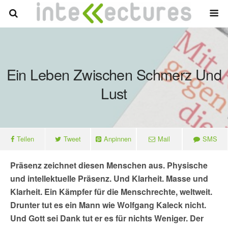
Ein Leben Zwischen Schmerz Und
Lust
Teilen
Tweet
Anpinnen
Mail
SMS
Präsenz zeichnet diesen Menschen aus. Physische
und intellektuelle Präsenz. Und Klarheit. Masse und
Klarheit. Ein Kämpfer für die Menschrechte, weltweit.
Drunter tut es ein Mann wie Wolfgang Kaleck nicht.
Und Gott sei Dank tut er es für nichts Weniger. Der