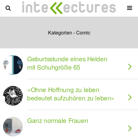
Kategorien ›
Comic
Geburtsstunde eines Helden
mit Schuhgröße 65
»Ohne Hoffnung zu leben
bedeutet aufzuhören zu leben«
Ganz normale Frauen