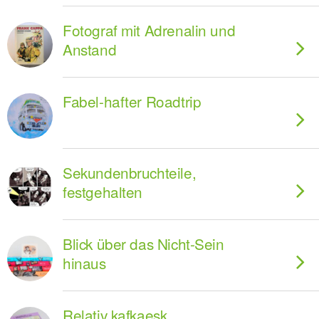
Fotograf mit Adrenalin und
Anstand
Fabel-hafter Roadtrip
Sekundenbruchteile,
festgehalten
Blick über das Nicht-Sein
hinaus
Relativ kafkaesk