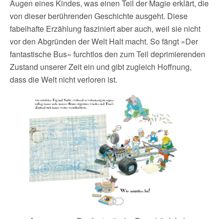
Augen eines Kindes, was einen Teil der Magie erklärt, die
von dieser berührenden Geschichte ausgeht. Diese
fabelhafte Erzählung fasziniert aber auch, weil sie nicht
vor den Abgründen der Welt Halt macht. So fängt »Der
fantastische Bus« furchtlos den zum Teil deprimierenden
Zustand unserer Zeit ein und gibt zugleich Hoffnung,
dass die Welt nicht verloren ist.