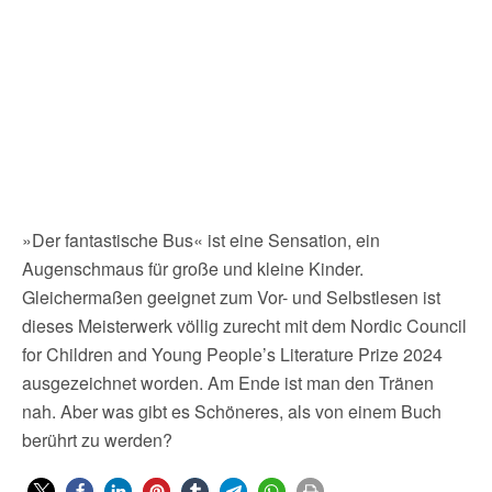
»Der fantastische Bus« ist eine Sensation, ein
Augenschmaus für große und kleine Kinder.
Gleichermaßen geeignet zum Vor- und Selbstlesen ist
dieses Meisterwerk völlig zurecht mit dem Nordic Council
for Children and Young People’s Literature Prize 2024
ausgezeichnet worden. Am Ende ist man den Tränen
nah. Aber was gibt es Schöneres, als von einem Buch
berührt zu werden?