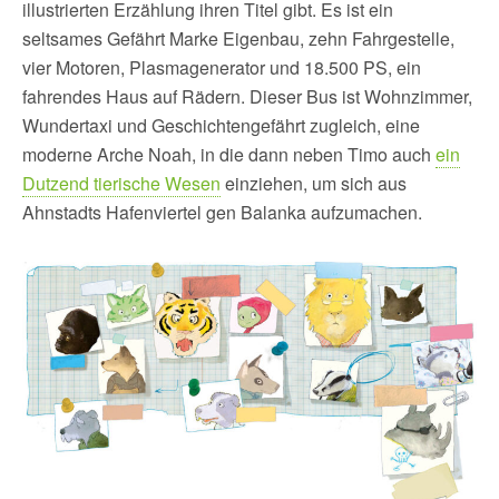
illustrierten Erzählung ihren Titel gibt. Es ist ein
seltsames Gefährt Marke Eigenbau, zehn Fahrgestelle,
vier Motoren, Plasmagenerator und 18.500 PS, ein
fahrendes Haus auf Rädern. Dieser Bus ist Wohnzimmer,
Wundertaxi und Geschichtengefährt zugleich, eine
moderne Arche Noah, in die dann neben Timo auch
ein
Dutzend tierische Wesen
einziehen, um sich aus
Ahnstadts Hafenviertel gen Balanka aufzumachen.