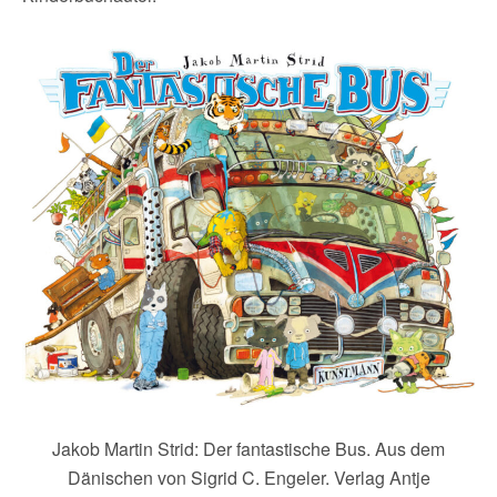
Jakob Martin Strid: Der fantastische Bus. Aus dem
Dänischen von Sigrid C. Engeler. Verlag Antje