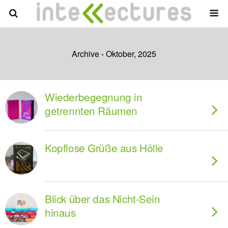
Archive › Oktober, 2025
Wiederbegegnung in
getrennten Räumen
Kopflose Grüße aus Hölle
Blick über das Nicht-Sein
hinaus