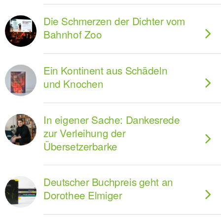
Die Schmerzen der Dichter vom
Bahnhof Zoo
Ein Kontinent aus Schädeln
und Knochen
In eigener Sache: Dankesrede
zur Verleihung der
Übersetzerbarke
Deutscher Buchpreis geht an
Dorothee Elmiger