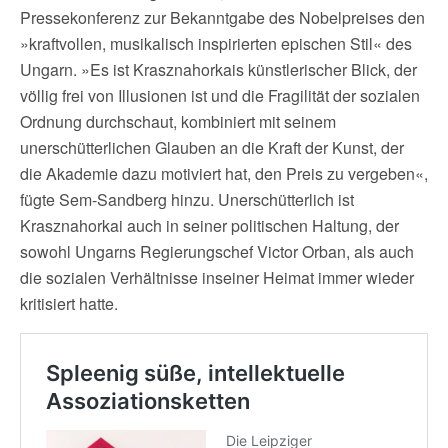
Pressekonferenz zur Bekanntgabe des Nobelpreises den
»kraftvollen, musikalisch inspirierten epischen Stil« des
Ungarn. »Es ist Krasznahorkais künstlerischer Blick, der
völlig frei von Illusionen ist und die Fragilität der sozialen
Ordnung durchschaut, kombiniert mit seinem
unerschütterlichen Glauben an die Kraft der Kunst, der
die Akademie dazu motiviert hat, den Preis zu vergeben«,
fügte Sem-Sandberg hinzu. Unerschütterlich ist
Krasznahorkai auch in seiner politischen Haltung, der
sowohl Ungarns Regierungschef Victor Orban, als auch
die sozialen Verhältnisse inseiner Heimat immer wieder
kritisiert hatte.