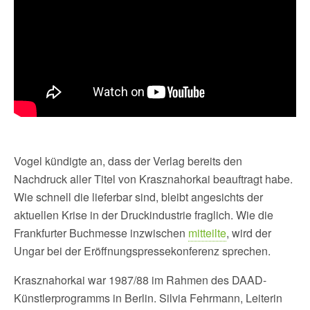
Vogel kündigte an, dass der Verlag bereits den
Nachdruck aller Titel von Krasznahorkai beauftragt habe.
Wie schnell die lieferbar sind, bleibt angesichts der
aktuellen Krise in der Druckindustrie fraglich. Wie die
Frankfurter Buchmesse inzwischen
mitteilte
, wird der
Ungar bei der Eröffnungspressekonferenz sprechen.
Krasznahorkai war 1987/88 im Rahmen des DAAD-
Künstlerprogramms in Berlin. Silvia Fehrmann, Leiterin