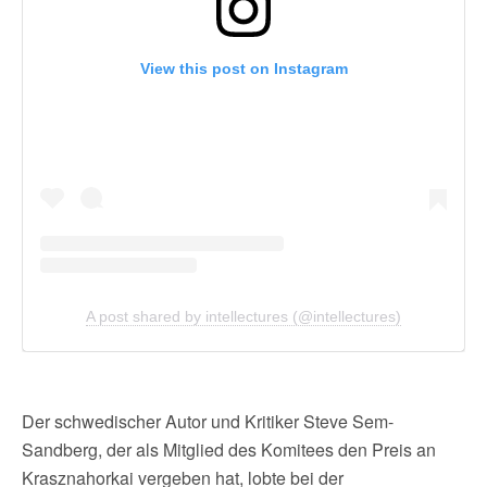
View this post on Instagram
A post shared by intellectures (@intellectures)
Der schwedischer Autor und Kritiker Steve Sem-
Sandberg, der als Mitglied des Komitees den Preis an
Krasznahorkai vergeben hat, lobte bei der