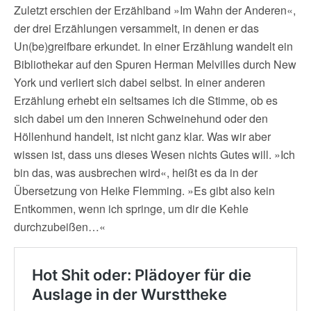
Zuletzt erschien der Erzählband »Im Wahn der Anderen«,
der drei Erzählungen versammelt, in denen er das
Un(be)greifbare erkundet. In einer Erzählung wandelt ein
Bibliothekar auf den Spuren Herman Melvilles durch New
York und verliert sich dabei selbst. In einer anderen
Erzählung erhebt ein seltsames ich die Stimme, ob es
sich dabei um den inneren Schweinehund oder den
Höllenhund handelt, ist nicht ganz klar. Was wir aber
wissen ist, dass uns dieses Wesen nichts Gutes will. »Ich
bin das, was ausbrechen wird«, heißt es da in der
Übersetzung von Heike Flemming. »Es gibt also kein
Entkommen, wenn ich springe, um dir die Kehle
durchzubeißen…«