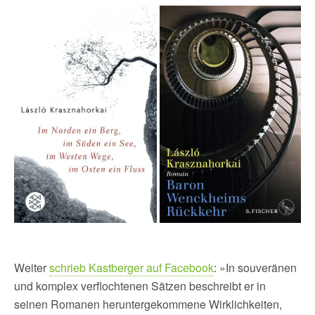
Weiter
schrieb Kastberger auf Facebook
: »In souveränen
und komplex verflochtenen Sätzen beschreibt er in
seinen Romanen heruntergekommene Wirklichkeiten,