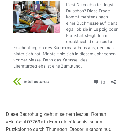
Diese Bedrohung zieht in seinem letzten Roman
»Herrscht 07769« in Form einer faschistischen
Putzkolonne durch Thüringen. Dieser in einem 400