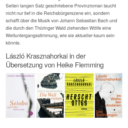
Seiten langen Satz geschriebene Provinzroman taucht
nicht nur tief in die Reichsbürgerszene ein, sondern
schafft über die Musik von Johann Sebastian Bach und
die durch den Thüringer Wald ziehenden Wölfe eine
Weltuntergangsstimmung, wie sie aktueller kaum sein
könnte.
László Krasznahorkai in der
Übersetzung von Heike Flemming