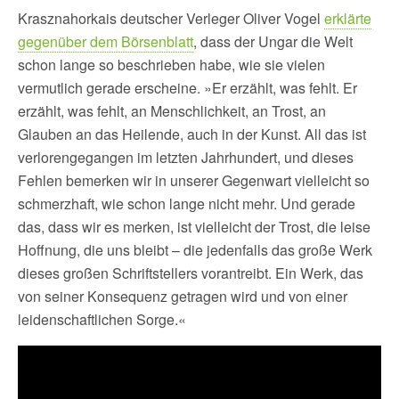
Krasznahorkais deutscher Verleger Oliver Vogel
erklärte
gegenüber dem Börsenblatt
, dass der Ungar die Welt
schon lange so beschrieben habe, wie sie vielen
vermutlich gerade erscheine. »Er erzählt, was fehlt. Er
erzählt, was fehlt, an Menschlichkeit, an Trost, an
Glauben an das Heilende, auch in der Kunst. All das ist
verlorengegangen im letzten Jahrhundert, und dieses
Fehlen bemerken wir in unserer Gegenwart vielleicht so
schmerzhaft, wie schon lange nicht mehr. Und gerade
das, dass wir es merken, ist vielleicht der Trost, die leise
Hoffnung, die uns bleibt – die jedenfalls das große Werk
dieses großen Schriftstellers vorantreibt. Ein Werk, das
von seiner Konsequenz getragen wird und von einer
leidenschaftlichen Sorge.«