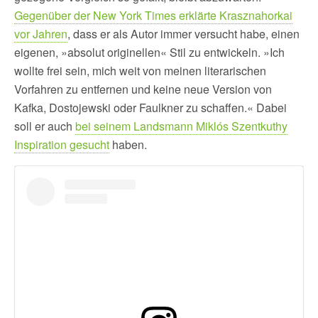
Gegenüber der New York Times erklärte Krasznahorkai
vor Jahren
, dass er als Autor immer versucht habe, einen
eigenen, »absolut originellen« Stil zu entwickeln. »Ich
wollte frei sein, mich weit von meinen literarischen
Vorfahren zu entfernen und keine neue Version von
Kafka, Dostojewski oder Faulkner zu schaffen.« Dabei
soll er auch
bei seinem Landsmann Miklós Szentkuthy
Inspiration gesucht
haben.