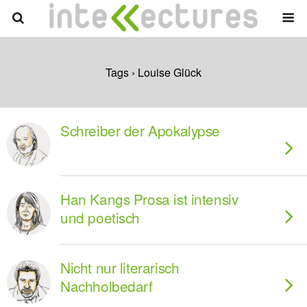
Tags › Louise Glück
Schreiber der Apokalypse
Han Kangs Prosa ist intensiv
und poetisch
Nicht nur literarisch
Nachholbedarf