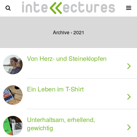
Archive › 2021
Von Herz- und Steineklopfen
Ein Leben im T-Shirt
Unterhaltsam, erhellend,
gewichtig