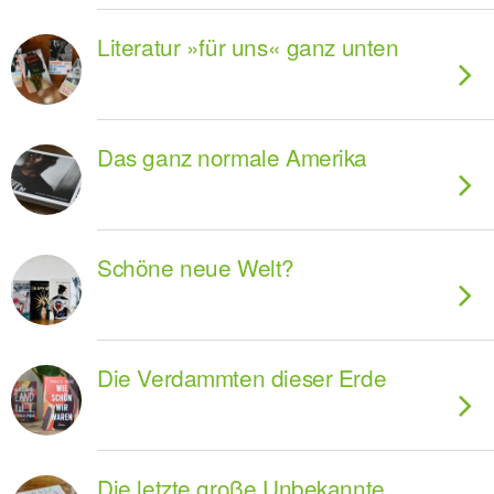
Literatur »für uns« ganz unten
Das ganz normale Amerika
Schöne neue Welt?
Die Verdammten dieser Erde
Die letzte große Unbekannte