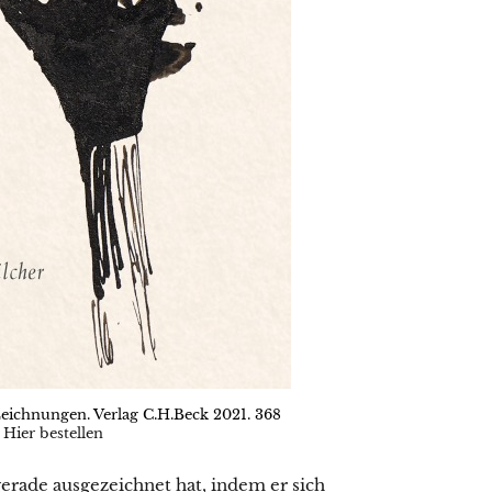
Zeichnungen. Verlag C.H.Beck 2021. 368
.
Hier bestellen
gerade ausgezeichnet hat, indem er sich