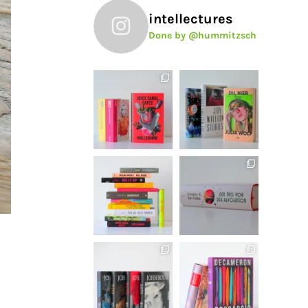
intellectures
Done by @hummitzsch