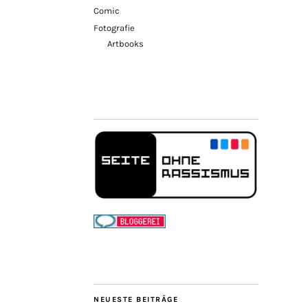
Comic
Fotografie
Artbooks
NEUESTE BEITRÄGE