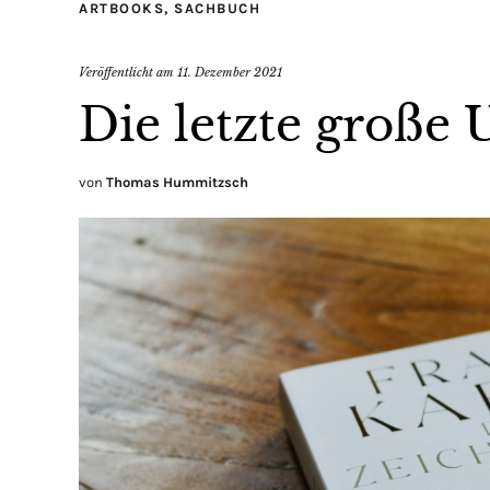
ARTBOOKS
,
SACHBUCH
Veröffentlicht am
11. Dezember 2021
Die letzte große
von
Thomas Hummitzsch