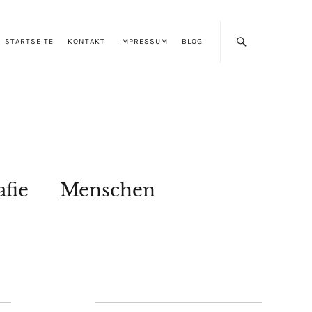
STARTSEITE
KONTAKT
IMPRESSUM
BLOG
afie
Menschen