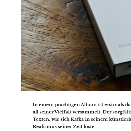
In einem prächtigen Album ist erstmals da
all seiner Vielfalt versammelt. Der sorgfält
Texten, wie sich Kafka in seinem künstler
Realismus seiner Zeit löste.