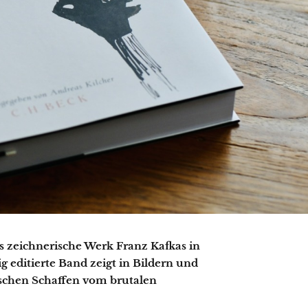
s zeichnerische Werk Franz Kafkas in
ig editierte Band zeigt in Bildern und
ischen Schaffen vom brutalen