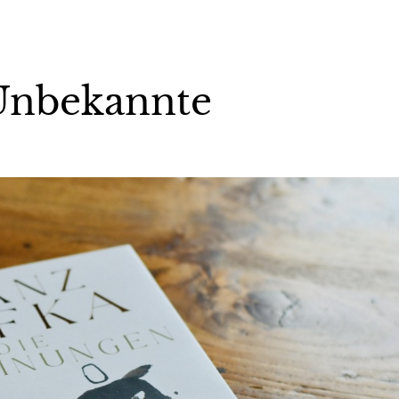
 Unbekannte