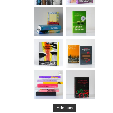
Mehr laden