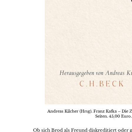
Andreas Kilcher (Hrsg). Franz Kafka – Die 
Seiten. 45,00 Euro
Ob sich Brod als Freund diskreditiert oder 