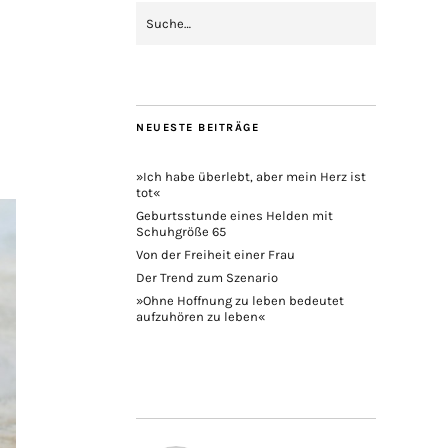
NEUESTE BEITRÄGE
»Ich habe überlebt, aber mein Herz ist
tot«
Geburtsstunde eines Helden mit
Schuhgröße 65
Von der Freiheit einer Frau
Der Trend zum Szenario
»Ohne Hoffnung zu leben bedeutet
aufzuhören zu leben«