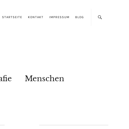
STARTSEITE
KONTAKT
IMPRESSUM
BLOG
afie
Menschen