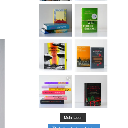
Mehr laden