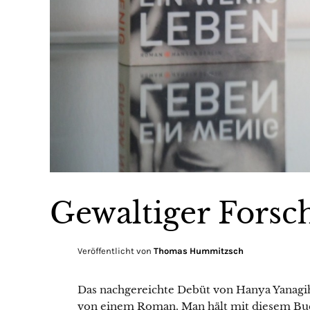
Gewaltiger Forsc
Veröffentlicht von
Thomas Hummitzsch
Das nachgereichte Debüt von Hanya Yanagih
von einem Roman. Man hält mit diesem Bu