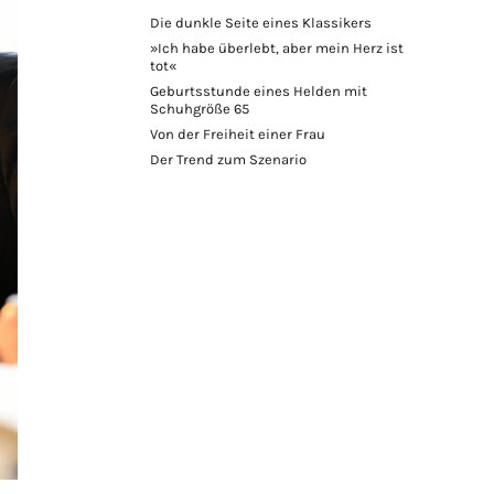
Die dunkle Seite eines Klassikers
»Ich habe überlebt, aber mein Herz ist
tot«
Geburtsstunde eines Helden mit
Schuhgröße 65
Von der Freiheit einer Frau
Der Trend zum Szenario