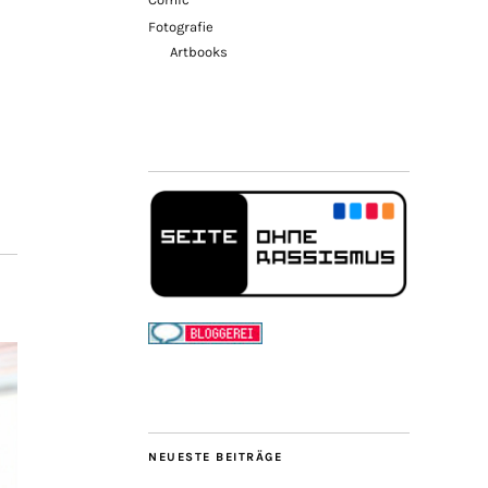
Fotografie
Artbooks
NEUESTE BEITRÄGE