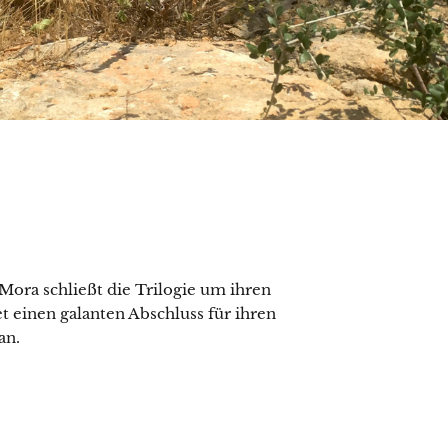
Mora schließt die Trilogie um ihren
t einen galanten Abschluss für ihren
an.