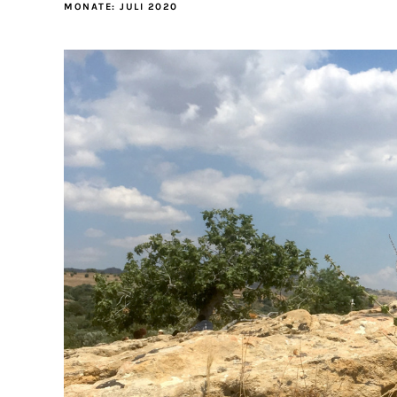
MONATE:
JULI 2020