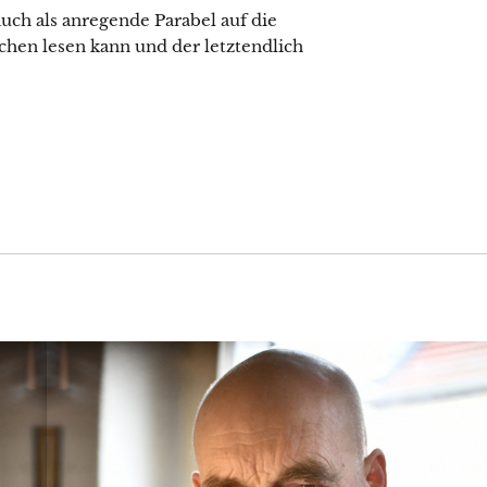
ch als anregende Parabel auf die
hen lesen kann und der letztendlich