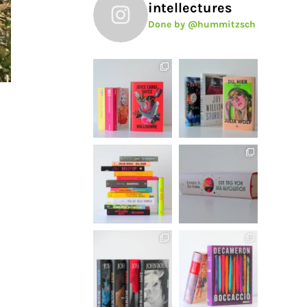
intellectures
Done by @hummitzsch