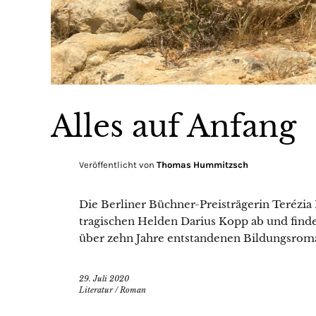
Alles auf Anfang
Veröffentlicht von
Thomas Hummitzsch
Die Berliner Büchner-Preisträgerin Terézia 
tragischen Helden Darius Kopp ab und finde
über zehn Jahre entstandenen Bildungsrom
29. Juli 2020
Literatur
/
Roman