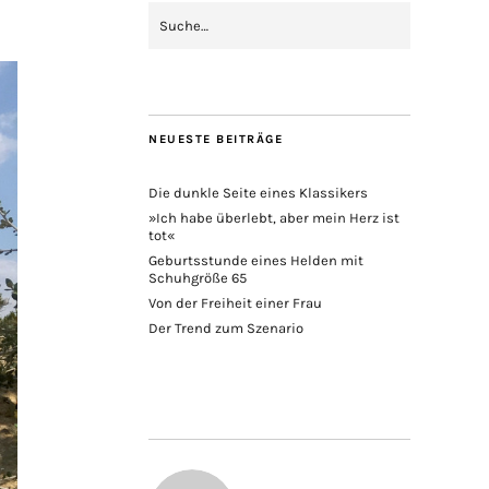
NEUESTE BEITRÄGE
Die dunkle Seite eines Klassikers
»Ich habe überlebt, aber mein Herz ist
tot«
Geburtsstunde eines Helden mit
Schuhgröße 65
Von der Freiheit einer Frau
Der Trend zum Szenario