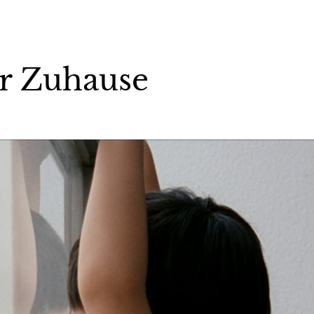
ür Zuhause