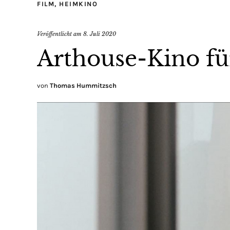
FILM
,
HEIMKINO
Veröffentlicht am
8. Juli 2020
Arthouse-Kino f
von
Thomas Hummitzsch