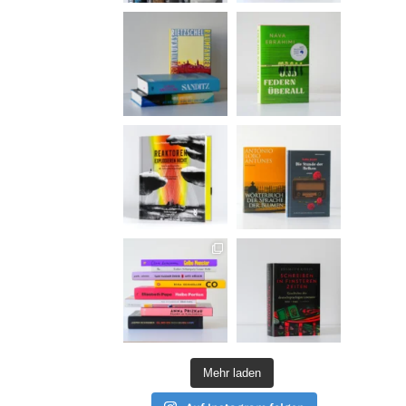
Mehr laden