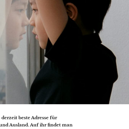
derzeit beste Adresse für
nd Ausland. Auf ihr findet man