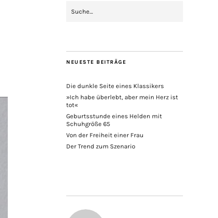
NEUESTE BEITRÄGE
Die dunkle Seite eines Klassikers
»Ich habe überlebt, aber mein Herz ist
tot«
Geburtsstunde eines Helden mit
Schuhgröße 65
Von der Freiheit einer Frau
Der Trend zum Szenario