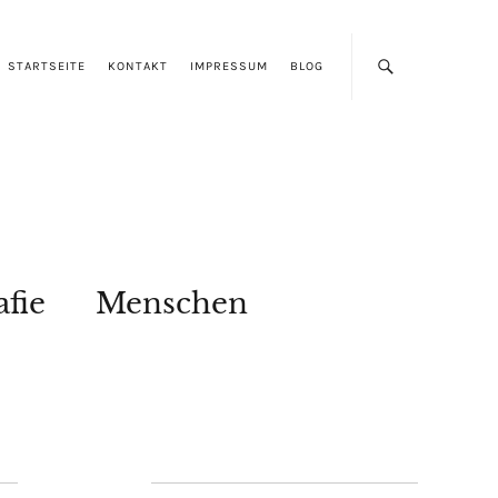
STARTSEITE
KONTAKT
IMPRESSUM
BLOG
afie
Menschen