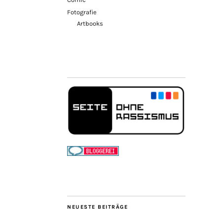
Fotografie
Artbooks
NEUESTE BEITRÄGE