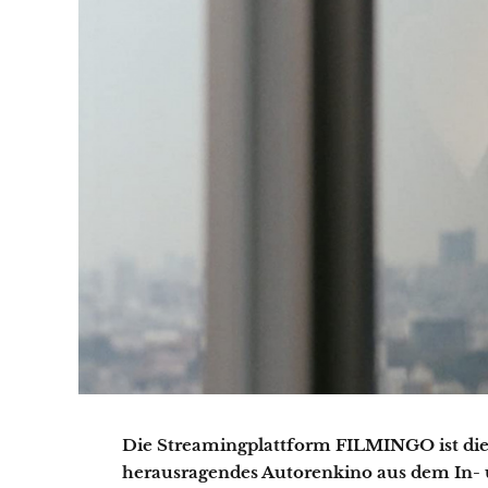
Die Streamingplattform FILMINGO ist die 
herausragendes Autorenkino aus dem In- u