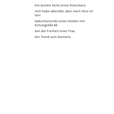
Die dunkle Seite eines Klassikers
»Ich habe überlebt, aber mein Herz ist
tot«
Geburtsstunde eines Helden mit
Schuhgröße 65
Von der Freiheit einer Frau
Der Trend zum Szenario