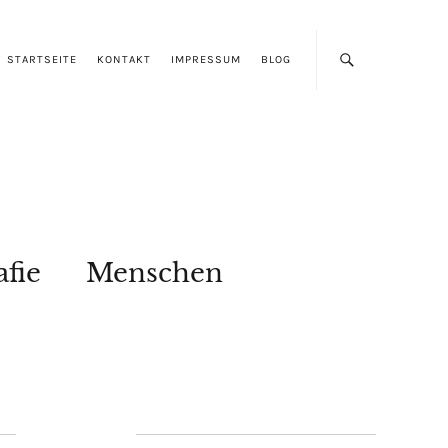
STARTSEITE
KONTAKT
IMPRESSUM
BLOG
afie
Menschen