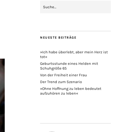
NEUESTE BEITRÄGE
»Ich habe überlebt, aber mein Herz ist
tot«
Geburtsstunde eines Helden mit
Schuhgröße 65
Von der Freiheit einer Frau
Der Trend zum Szenario
»Ohne Hoffnung zu leben bedeutet
aufzuhören zu leben«