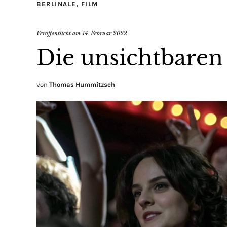
BERLINALE
,
FILM
Veröffentlicht am
14. Februar 2022
Die unsichtbaren
von
Thomas Hummitzsch