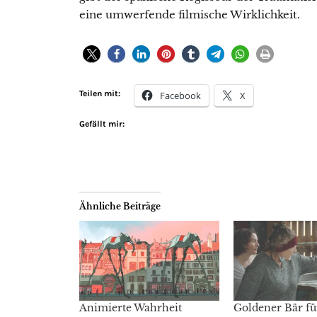
eine umwerfende filmische Wirklichkeit.
Teilen mit:
Facebook
X
Gefällt mir:
Ähnliche Beiträge
Animierte Wahrheit
Goldener Bär fü