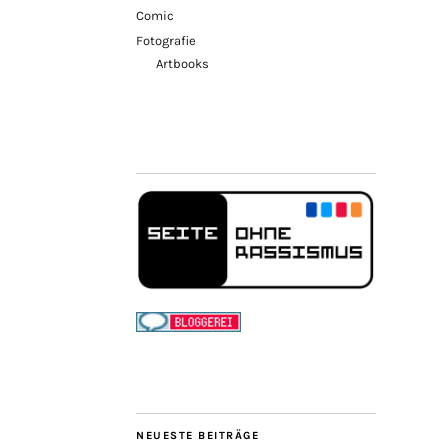
Comic
Fotografie
Artbooks
NEUESTE BEITRÄGE