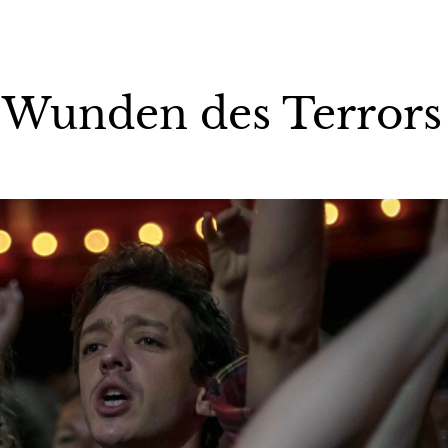
 Wunden des Terrors