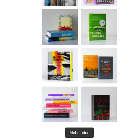
Mehr laden