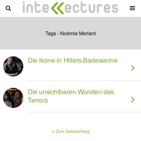
Tags › Noémie Merlant
Die Ikone in Hitlers Badewanne
Die unsichtbaren Wunden des
Terrors
Zum Seitenanfang