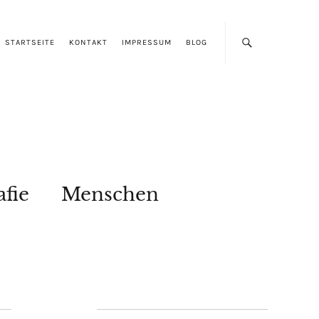
STARTSEITE
KONTAKT
IMPRESSUM
BLOG
afie
Menschen