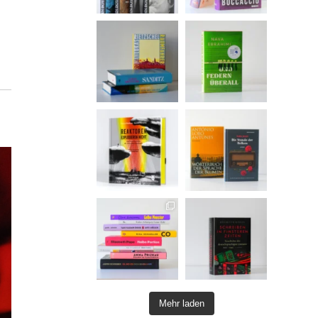
Mehr laden