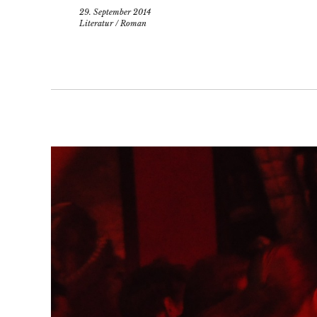
29. September 2014
Literatur
/
Roman