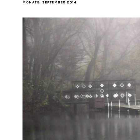
MONATE:
SEPTEMBER 2014