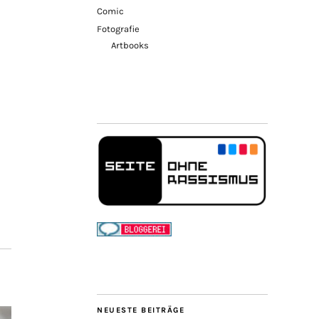
Comic
Fotografie
Artbooks
NEUESTE BEITRÄGE