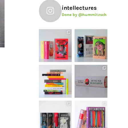
intellectures
Done by @hummitzsch