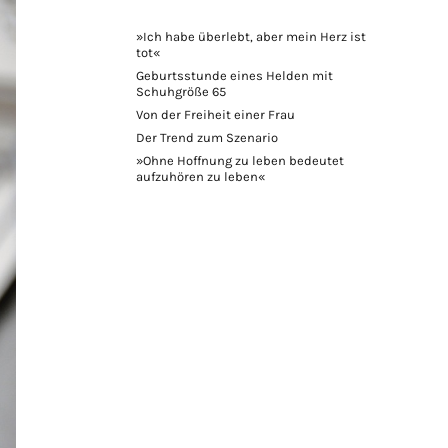
»Ich habe überlebt, aber mein Herz ist
tot«
Geburtsstunde eines Helden mit
Schuhgröße 65
Von der Freiheit einer Frau
Der Trend zum Szenario
»Ohne Hoffnung zu leben bedeutet
aufzuhören zu leben«