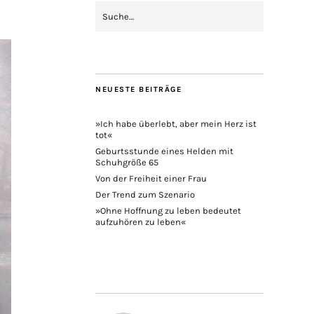
NEUESTE BEITRÄGE
»Ich habe überlebt, aber mein Herz ist
tot«
Geburtsstunde eines Helden mit
Schuhgröße 65
Von der Freiheit einer Frau
Der Trend zum Szenario
»Ohne Hoffnung zu leben bedeutet
aufzuhören zu leben«