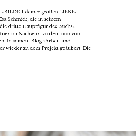
n »BILDER deiner großen LIEBE«
Isa Schmidt, die in seinem
die dritte Hauptfigur des Buchs«
ärtner im Nachwort zu dem nun von
n. In seinem Blog »Arbeit und
er wieder zu dem Projekt geäußert. Die