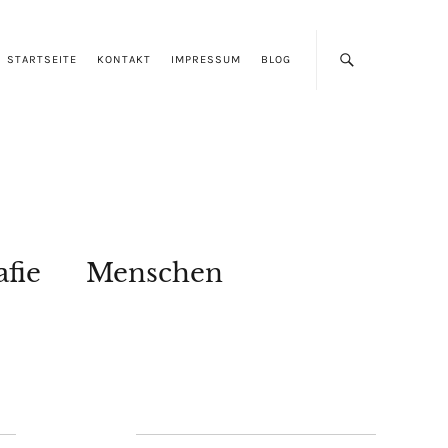
STARTSEITE
KONTAKT
IMPRESSUM
BLOG
afie
Menschen