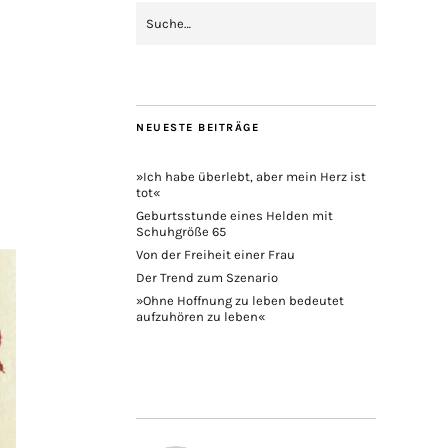
NEUESTE BEITRÄGE
»Ich habe überlebt, aber mein Herz ist
tot«
Geburtsstunde eines Helden mit
Schuhgröße 65
Von der Freiheit einer Frau
Der Trend zum Szenario
»Ohne Hoffnung zu leben bedeutet
aufzuhören zu leben«