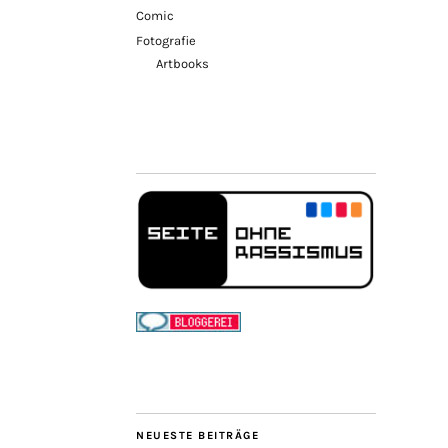
Comic
Fotografie
Artbooks
NEUESTE BEITRÄGE