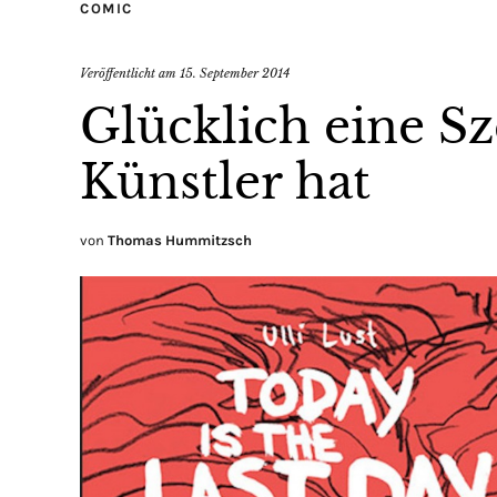
COMIC
Veröffentlicht am
15. September 2014
Glücklich eine Sz
Künstler hat
von
Thomas Hummitzsch