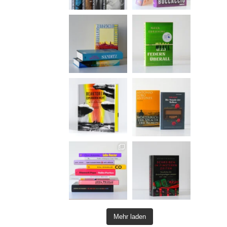
Mehr laden