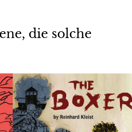
ene, die solche