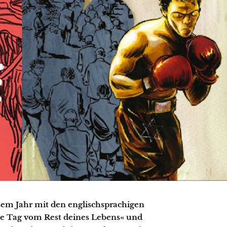
esem Jahr mit den englischsprachigen
zte Tag vom Rest deines Lebens« und