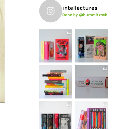
intellectures
Done by @hummitzsch