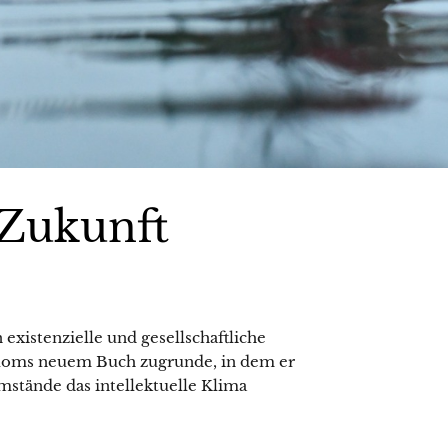
 Zukunft
existenzielle und gesellschaftliche
Bloms neuem Buch zugrunde, in dem er
mstände das intellektuelle Klima