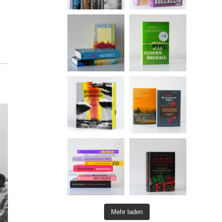
Mehr laden