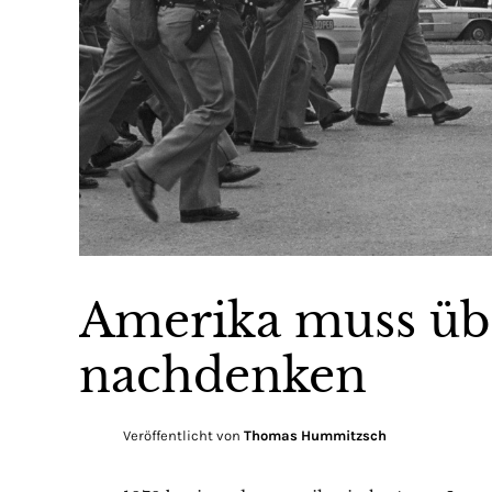
Amerika muss übe
nachdenken
Veröffentlicht von
Thomas Hummitzsch