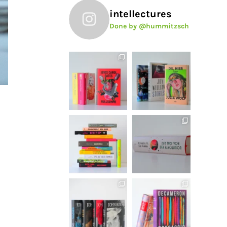
intellectures
Done by @hummitzsch