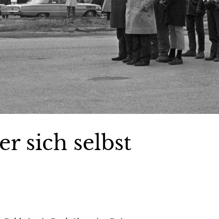
r sich selbst