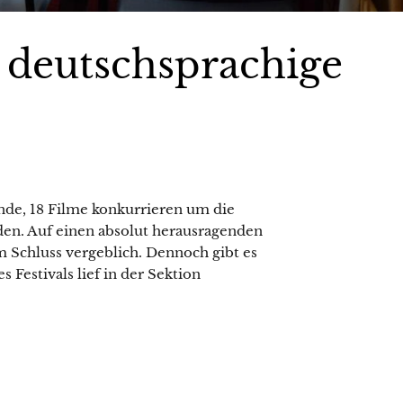
, deutschsprachige
nde, 18 Filme konkurrieren um die
en. Auf einen absolut herausragenden
 Schluss vergeblich. Dennoch gibt es
 Festivals lief in der Sektion