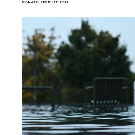
MONATE:
FEBRUAR 2017