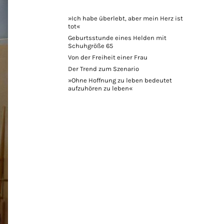
»Ich habe überlebt, aber mein Herz ist
tot«
Geburtsstunde eines Helden mit
Schuhgröße 65
Von der Freiheit einer Frau
Der Trend zum Szenario
»Ohne Hoffnung zu leben bedeutet
aufzuhören zu leben«