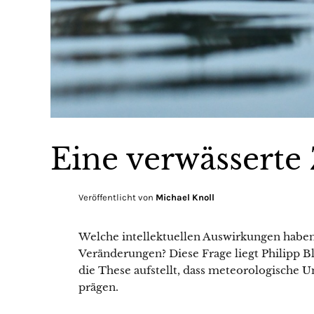
Eine verwässerte
Veröffentlicht von
Michael Knoll
Welche intellektuellen Auswirkungen haben 
Veränderungen? Diese Frage liegt Philipp 
die These aufstellt, dass meteorologische U
prägen.