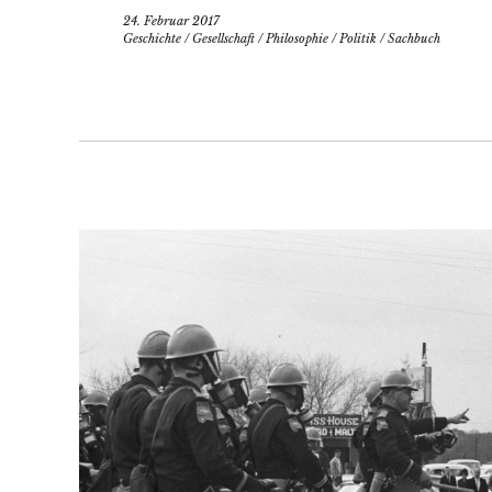
24. Februar 2017
Geschichte
/
Gesellschaft
/
Philosophie
/
Politik
/
Sachbuch