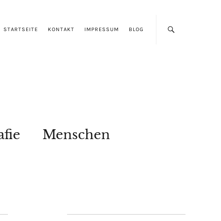
STARTSEITE
KONTAKT
IMPRESSUM
BLOG
afie
Menschen