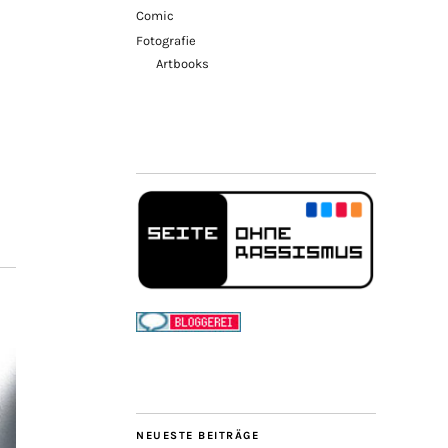
Comic
Fotografie
Artbooks
NEUESTE BEITRÄGE