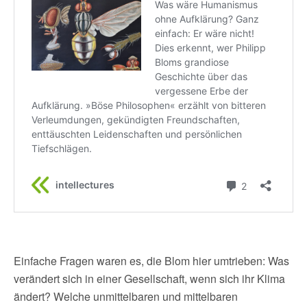
Einfache Fragen waren es, die Blom hier umtrieben: Was
verändert sich in einer Gesellschaft, wenn sich ihr Klima
ändert? Welche unmittelbaren und mittelbaren