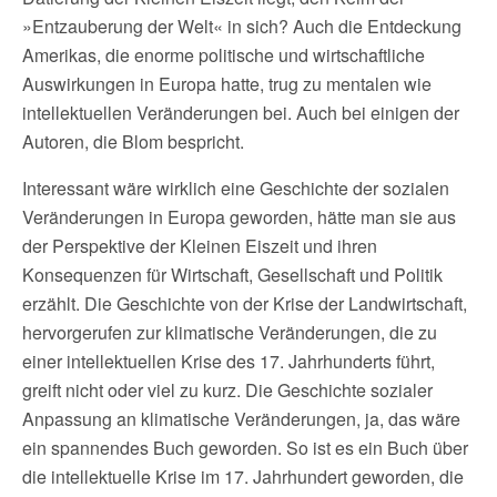
»Entzauberung der Welt« in sich? Auch die Entdeckung
Amerikas, die enorme politische und wirtschaftliche
Auswirkungen in Europa hatte, trug zu mentalen wie
intellektuellen Veränderungen bei. Auch bei einigen der
Autoren, die Blom bespricht.
Interessant wäre wirklich eine Geschichte der sozialen
Veränderungen in Europa geworden, hätte man sie aus
der Perspektive der Kleinen Eiszeit und ihren
Konsequenzen für Wirtschaft, Gesellschaft und Politik
erzählt. Die Geschichte von der Krise der Landwirtschaft,
hervorgerufen zur klimatische Veränderungen, die zu
einer intellektuellen Krise des 17. Jahrhunderts führt,
greift nicht oder viel zu kurz. Die Geschichte sozialer
Anpassung an klimatische Veränderungen, ja, das wäre
ein spannendes Buch geworden. So ist es ein Buch über
die intellektuelle Krise im 17. Jahrhundert geworden, die