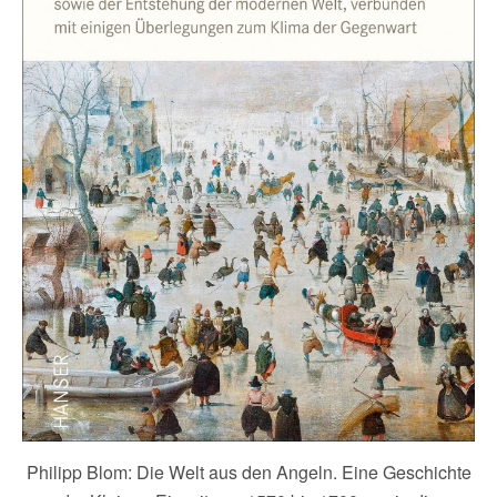
Philipp Blom: Die Welt aus den Angeln. Eine Geschichte