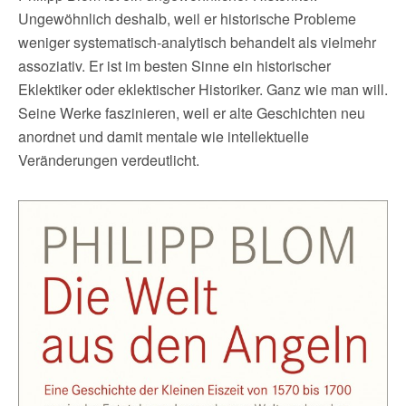
Ungewöhnlich deshalb, weil er historische Probleme
weniger systematisch-analytisch behandelt als vielmehr
assoziativ. Er ist im besten Sinne ein historischer
Eklektiker oder eklektischer Historiker. Ganz wie man will.
Seine Werke faszinieren, weil er alte Geschichten neu
anordnet und damit mentale wie intellektuelle
Veränderungen verdeutlicht.