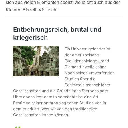
sich aus vielen Elementen speist, vielleicht auch aus der
Kleinen Eiszeit. Vielleicht.