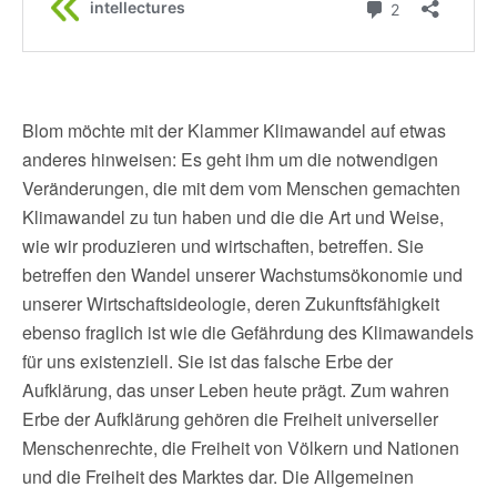
Blom möchte mit der Klammer Klimawandel auf etwas
anderes hinweisen: Es geht ihm um die notwendigen
Veränderungen, die mit dem vom Menschen gemachten
Klimawandel zu tun haben und die die Art und Weise,
wie wir produzieren und wirtschaften, betreffen. Sie
betreffen den Wandel unserer Wachstumsökonomie und
unserer Wirtschaftsideologie, deren Zukunftsfähigkeit
ebenso fraglich ist wie die Gefährdung des Klimawandels
für uns existenziell. Sie ist das falsche Erbe der
Aufklärung, das unser Leben heute prägt. Zum wahren
Erbe der Aufklärung gehören die Freiheit universeller
Menschenrechte, die Freiheit von Völkern und Nationen
und die Freiheit des Marktes dar. Die Allgemeinen