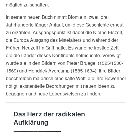
möglich zu schaffen.
In seinem neuen Buch nimmt Blom ein, zwei, drei
Jahrhunderte länger Anlauf, um diese Geschichte erneut
zu erzählen. Ausgangspunkt ist dabei die Kleine Eiszeit,
die Europa Ausgang des Mittelalters und während der
Frühen Neuzeit im Griff hatte. Es war eine frostige Zeit,
die die Länder dieses Kontinents heimsuchte. Verewigt
wurde sie in den Bildern von Pieter Bruegel (1525/1530-
1569) und Hendrick Avercamp (1585-1634). Ihre Bilder
beschreiben malerisch eine kalte Welt, die ihre Bewohner
nötigt, existentielle Bedrohungen mit neuen Ideen zu
begegnen und neue Lebensweisen zu finden.