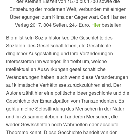
der Kleinen Eiszeit von 1570 bis 1700 sowie die
Entstehung der modernen Welt, verbunden mit einigen
Überlegungen zum Klima der Gegenwart. Carl Hanser
Verlag 2017. 304 Seiten. 24,- Euro.
Hier
bestellen
Blom ist kein Sozialhistoriker. Die Geschichte des
Sozialen, des Gesellschaftlichen, die Geschichte
dinglicher Ausgestaltung und ihre Veränderungen
interessieren ihn weniger. Ihn treibt um, welche
intellektuellen Auswirkungen gesellschaftliche
Veränderungen haben, auch wenn diese Veränderungen
auf klimatische Verhältnisse zurückzuführen sind. Der
Autor erzählt hier eine politische Ideengeschichte und die
Geschichte der Emanzipation vom Transzendenten. Es
geht um eine Selbstfindung des Menschen in der Natur
und im Zusammenleben mit anderen Menschen, die
weder Gewissheiten noch Wahrheiten oder absolute
Theoreme kennt. Diese Geschichte handelt von der