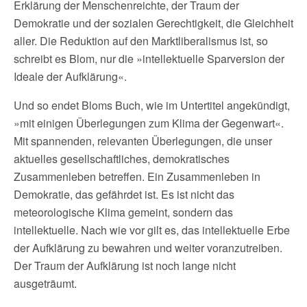
Erklärung der Menschenreichte, der Traum der
Demokratie und der sozialen Gerechtigkeit, die Gleichheit
aller. Die Reduktion auf den Marktliberalismus ist, so
schreibt es Blom, nur die »intellektuelle Sparversion der
Ideale der Aufklärung«.
Und so endet Bloms Buch, wie im Untertitel angekündigt,
»mit einigen Überlegungen zum Klima der Gegenwart«.
Mit spannenden, relevanten Überlegungen, die unser
aktuelles gesellschaftliches, demokratisches
Zusammenleben betreffen. Ein Zusammenleben in
Demokratie, das gefährdet ist. Es ist nicht das
meteorologische Klima gemeint, sondern das
intellektuelle. Nach wie vor gilt es, das intellektuelle Erbe
der Aufklärung zu bewahren und weiter voranzutreiben.
Der Traum der Aufklärung ist noch lange nicht
ausgeträumt.