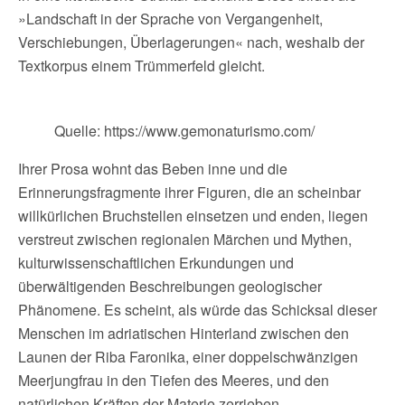
»Landschaft in der Sprache von Vergangenheit,
Verschiebungen, Überlagerungen« nach, weshalb der
Textkorpus einem Trümmerfeld gleicht.
Quelle: https://www.gemonaturismo.com/
Ihrer Prosa wohnt das Beben inne und die
Erinnerungsfragmente ihrer Figuren, die an scheinbar
willkürlichen Bruchstellen einsetzen und enden, liegen
verstreut zwischen regionalen Märchen und Mythen,
kulturwissenschaftlichen Erkundungen und
überwältigenden Beschreibungen geologischer
Phänomene. Es scheint, als würde das Schicksal dieser
Menschen im adriatischen Hinterland zwischen den
Launen der Riba Faronika, einer doppelschwänzigen
Meerjungfrau in den Tiefen des Meeres, und den
natürlichen Kräften der Materie zerrieben.