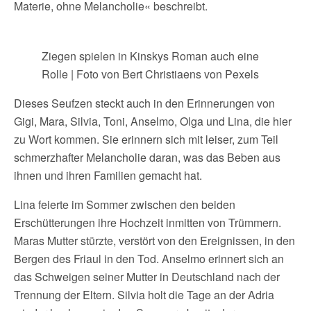
Materie, ohne Melancholie« beschreibt.
Ziegen spielen in Kinskys Roman auch eine
Rolle | Foto von Bert
Christiaens von Pexels
Dieses Seufzen steckt auch in den Erinnerungen von
Gigi, Mara, Silvia, Toni, Anselmo, Olga und Lina, die hier
zu Wort kommen. Sie erinnern sich mit leiser, zum Teil
schmerzhafter Melancholie daran, was das Beben aus
ihnen und ihren Familien gemacht hat.
Lina feierte im Sommer zwischen den beiden
Erschütterungen ihre Hochzeit inmitten von Trümmern.
Maras Mutter stürzte, verstört von den Ereignissen, in den
Bergen des Friaul in den Tod. Anselmo erinnert sich an
das Schweigen seiner Mutter in Deutschland nach der
Trennung der Eltern. Silvia holt die Tage an der Adria