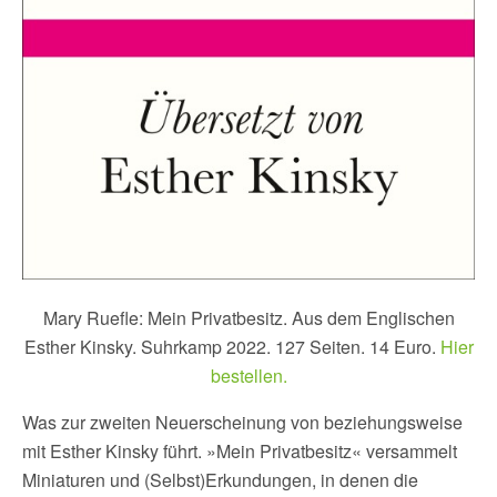
Mary Ruefle: Mein Privatbesitz. Aus dem Englischen
Esther Kinsky. Suhrkamp 2022. 127 Seiten. 14 Euro.
Hier
bestellen.
Was zur zweiten Neuerscheinung von beziehungsweise
mit Esther Kinsky führt. »Mein Privatbesitz« versammelt
Miniaturen und (Selbst)Erkundungen, in denen die