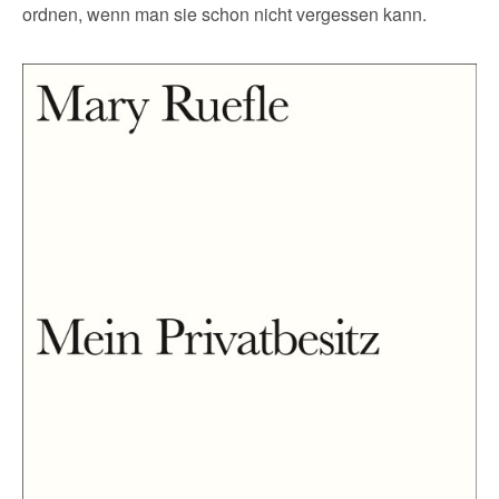
ordnen, wenn man sie schon nicht vergessen kann.