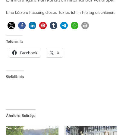
Eine kürzere Fassung dieses Textes ist im Freitag erschienen.
Teilen mit:
Facebook
X
Gefällt mir:
Ähnliche Beiträge