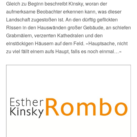
Gleich zu Beginn beschreibt Kinsky, woran der
aufmerksame Beobachter erkennen kann, was dieser
Landschaft zugestoßen ist. An den dürftig geflickten
Rissen in den Hauswänden großer Gebäude, an schiefen
Grabmälern, verzerrten Kathedralen und den
einstöckigen Häusern auf dem Feld. »Hauptsache, nicht
zu viel fällt einem aufs Haupt, falls es noch einmal…«