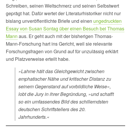
Schreiben, seinen Weltschmerz und seinen Selbstwert
geprägt hat. Dafür wertet der Literaturhistoriker nicht nur
bislang unveröffentlichte Briefe und einen
ungedruckten
Essay von Susan Sontag über einen Besuch bei Thomas
Mann
aus. Er geht auch mit der bisherigen Thomas-
Mann-Forschung hart ins Gericht, weil sie relevante
Forschungsfragen von Grund auf für unzulässig erklärt
und Platzverweise erteilt habe.
»Lahme hält das Gleichgewicht zwischen
emphatischer Nähe und kritischer Distanz zu
seinem Gegenstand auf vorbildliche Weise«,
lobt die Jury in ihrer Begründung, »und schafft
so ein umfassendes Bild des schillerndsten
deutschen Schriftstellers des 20.
Jahrhunderts.«