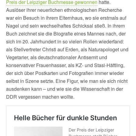
Preis der Leipziger Buchmesse gewonnen
hatte.
Auslöser ihrer neuerlichen ethnologischen Recherche
war ein Besuch in ihrem Elternhaus, wo sie erstmals auf
Nagel und sein wechselhaftes Schicksal stieß. In ihrem
Buch zeichnet sie die Biografie eines Mannes nach, der
sich im 20. Jahrhundert in so vielen Rollen wiederfand:
als Stellvertreter Christi auf Erden, als Naturapologet und
Vegetarier, als deutschnationaler Antisemit und
konservativer Frauenhasser, als KZ- und Stasi-Häftling,
der sich über Postkarten und Fotografien immer wieder
selbst in Szene setzte. Eine Figur, wie man sie sich nicht
ausdenken kann – und wie sie die Wissenschaft in der
DDR vergessen machen wollte.