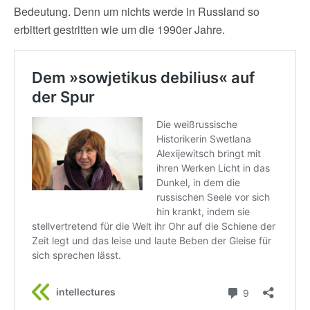
Bedeutung. Denn um nichts werde in Russland so
erbittert gestritten wie um die 1990er Jahre.