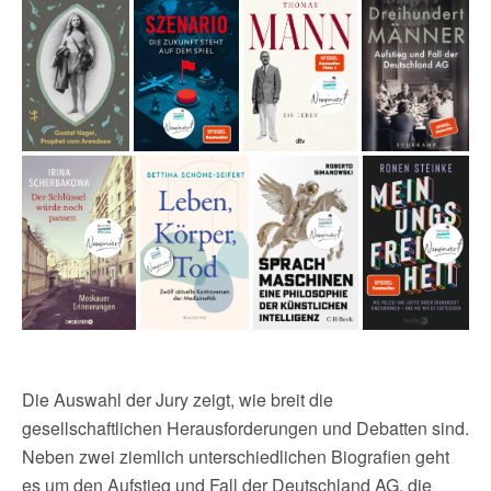
Die Auswahl der Jury zeigt, wie breit die
gesellschaftlichen Herausforderungen und Debatten sind.
Neben zwei ziemlich unterschiedlichen Biografien geht
es um den Aufstieg und Fall der Deutschland AG, die