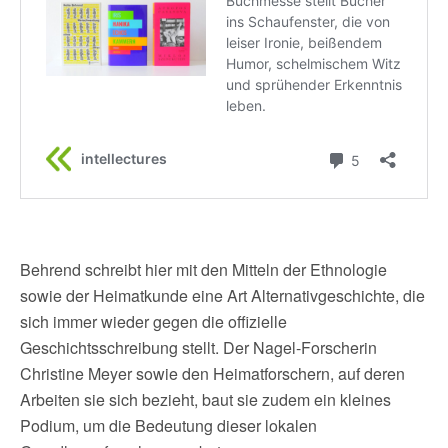
Behrend schreibt hier mit den Mitteln der Ethnologie
sowie der Heimatkunde eine Art Alternativgeschichte, die
sich immer wieder gegen die offizielle
Geschichtsschreibung stellt. Der Nagel-Forscherin
Christine Meyer sowie den Heimatforschern, auf deren
Arbeiten sie sich bezieht, baut sie zudem ein kleines
Podium, um die Bedeutung dieser lokalen