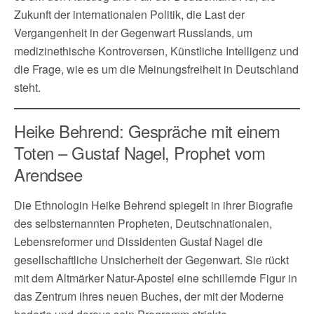
Zukunft der internationalen Politik, die Last der
Vergangenheit in der Gegenwart Russlands, um
medizinethische Kontroversen, Künstliche Intelligenz und
die Frage, wie es um die Meinungsfreiheit in Deutschland
steht.
Heike Behrend: Gespräche mit einem
Toten – Gustaf Nagel, Prophet vom
Arendsee
Die Ethnologin Heike Behrend spiegelt in ihrer Biografie
des selbsternannten Propheten, Deutschnationalen,
Lebensreformer und Dissidenten Gustaf Nagel die
gesellschaftliche Unsicherheit der Gegenwart. Sie rückt
mit dem Altmärker Natur-Apostel eine schillernde Figur in
das Zentrum ihres neuen Buches, der mit der Moderne