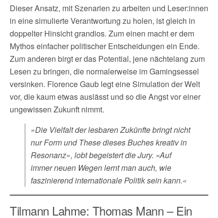
Dieser Ansatz, mit Szenarien zu arbeiten und Leser:innen
in eine simulierte Verantwortung zu holen, ist gleich in
doppelter Hinsicht grandios. Zum einen macht er dem
Mythos einfacher politischer Entscheidungen ein Ende.
Zum anderen birgt er das Potential, jene nächtelang zum
Lesen zu bringen, die normalerweise im Gamingsessel
versinken. Florence Gaub legt eine Simulation der Welt
vor, die kaum etwas auslässt und so die Angst vor einer
ungewissen Zukunft nimmt.
»Die Vielfalt der lesbaren Zukünfte bringt nicht
nur Form und These dieses Buches kreativ in
Resonanz», lobt begeistert die Jury. »Auf
immer neuen Wegen lernt man auch, wie
faszinierend internationale Politik sein kann.«
Tilmann Lahme: Thomas Mann – Ein