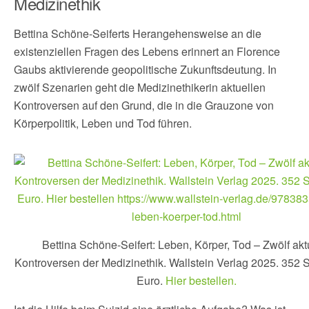
Medizinethik
Bettina Schöne-Seiferts Herangehensweise an die
existenziellen Fragen des Lebens erinnert an Florence
Gaubs aktivierende geopolitische Zukunftsdeutung. In
zwölf Szenarien geht die Medizinethikerin aktuellen
Kontroversen auf den Grund, die in die Grauzone von
Körperpolitik, Leben und Tod führen.
Bettina Schöne-Seifert: Leben, Körper, Tod – Zwölf akt
Kontroversen der Medizinethik. Wallstein Verlag 2025. 352 S
Euro.
Hier bestellen.