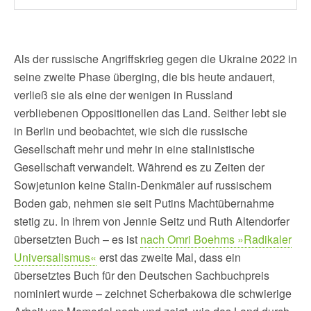
Als der russische Angriffskrieg gegen die Ukraine 2022 in
seine zweite Phase überging, die bis heute andauert,
verließ sie als eine der wenigen in Russland
verbliebenen Oppositionellen das Land. Seither lebt sie
in Berlin und beobachtet, wie sich die russische
Gesellschaft mehr und mehr in eine stalinistische
Gesellschaft verwandelt. Während es zu Zeiten der
Sowjetunion keine Stalin-Denkmäler auf russischem
Boden gab, nehmen sie seit Putins Machtübernahme
stetig zu. In ihrem von Jennie Seitz und Ruth Altendorfer
übersetzten Buch – es ist
nach Omri Boehms »Radikaler
Universalismus«
erst das zweite Mal, dass ein
übersetztes Buch für den Deutschen Sachbuchpreis
nominiert wurde – zeichnet Scherbakowa die schwierige