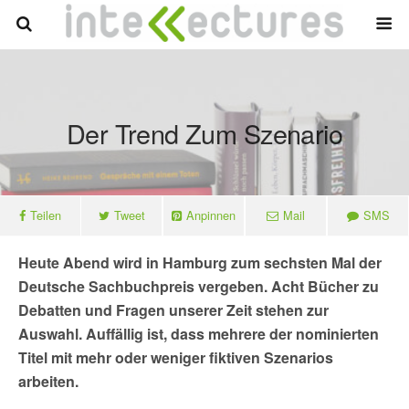
Der Trend Zum Szenario
Teilen
Tweet
Anpinnen
Mail
SMS
Heute Abend wird in Hamburg zum sechsten Mal der
Deutsche Sachbuchpreis vergeben. Acht Bücher zu
Debatten und Fragen unserer Zeit stehen zur
Auswahl. Auffällig ist, dass mehrere der nominierten
Titel mit mehr oder weniger fiktiven Szenarios
arbeiten.