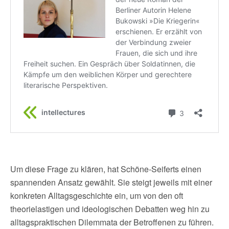
Um diese Frage zu klären, hat Schöne-Seiferts einen
spannenden Ansatz gewählt. Sie steigt jeweils mit einer
konkreten Alltagsgeschichte ein, um von den oft
theorielastigen und ideologischen Debatten weg hin zu
alltagspraktischen Dilemmata der Betroffenen zu führen.