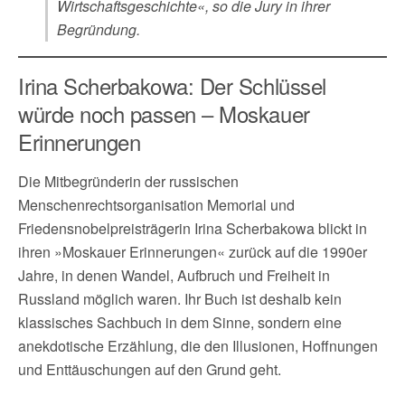
Wirtschaftsgeschichte«, so die Jury in ihrer
Begründung.
Irina Scherbakowa: Der Schlüssel
würde noch passen – Moskauer
Erinnerungen
Die Mitbegründerin der russischen
Menschenrechtsorganisation Memorial und
Friedensnobelpreisträgerin Irina Scherbakowa blickt in
ihren »Moskauer Erinnerungen« zurück auf die 1990er
Jahre, in denen Wandel, Aufbruch und Freiheit in
Russland möglich waren. Ihr Buch ist deshalb kein
klassisches Sachbuch in dem Sinne, sondern eine
anekdotische Erzählung, die den Illusionen, Hoffnungen
und Enttäuschungen auf den Grund geht.