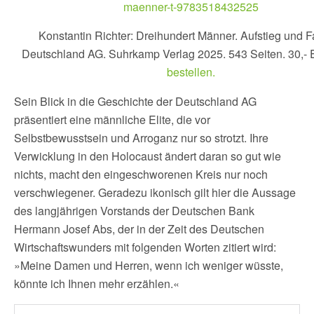
Konstantin Richter: Dreihundert Männer. Aufstieg und Fa
Deutschland AG. Suhrkamp Verlag 2025. 543 Seiten. 30,- 
bestellen.
Sein Blick in die Geschichte der Deutschland AG
präsentiert eine männliche Elite, die vor
Selbstbewusstsein und Arroganz nur so strotzt. Ihre
Verwicklung in den Holocaust ändert daran so gut wie
nichts, macht den eingeschworenen Kreis nur noch
verschwiegener. Geradezu ikonisch gilt hier die Aussage
des langjährigen Vorstands der Deutschen Bank
Hermann Josef Abs, der in der Zeit des Deutschen
Wirtschaftswunders mit folgenden Worten zitiert wird:
»Meine Damen und Herren, wenn ich weniger wüsste,
könnte ich Ihnen mehr erzählen.«