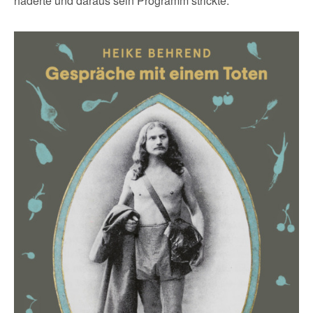
haderte und daraus sein Programm strickte.