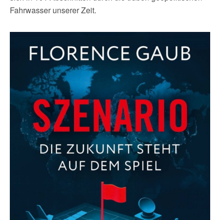
Fahrwasser unserer Zeit.