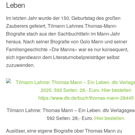
Leben
Im letzten Jahr wurde der 150. Geburtstag des großen
Zauberers gefeiert, Tilmann Lahmes Thomas-Mann-
Biografie stach aus den Sachbuchtiteln im Mann-Jahr
heraus. Nach seiner Biografie von Golo Mann und seiner
Familiengeschichte »Die Manns« war es nur konsequent,
sich irgendwann dem Literaturnobelpreisträger selbst
zuzuwenden.
Tilmann Lahme: Thomas Mann – Ein Leben. dtv Verlagsgese
592 Seiten. 28,- Euro.
Hier bestellen.
Auslöser, eine eigene Biografie über Thomas Mann zu