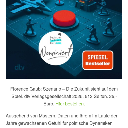
Florence Gaub: Szenario – Die Zukunft steht auf dem
Spiel. dtv Verlagsgesellschaft 2025. 512 Seiten. 25,-
Euro.
Hier bestellen.
Ausgehend von Mustern, Daten und ihrem im Laufe der
Jahre gewachsenen Gefühl für politische Dynamiken