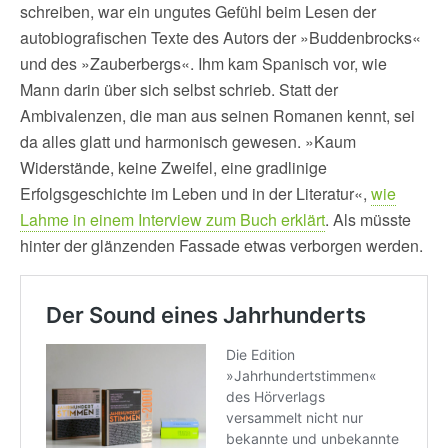
schreiben, war ein ungutes Gefühl beim Lesen der
autobiografischen Texte des Autors der »Buddenbrocks«
und des »Zauberbergs«. Ihm kam Spanisch vor, wie
Mann darin über sich selbst schrieb. Statt der
Ambivalenzen, die man aus seinen Romanen kennt, sei
da alles glatt und harmonisch gewesen. »Kaum
Widerstände, keine Zweifel, eine gradlinige
Erfolgsgeschichte im Leben und in der Literatur«,
wie
Lahme in einem Interview zum Buch erklärt
. Als müsste
hinter der glänzenden Fassade etwas verborgen werden.