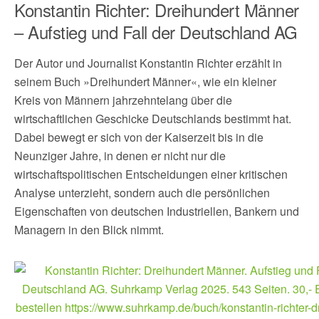
Konstantin Richter: Dreihundert Männer
– Aufstieg und Fall der Deutschland AG
Der Autor und Journalist Konstantin Richter erzählt in
seinem Buch »Dreihundert Männer«, wie ein kleiner
Kreis von Männern jahrzehntelang über die
wirtschaftlichen Geschicke Deutschlands bestimmt hat.
Dabei bewegt er sich von der Kaiserzeit bis in die
Neunziger Jahre, in denen er nicht nur die
wirtschaftspolitischen Entscheidungen einer kritischen
Analyse unterzieht, sondern auch die persönlichen
Eigenschaften von deutschen Industriellen, Bankern und
Managern in den Blick nimmt.