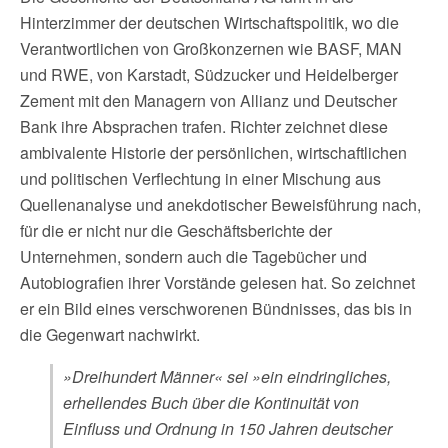
Hinterzimmer der deutschen Wirtschaftspolitik, wo die
Verantwortlichen von Großkonzernen wie BASF, MAN
und RWE, von Karstadt, Südzucker und Heidelberger
Zement mit den Managern von Allianz und Deutscher
Bank ihre Absprachen trafen. Richter zeichnet diese
ambivalente Historie der persönlichen, wirtschaftlichen
und politischen Verflechtung in einer Mischung aus
Quellenanalyse und anekdotischer Beweisführung nach,
für die er nicht nur die Geschäftsberichte der
Unternehmen, sondern auch die Tagebücher und
Autobiografien ihrer Vorstände gelesen hat. So zeichnet
er ein Bild eines verschworenen Bündnisses, das bis in
die Gegenwart nachwirkt.
»Dreihundert Männer« sei »ein eindringliches,
erhellendes Buch über die Kontinuität von
Einfluss und Ordnung in 150 Jahren deutscher