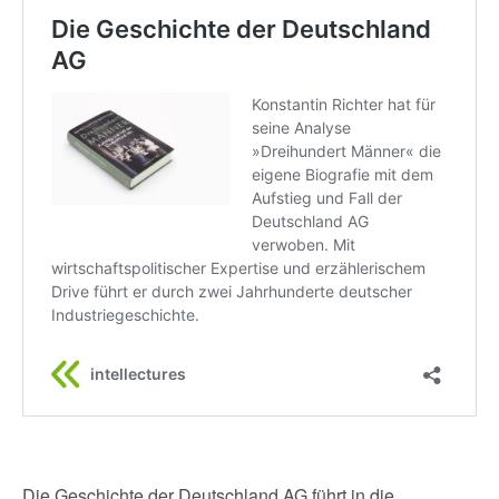
Die Geschichte der Deutschland AG führt in die