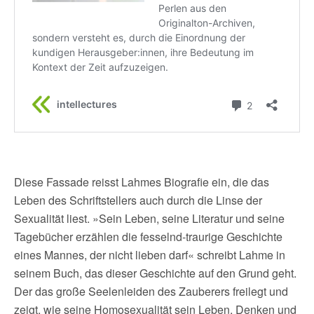
Diese Fassade reisst Lahmes Biografie ein, die das
Leben des Schriftstellers auch durch die Linse der
Sexualität liest. »Sein Leben, seine Literatur und seine
Tagebücher erzählen die fesselnd-traurige Geschichte
eines Mannes, der nicht lieben darf« schreibt Lahme in
seinem Buch, das dieser Geschichte auf den Grund geht.
Der das große Seelenleiden des Zauberers freilegt und
zeigt, wie seine Homosexualität sein Leben, Denken und