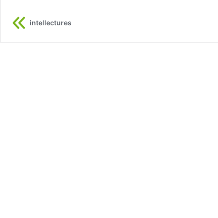
intellectures