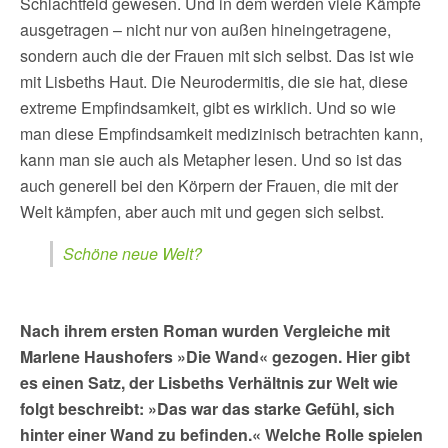
Schlachtfeld gewesen. Und in dem werden viele Kämpfe
ausgetragen – nicht nur von außen hineingetragene,
sondern auch die der Frauen mit sich selbst. Das ist wie
mit Lisbeths Haut. Die Neurodermitis, die sie hat, diese
extreme Empfindsamkeit, gibt es wirklich. Und so wie
man diese Empfindsamkeit medizinisch betrachten kann,
kann man sie auch als Metapher lesen. Und so ist das
auch generell bei den Körpern der Frauen, die mit der
Welt kämpfen, aber auch mit und gegen sich selbst.
Schöne neue Welt?
Nach ihrem ersten Roman wurden Vergleiche mit
Marlene Haushofers »Die Wand« gezogen. Hier gibt
es einen Satz, der Lisbeths Verhältnis zur Welt wie
folgt beschreibt: »Das war das starke Gefühl, sich
hinter einer Wand zu befinden.« Welche Rolle spielen