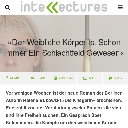
»Der Weibliche Körper Ist Schon
Immer Ein Schlachtfeld Gewesen«
Teilen
Tweet
Anpinnen
Mail
SMS
Vor wenigen Wochen ist der neue Roman der Berliner
Autorin Helene Bukowski »Die Kriegerin« erschienen.
Er erzählt von der Verbindung zweier Frauen, die sich
und ihre Freiheit suchen. Ein Gespräch über
Soldatinnen, die Kämpfe um den weiblichen Körper