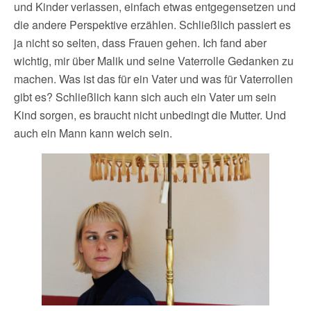
und Kinder verlassen, einfach etwas entgegensetzen und
die andere Perspektive erzählen. Schließlich passiert es
ja nicht so selten, dass Frauen gehen. Ich fand aber
wichtig, mir über Malik und seine Vaterrolle Gedanken zu
machen. Was ist das für ein Vater und was für Vaterrollen
gibt es? Schließlich kann sich auch ein Vater um sein
Kind sorgen, es braucht nicht unbedingt die Mutter. Und
auch ein Mann kann weich sein.