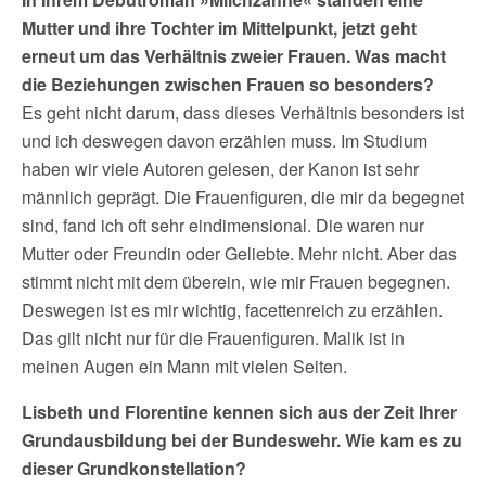
Mutter und ihre Tochter im Mittelpunkt, jetzt geht
erneut um das Verhältnis zweier Frauen. Was macht
die Beziehungen zwischen Frauen so besonders?
Es geht nicht darum, dass dieses Verhältnis besonders ist
und ich deswegen davon erzählen muss. Im Studium
haben wir viele Autoren gelesen, der Kanon ist sehr
männlich geprägt. Die Frauenfiguren, die mir da begegnet
sind, fand ich oft sehr eindimensional. Die waren nur
Mutter oder Freundin oder Geliebte. Mehr nicht. Aber das
stimmt nicht mit dem überein, wie mir Frauen begegnen.
Deswegen ist es mir wichtig, facettenreich zu erzählen.
Das gilt nicht nur für die Frauenfiguren. Malik ist in
meinen Augen ein Mann mit vielen Seiten.
Lisbeth und Florentine kennen sich aus der Zeit Ihrer
Grundausbildung bei der Bundeswehr. Wie kam es zu
dieser Grundkonstellation?