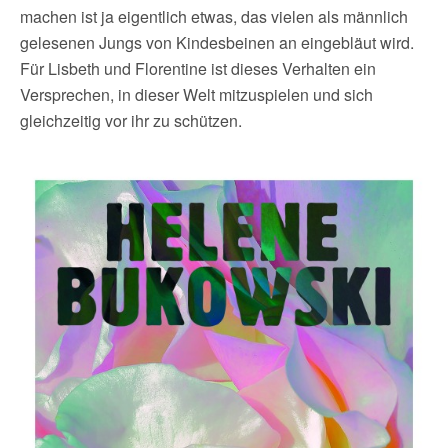
machen ist ja eigentlich etwas, das vielen als männlich
gelesenen Jungs von Kindesbeinen an eingebläut wird.
Für Lisbeth und Florentine ist dieses Verhalten ein
Versprechen, in dieser Welt mitzuspielen und sich
gleichzeitig vor ihr zu schützen.