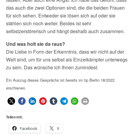
das auch die zwei Optionen sind, die die beiden Frauen
für sich sehen. Entweder sie lösen sich auf oder sie
stählen sich noch weiter. Beides ist sehr
selbstzerstörerisch und hängt deshalb auch zusammen.
Und was holt sie da raus?
Die Liebe in Form der Erkenntnis, dass wir nicht auf der
Welt sind, um für uns selbst als Einzelkämpfer unterwegs
zu sein. Das wünsche ich Ihnen zumindest.
Ein Auszug dieses Gesprächs ist bereits im tip Berlin 18/2022
erschienen.
Teilen mit:
Facebook
X