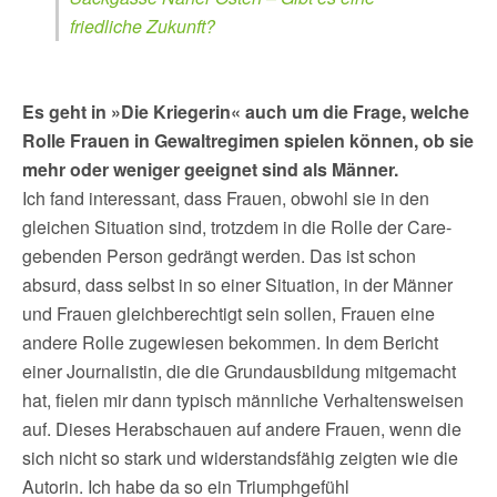
friedliche Zukunft?
Es geht in »Die Kriegerin« auch um die Frage, welche
Rolle Frauen in Gewaltregimen spielen können, ob sie
mehr oder weniger geeignet sind als Männer.
Ich fand interessant, dass Frauen, obwohl sie in den
gleichen Situation sind, trotzdem in die Rolle der Care-
gebenden Person gedrängt werden. Das ist schon
absurd, dass selbst in so einer Situation, in der Männer
und Frauen gleichberechtigt sein sollen, Frauen eine
andere Rolle zugewiesen bekommen. In dem Bericht
einer Journalistin, die die Grundausbildung mitgemacht
hat, fielen mir dann typisch männliche Verhaltensweisen
auf. Dieses Herabschauen auf andere Frauen, wenn die
sich nicht so stark und widerstandsfähig zeigten wie die
Autorin. Ich habe da so ein Triumphgefühl