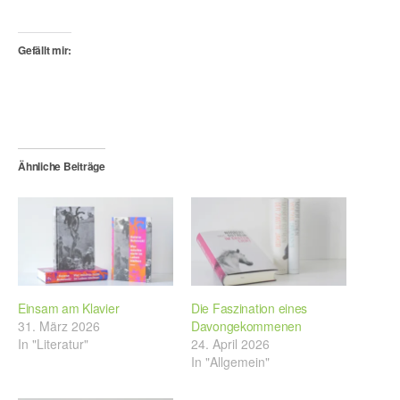
Gefällt mir:
Ähnliche Beiträge
Einsam am Klavier
Die Faszination eines
31. März 2026
Davongekommenen
In "Literatur"
24. April 2026
In "Allgemein"