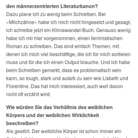
den männerzentrierten Literaturkanon?
Dazu plane ich zu wenig beim Schreiben. Bei
»Milchzähne« habe ich mich nicht hingesetzt und gesagt,
ich schreibe jetzt ein Klimawandel-Buch. Genauso wenig
habe ich mir hier vorgenommen, einen feministischen
Roman zu schreiben. Das sind einfach Themen, mit
denen ich mich viel beschäftige, die ich für mich sortieren
muss und für die ich einen Output brauche. Und ich habe
beim Schreiben gemerkt, dass es problematisch sein
kann, so tough, stark und autark zu sein wie Lisbeth und
Florentine. Das hat mich interessiert, auch weil davon
nicht oft erzählt wird.
Wie würden Sie das Verhältnis des weiblichen
Körpers und der weiblichen Wirklichkeit
beschreiben?
Als gestört. Der weibliche Körper ist schon immer ein