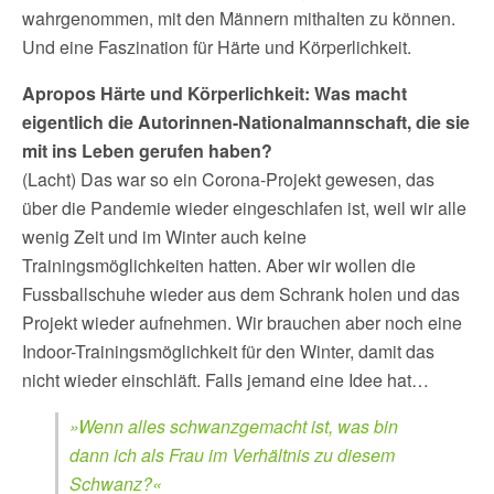
wahrgenommen, mit den Männern mithalten zu können.
Und eine Faszination für Härte und Körperlichkeit.
Apropos Härte und Körperlichkeit: Was macht
eigentlich die Autorinnen-Nationalmannschaft, die sie
mit ins Leben gerufen haben?
(Lacht) Das war so ein Corona-Projekt gewesen, das
über die Pandemie wieder eingeschlafen ist, weil wir alle
wenig Zeit und im Winter auch keine
Trainingsmöglichkeiten hatten. Aber wir wollen die
Fussballschuhe wieder aus dem Schrank holen und das
Projekt wieder aufnehmen. Wir brauchen aber noch eine
Indoor-Trainingsmöglichkeit für den Winter, damit das
nicht wieder einschläft. Falls jemand eine Idee hat…
»Wenn alles schwanzgemacht ist, was bin
dann ich als Frau im Verhältnis zu diesem
Schwanz?«