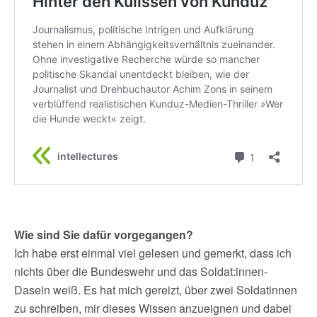
Wie sind Sie dafür vorgegangen?
Ich habe erst einmal viel gelesen und gemerkt, dass ich
nichts über die Bundeswehr und das Soldat:innen-
Dasein weiß. Es hat mich gereizt, über zwei Soldatinnen
zu schreiben, mir dieses Wissen anzueignen und dabei