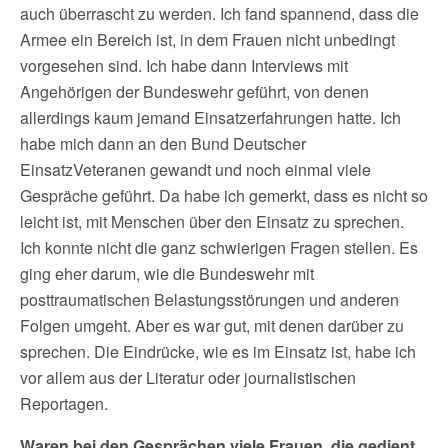
auch überrascht zu werden. Ich fand spannend, dass die
Armee ein Bereich ist, in dem Frauen nicht unbedingt
vorgesehen sind. Ich habe dann Interviews mit
Angehörigen der Bundeswehr geführt, von denen
allerdings kaum jemand Einsatzerfahrungen hatte. Ich
habe mich dann an den Bund Deutscher
EinsatzVeteranen gewandt und noch einmal viele
Gespräche geführt. Da habe ich gemerkt, dass es nicht so
leicht ist, mit Menschen über den Einsatz zu sprechen.
Ich konnte nicht die ganz schwierigen Fragen stellen. Es
ging eher darum, wie die Bundeswehr mit
posttraumatischen Belastungsstörungen und anderen
Folgen umgeht. Aber es war gut, mit denen darüber zu
sprechen. Die Eindrücke, wie es im Einsatz ist, habe ich
vor allem aus der Literatur oder journalistischen
Reportagen.
Waren bei den Gesprächen viele Frauen, die gedient