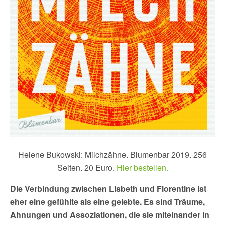
Helene Bukowski: Milchzähne. Blumenbar 2019. 256
Seiten. 20 Euro.
Hier bestellen.
Die Verbindung zwischen Lisbeth und Florentine ist
eher eine gefühlte als eine gelebte. Es sind Träume,
Ahnungen und Assoziationen, die sie miteinander in