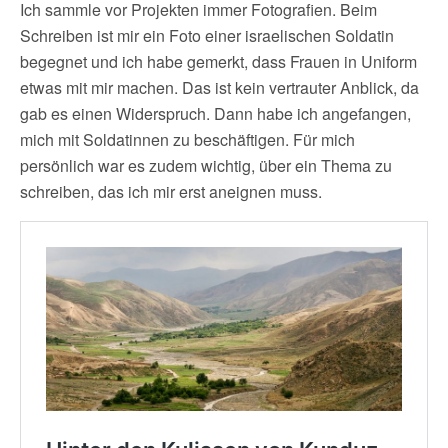
Ich sammle vor Projekten immer Fotografien. Beim
Schreiben ist mir ein Foto einer israelischen Soldatin
begegnet und ich habe gemerkt, dass Frauen in Uniform
etwas mit mir machen. Das ist kein vertrauter Anblick, da
gab es einen Widerspruch. Dann habe ich angefangen,
mich mit Soldatinnen zu beschäftigen. Für mich
persönlich war es zudem wichtig, über ein Thema zu
schreiben, das ich mir erst aneignen muss.