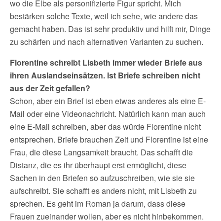
wo die Elbe als personifizierte Figur spricht. Mich
bestärken solche Texte, weil ich sehe, wie andere das
gemacht haben. Das ist sehr produktiv und hilft mir, Dinge
zu schärfen und nach alternativen Varianten zu suchen.
Florentine schreibt Lisbeth immer wieder Briefe aus
ihren Auslandseinsätzen. Ist Briefe schreiben nicht
aus der Zeit gefallen?
Schon, aber ein Brief ist eben etwas anderes als eine E-
Mail oder eine Videonachricht. Natürlich kann man auch
eine E-Mail schreiben, aber das würde Florentine nicht
entsprechen. Briefe brauchen Zeit und Florentine ist eine
Frau, die diese Langsamkeit braucht. Das schafft die
Distanz, die es ihr überhaupt erst ermöglicht, diese
Sachen in den Briefen so aufzuschreiben, wie sie sie
aufschreibt. Sie schafft es anders nicht, mit Lisbeth zu
sprechen. Es geht im Roman ja darum, dass diese
Frauen zueinander wollen, aber es nicht hinbekommen.