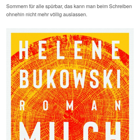
Sommern für alle spürbar, das kann man beim Schreiben
ohnehin nicht mehr völlig auslassen.