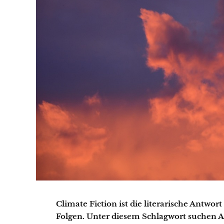
Climate Fiction ist die literarische Antwo
Folgen. Unter diesem Schlagwort suchen A