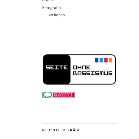
Fotografie
Artbooks
NEUESTE BEITRÄGE