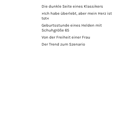
Die dunkle Seite eines Klassikers
»Ich habe überlebt, aber mein Herz ist
tot«
Geburtsstunde eines Helden mit
Schuhgröße 65
Von der Freiheit einer Frau
Der Trend zum Szenario