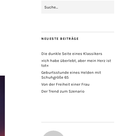
NEUESTE BEITRÄGE
Die dunkle Seite eines Klassikers
»Ich habe überlebt, aber mein Herz ist
tot«
Geburtsstunde eines Helden mit
Schuhgröße 65
Von der Freiheit einer Frau
Der Trend zum Szenario