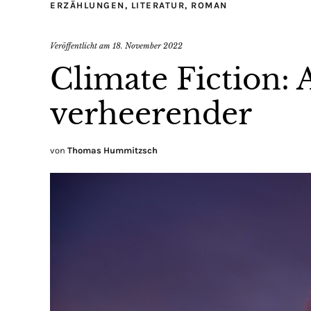
ERZÄHLUNGEN
,
LITERATUR
,
ROMAN
Veröffentlicht am
18. November 2022
Climate Fiction: 
verheerender
von
Thomas Hummitzsch