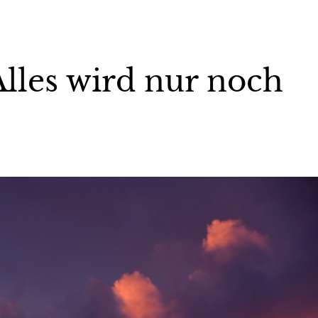
Alles wird nur noch