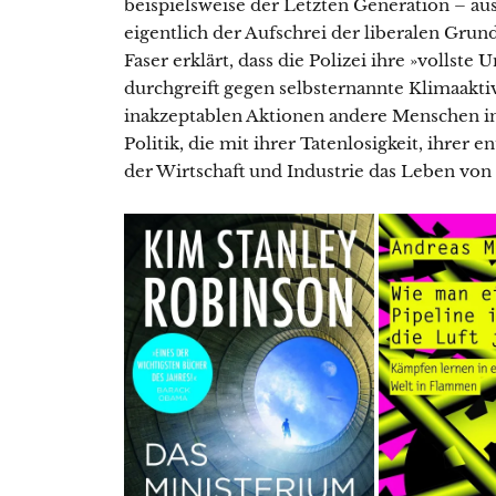
beispielsweise der Letzten Generation – au
eigentlich der Aufschrei der liberalen Gru
Faser erklärt, dass die Polizei ihre »vollste
durchgreift gegen selbsternannte Klimaaktivi
inakzeptablen Aktionen andere Menschen in 
Politik, die mit ihrer Tatenlosigkeit, ihre
der Wirtschaft und Industrie das Leben von 