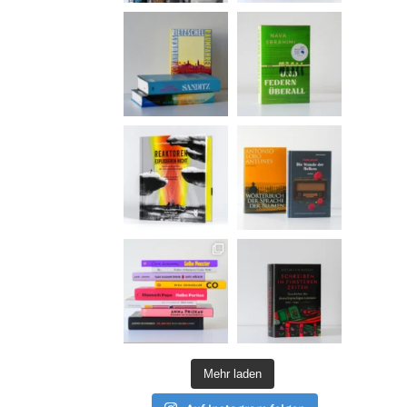
Mehr laden