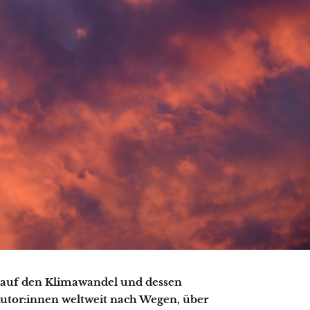
rt auf den Klimawandel und dessen
utor:innen weltweit nach Wegen, über