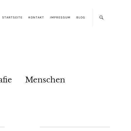
STARTSEITE
KONTAKT
IMPRESSUM
BLOG
afie
Menschen