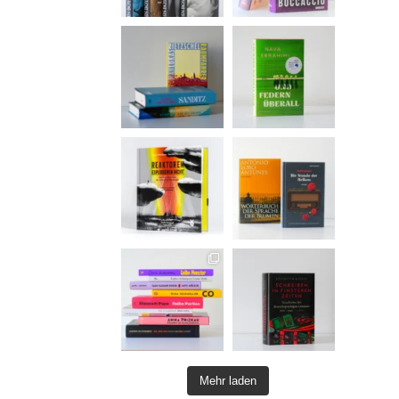
Mehr laden