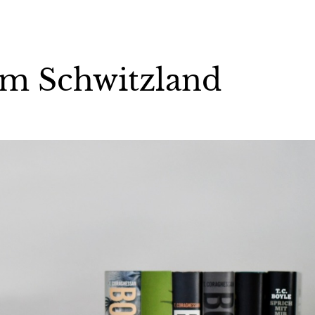
im Schwitzland