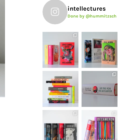
intellectures
Done by @hummitzsch