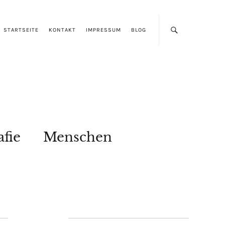
STARTSEITE
KONTAKT
IMPRESSUM
BLOG
afie
Menschen