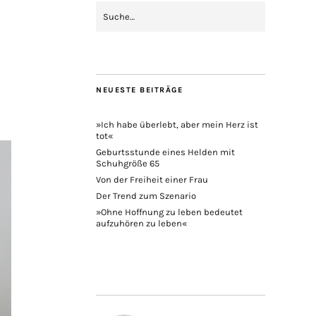
NEUESTE BEITRÄGE
»Ich habe überlebt, aber mein Herz ist
tot«
Geburtsstunde eines Helden mit
Schuhgröße 65
Von der Freiheit einer Frau
Der Trend zum Szenario
»Ohne Hoffnung zu leben bedeutet
aufzuhören zu leben«