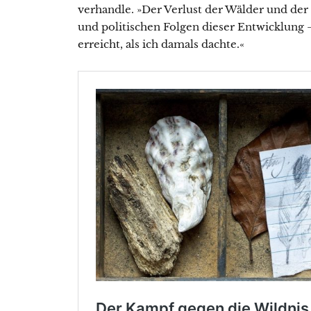
verhandle. »Der Verlust der Wälder und der B
und politischen Folgen dieser Entwicklung – 
erreicht, als ich damals dachte.«