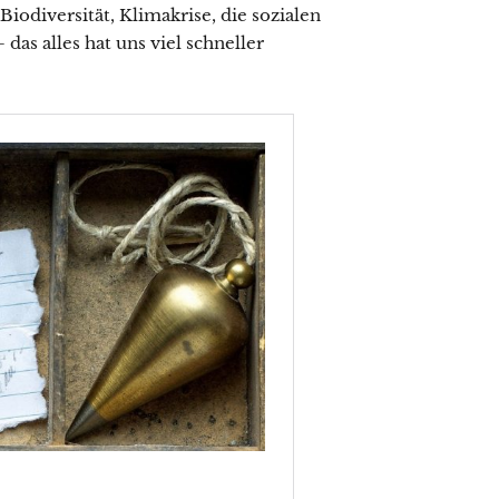
iodiversität, Klimakrise, die sozialen
das alles hat uns viel schneller