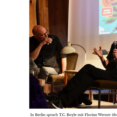
In Berlin sprach T.C. Boyle mit Florian Werner 