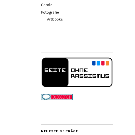
Comic
Fotografie
Artbooks
NEUESTE BEITRÄGE