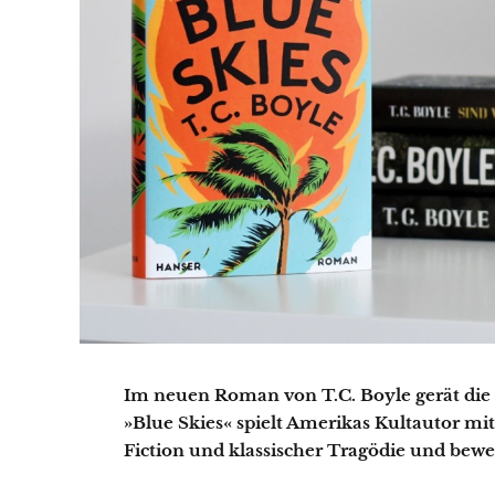
Im neuen Roman von T.C. Boyle gerät die 
»Blue Skies« spielt Amerikas Kultautor mi
Fiction und klassischer Tragödie und bewe