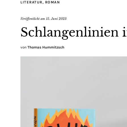
LITERATUR
,
ROMAN
Veröffentlicht am
15. Juni 2023
Schlangenlinien 
von
Thomas Hummitzsch