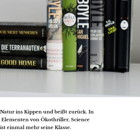
Natur ins Kippen und beißt zurück. In
t Elementen von Ökothriller, Science
ist einmal mehr seine Klasse.