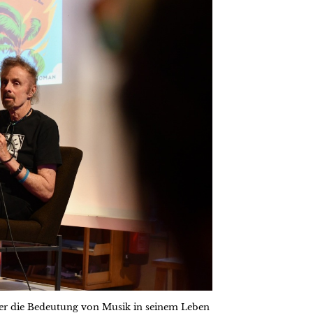
über die Bedeutung von Musik in seinem Leben