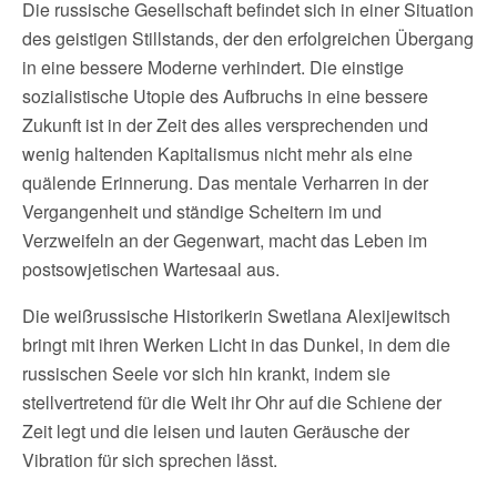
Die russische Gesellschaft befindet sich in einer Situation
des geistigen Stillstands, der den erfolgreichen Übergang
in eine bessere Moderne verhindert. Die einstige
sozialistische Utopie des Aufbruchs in eine bessere
Zukunft ist in der Zeit des alles versprechenden und
wenig haltenden Kapitalismus nicht mehr als eine
quälende Erinnerung. Das mentale Verharren in der
Vergangenheit und ständige Scheitern im und
Verzweifeln an der Gegenwart, macht das Leben im
postsowjetischen Wartesaal aus.
Die weißrussische Historikerin Swetlana Alexijewitsch
bringt mit ihren Werken Licht in das Dunkel, in dem die
russischen Seele vor sich hin krankt, indem sie
stellvertretend für die Welt ihr Ohr auf die Schiene der
Zeit legt und die leisen und lauten Geräusche der
Vibration für sich sprechen lässt.