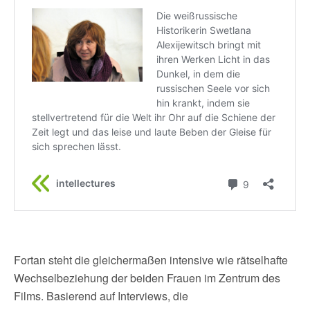
Fortan steht die gleichermaßen intensive wie rätselhafte
Wechselbeziehung der beiden Frauen im Zentrum des
Films. Basierend auf Interviews, die