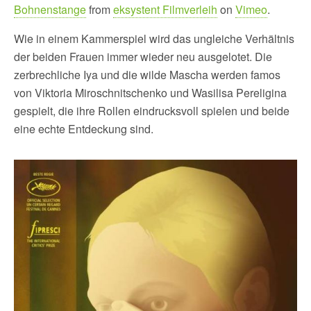
Bohnenstange
from
eksystent Filmverleih
on
Vimeo
.
Wie in einem Kammerspiel wird das ungleiche Verhältnis
der beiden Frauen immer wieder neu ausgelotet. Die
zerbrechliche Iya und die wilde Mascha werden famos
von Viktoria Miroschnitschenko und Wasilisa Pereligina
gespielt, die ihre Rollen eindrucksvoll spielen und beide
eine echte Entdeckung sind.