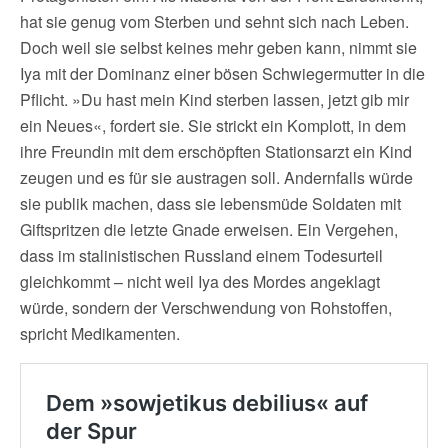
hat sie genug vom Sterben und sehnt sich nach Leben.
Doch weil sie selbst keines mehr geben kann, nimmt sie
Iya mit der Dominanz einer bösen Schwiegermutter in die
Pflicht. »Du hast mein Kind sterben lassen, jetzt gib mir
ein Neues«, fordert sie. Sie strickt ein Komplott, in dem
ihre Freundin mit dem erschöpften Stationsarzt ein Kind
zeugen und es für sie austragen soll. Andernfalls würde
sie publik machen, dass sie lebensmüde Soldaten mit
Giftspritzen die letzte Gnade erweisen. Ein Vergehen,
dass im stalinistischen Russland einem Todesurteil
gleichkommt – nicht weil Iya des Mordes angeklagt
würde, sondern der Verschwendung von Rohstoffen,
spricht Medikamenten.