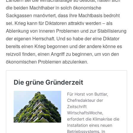
die beiden Machthaber in solch ökonomische
Sackgassen manövriert, dass ihre Machtbasis bedroht
sei. Krieg kann für Diktatoren attraktiv werden – als
Ablenkung von inneren Problemen und zur Stabilisierung
der eigenen Herrschaft. Und so habe der eine Diktator
bereits einen Krieg begonnen und der andere könne es
reizvoll finden, einen Angriff zu beginnen, um von den
ökonomischen Problemen abzulenken.