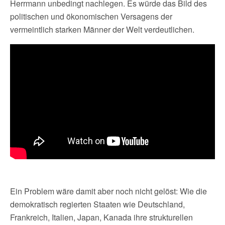
Herrmann unbedingt nachlegen. Es würde das Bild des
politischen und ökonomischen Versagens der
vermeintlich starken Männer der Welt verdeutlichen.
Ein Problem wäre damit aber noch nicht gelöst: Wie die
demokratisch regierten Staaten wie Deutschland,
Frankreich, Italien, Japan, Kanada ihre strukturellen