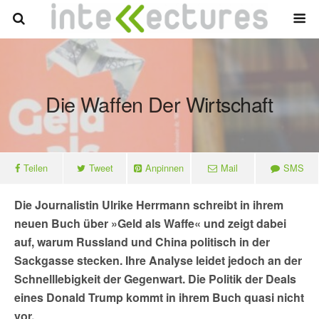
Die Waffen Der Wirtschaft
Teilen
Tweet
Anpinnen
Mail
SMS
Die Journalistin Ulrike Herrmann schreibt in ihrem
neuen Buch über »Geld als Waffe« und zeigt dabei
auf, warum Russland und China politisch in der
Sackgasse stecken. Ihre Analyse leidet jedoch an der
Schnelllebigkeit der Gegenwart. Die Politik der Deals
eines Donald Trump kommt in ihrem Buch quasi nicht
vor.