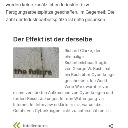
wurden keine zusätzlichen Industrie- bzw.
Fertigungsarbeitsplätze geschaffen. Im Gegenteil: Die
Zahl der Industriearbeitsplätze ist netto gesunken.