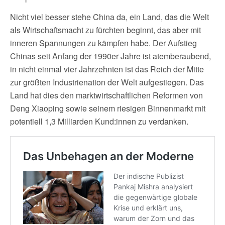
Nicht viel besser stehe China da, ein Land, das die Welt
als Wirtschaftsmacht zu fürchten beginnt, das aber mit
inneren Spannungen zu kämpfen habe. Der Aufstieg
Chinas seit Anfang der 1990er Jahre ist atemberaubend,
in nicht einmal vier Jahrzehnten ist das Reich der Mitte
zur größten Industrienation der Welt aufgestiegen. Das
Land hat dies den marktwirtschaftlichen Reformen von
Deng Xiaoping sowie seinem riesigen Binnenmarkt mit
potentiell 1,3 Milliarden Kund:innen zu verdanken.