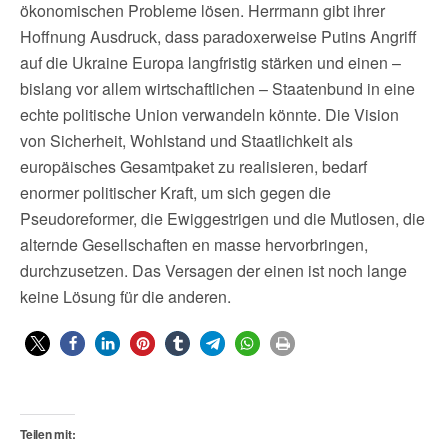
ökonomischen Probleme lösen. Herrmann gibt ihrer
Hoffnung Ausdruck, dass paradoxerweise Putins Angriff
auf die Ukraine Europa langfristig stärken und einen –
bislang vor allem wirtschaftlichen – Staatenbund in eine
echte politische Union verwandeln könnte. Die Vision
von Sicherheit, Wohlstand und Staatlichkeit als
europäisches Gesamtpaket zu realisieren, bedarf
enormer politischer Kraft, um sich gegen die
Pseudoreformer, die Ewiggestrigen und die Mutlosen, die
alternde Gesellschaften en masse hervorbringen,
durchzusetzen. Das Versagen der einen ist noch lange
keine Lösung für die anderen.
Teilen mit: