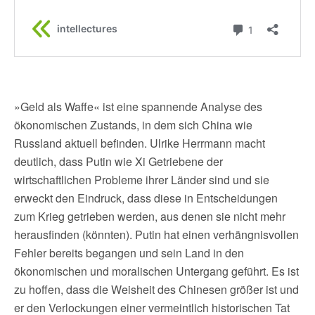
»Geld als Waffe« ist eine spannende Analyse des
ökonomischen Zustands, in dem sich China wie
Russland aktuell befinden. Ulrike Herrmann macht
deutlich, dass Putin wie Xi Getriebene der
wirtschaftlichen Probleme ihrer Länder sind und sie
erweckt den Eindruck, dass diese in Entscheidungen
zum Krieg getrieben werden, aus denen sie nicht mehr
herausfinden (könnten). Putin hat einen verhängnisvollen
Fehler bereits begangen und sein Land in den
ökonomischen und moralischen Untergang geführt. Es ist
zu hoffen, dass die Weisheit des Chinesen größer ist und
er den Verlockungen einer vermeintlich historischen Tat