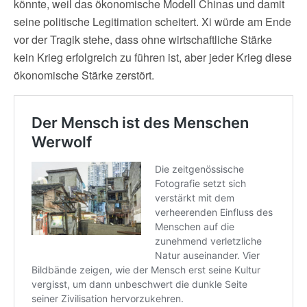
könnte, weil das ökonomische Modell Chinas und damit
seine politische Legitimation scheitert. Xi würde am Ende
vor der Tragik stehe, dass ohne wirtschaftliche Stärke
kein Krieg erfolgreich zu führen ist, aber jeder Krieg diese
ökonomische Stärke zerstört.