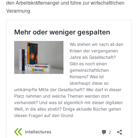
den Arbeitskräftemangel und führe zur wirtschaftlichen
Verarmung.