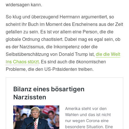
widersagen kann.
So klug und überzeugend Herrmann argumentiert, so
scheint ihr Buch im Moment des Erscheinens aus der Zeit
gefallen zu sein. Es ist vor allem eine Person, die die
globale Ordnung chaotisiert. Dabei mag es egal sein, ob
es der Narzissmus, die Inkompetenz oder die
Selbstüberschätzung von Donald Trump ist,
die die Welt
ins Chaos stürzt
. Es sind auch die ökonomischen
Probleme, die den US-Präsidenten treiben.