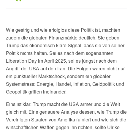
Wie gestrig und wie erfolglos diese Politik ist, machten
zudem die globalen Finanzmärkte deutlich. Sie geben
Trump das ökonomisch klare Signal, dass sie von seiner
Politik nichts halten. Sei es nach dem sogenannten
Liberation Day im April 2025, sei es jüngst nach dem
Angriff der USA auf den Iran. Die Folgen waren nicht nur
ein punktueller Marktschock, sondern ein globaler
Systemstress: Energie, Handel, Inflation, Geldpolitik und
Geopolitik griffen ineinander.
Eins ist klar: Trump macht die USA ärmer und die Welt
gleich mit. Eine genauere Analyse dessen, wie Trump die
Vereinigten Staaten von Amerika ruiniert und wie sich die
wirtschaftlichen Waffen gegen ihn richten, sollte Ulrike