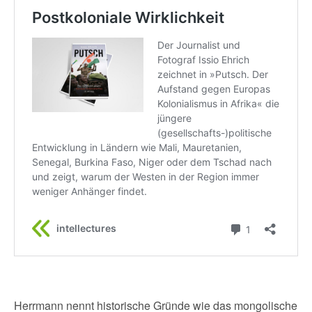
Herrmann nennt historische Gründe wie das mongolische