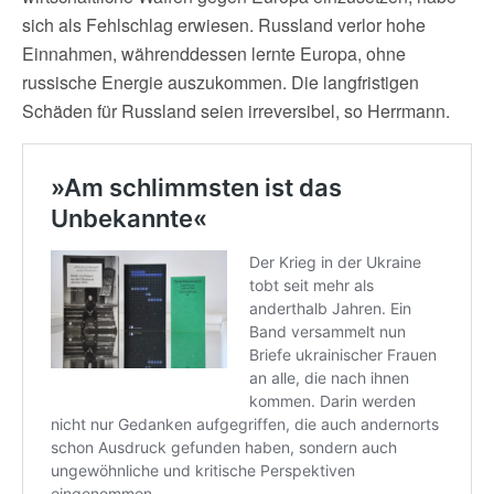
sich als Fehlschlag erwiesen. Russland verlor hohe
Einnahmen, währenddessen lernte Europa, ohne
russische Energie auszukommen. Die langfristigen
Schäden für Russland seien irreversibel, so Herrmann.