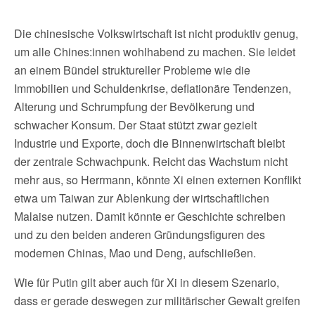
Die chinesische Volkswirtschaft ist nicht produktiv genug,
um alle Chines:innen wohlhabend zu machen. Sie leidet
an einem Bündel struktureller Probleme wie die
Immobilien und Schuldenkrise, deflationäre Tendenzen,
Alterung und Schrumpfung der Bevölkerung und
schwacher Konsum. Der Staat stützt zwar gezielt
Industrie und Exporte, doch die Binnenwirtschaft bleibt
der zentrale Schwachpunk. Reicht das Wachstum nicht
mehr aus, so Herrmann, könnte Xi einen externen Konflikt
etwa um Taiwan zur Ablenkung der wirtschaftlichen
Malaise nutzen. Damit könnte er Geschichte schreiben
und zu den beiden anderen Gründungsfiguren des
modernen Chinas, Mao und Deng, aufschließen.
Wie für Putin gilt aber auch für Xi in diesem Szenario,
dass er gerade deswegen zur militärischer Gewalt greifen