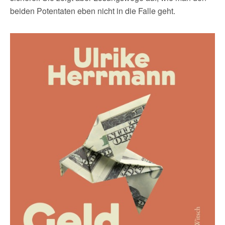
beiden Potentaten eben nicht in die Falle geht.