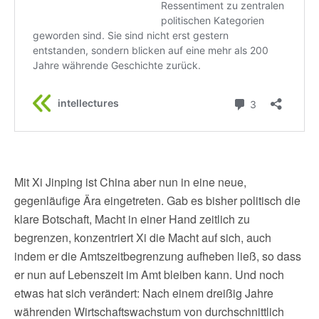
Mit Xi Jinping ist China aber nun in eine neue,
gegenläufige Ära eingetreten. Gab es bisher politisch die
klare Botschaft, Macht in einer Hand zeitlich zu
begrenzen, konzentriert Xi die Macht auf sich, auch
indem er die Amtszeitbegrenzung aufheben ließ, so dass
er nun auf Lebenszeit im Amt bleiben kann. Und noch
etwas hat sich verändert: Nach einem dreißig Jahre
währenden Wirtschaftswachstum von durchschnittlich