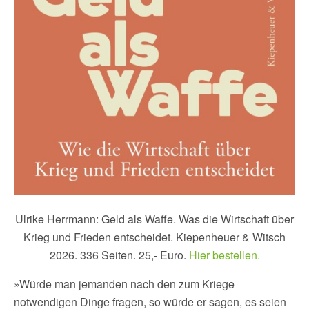
Ulrike Herrmann: Geld als Waffe. Was die Wirtschaft über
Krieg und Frieden entscheidet. Kiepenheuer & Witsch
2026. 336 Seiten. 25,- Euro.
Hier bestellen.
»Würde man jemanden nach den zum Kriege
notwendigen Dinge fragen, so würde er sagen, es seien