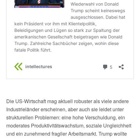
Die US-Wirtschaft mag aktuell robuster als viele andere
Industrieländer erscheinen, aber auch sie leidet unter
strukturellen Problemen: eine hohe Verschuldung, ein
moderates Produktivitätswachstum, soziale Ungleichheit
und ein zunehmend fragiler Arbeitsmarkt. Trump wollte