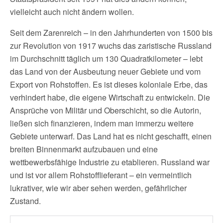
vielleicht auch nicht ändern wollen.
Seit dem Zarenreich – in den Jahrhunderten von 1500 bis
zur Revolution von 1917 wuchs das zaristische Russland
im Durchschnitt täglich um 130 Quadratkilometer – lebt
das Land von der Ausbeutung neuer Gebiete und vom
Export von Rohstoffen. Es ist dieses koloniale Erbe, das
verhindert habe, die eigene Wirtschaft zu entwickeln. Die
Ansprüche von Militär und Oberschicht, so die Autorin,
ließen sich finanzieren, indem man immerzu weitere
Gebiete unterwarf. Das Land hat es nicht geschafft, einen
breiten Binnenmarkt aufzubauen und eine
wettbewerbsfähige Industrie zu etablieren. Russland war
und ist vor allem Rohstofflieferant – ein vermeintlich
lukrativer, wie wir aber sehen werden, gefährlicher
Zustand.