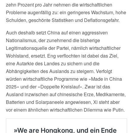
zehn Prozent pro Jahr nehmen die wirtschaftlichen
Probleme augenfällig zu: ein geringeres Wachstum, hohe
Schulden, geschönte Statistiken und Deflationsgefahr.
Auch deshalb setzt China auf einen aggressiven
Nationalismus, der zunehmend die bisherige
Legitimationsquelle der Partei, nämlich wirtschaftlicher
Wohlstand, ersetzt. Eng verflochten ist dabei das Ziel,
eine Autarkie des Landes zu sichern und die
Abhängigkeiten des Auslands zu steigern. Verfolgt
würden wirtschaftliche Programme wie »Made in China
2025« und der »Doppelte Kreislauf«. Zwar ist das
Ausland inzwischen auf chinesische Erze, Medikamente,
Batterien und Solarpaneele angewiesen, Xi steht aber
vor einem ähnlichen wirtschaftlichen Dilemma wie Putin.