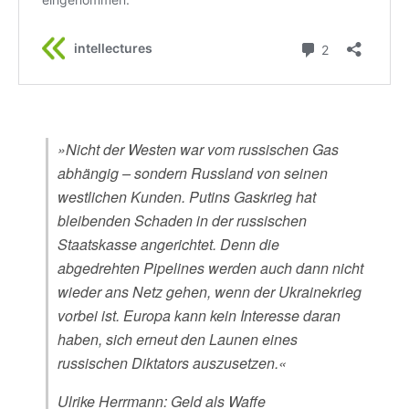
»Nicht der Westen war vom russischen Gas
abhängig – sondern Russland von seinen
westlichen Kunden. Putins Gaskrieg hat
bleibenden Schaden in der russischen
Staatskasse angerichtet. Denn die
abgedrehten Pipelines werden auch dann nicht
wieder ans Netz gehen, wenn der Ukrainekrieg
vorbei ist. Europa kann kein Interesse daran
haben, sich erneut den Launen eines
russischen Diktators auszusetzen.«
Ulrike Herrmann: Geld als Waffe