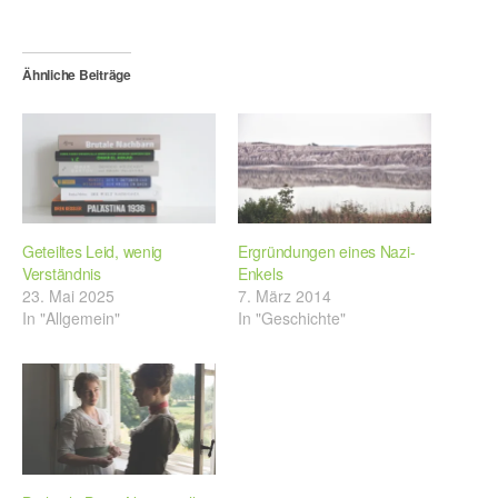
Ähnliche Beiträge
Geteiltes Leid, wenig
Ergründungen eines Nazi-
Verständnis
Enkels
23. Mai 2025
7. März 2014
In "Allgemein"
In "Geschichte"