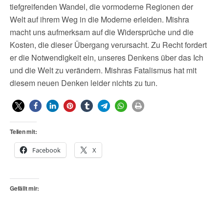
tiefgreifenden Wandel, die vormoderne Regionen der
Welt auf ihrem Weg in die Moderne erleiden. Mishra
macht uns aufmerksam auf die Widersprüche und die
Kosten, die dieser Übergang verursacht. Zu Recht fordert
er die Notwendigkeit ein, unseres Denkens über das Ich
und die Welt zu verändern. Mishras Fatalismus hat mit
diesem neuen Denken leider nichts zu tun.
Teilen mit:
Facebook
X
Gefällt mir: