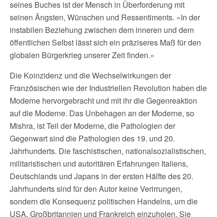
seines Buches ist der Mensch in Überforderung mit
seinen Ängsten, Wünschen und Ressentiments. »In der
instabilen Beziehung zwischen dem inneren und dem
öffentlichen Selbst lässt sich ein präziseres Maß für den
globalen Bürgerkrieg unserer Zeit finden.«
Die Koinzidenz und die Wechselwirkungen der
Französischen wie der Industriellen Revolution haben die
Moderne hervorgebracht und mit ihr die Gegenreaktion
auf die Moderne. Das Unbehagen an der Moderne, so
Mishra, ist Teil der Moderne, die Pathologien der
Gegenwart sind die Pathologien des 19. und 20.
Jahrhunderts. Die faschistischen, nationalsozialistischen,
militaristischen und autoritären Erfahrungen Italiens,
Deutschlands und Japans in der ersten Hälfte des 20.
Jahrhunderts sind für den Autor keine Verirrungen,
sondern die Konsequenz politischen Handelns, um die
USA, Großbritannien und Frankreich einzuholen. Sie