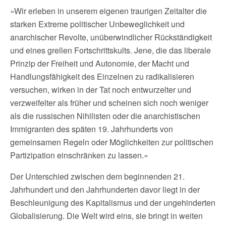
»Wir erleben in unserem eigenen traurigen Zeitalter die
starken Extreme politischer Unbeweglichkeit und
anarchischer Revolte, unüberwindlicher Rückständigkeit
und eines grellen Fortschrittskults. Jene, die das liberale
Prinzip der Freiheit und Autonomie, der Macht und
Handlungsfähigkeit des Einzelnen zu radikalisieren
versuchen, wirken in der Tat noch entwurzelter und
verzweifelter als früher und scheinen sich noch weniger
als die russischen Nihilisten oder die anarchistischen
Immigranten des späten 19. Jahrhunderts von
gemeinsamen Regeln oder Möglichkeiten zur politischen
Partizipation einschränken zu lassen.«
Der Unterschied zwischen dem beginnenden 21.
Jahrhundert und den Jahrhunderten davor liegt in der
Beschleunigung des Kapitalismus und der ungehinderten
Globalisierung. Die Welt wird eins, sie bringt in weiten