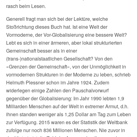
rasch beim Lesen.
Generell fragt man sich bei der Lektüre, welche
Stoßrichtung dieses Buch hat. Ist eine Welt der
Vormoderne, der Vor-Globalisierung eine bessere Welt?
Lebt es sich in einer ärmeren, aber lokal strukturierten
Gemeinschaft besser als in einer
(trans-)nationalstaatlichen Gesellschaft? Von den
»Grenzen der Gemeinschaft«, von der Unmöglichkeit in
vormodernen Strukturen in der Moderne zu leben, schrieb
Helmuth Plessner schon im Jahre 1924. Zudem
widerlegen einige Zahlen den Pauschalvorwurf
gegenüber der Globalisierung: Im Jahr 1990 lebten 1,9
Milliarden Menschen auf der Welt in extremer Armut, d.h.
ihnen standen weniger als 1,25 Dollar am Tag zum Leben
zur Verfügung. 2015 waren es der Statistik der Weltbank
zufolge nur noch 836 Millionen Menschen. Nie zuvor in