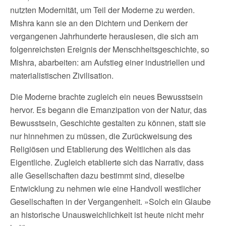
nutzten Modernität, um Teil der Moderne zu werden.
Mishra kann sie an den Dichtern und Denkern der
vergangenen Jahrhunderte herauslesen, die sich am
folgenreichsten Ereignis der Menschheitsgeschichte, so
Mishra, abarbeiten: am Aufstieg einer industriellen und
materialistischen Zivilisation.
Die Moderne brachte zugleich ein neues Bewusstsein
hervor. Es begann die Emanzipation von der Natur, das
Bewusstsein, Geschichte gestalten zu können, statt sie
nur hinnehmen zu müssen, die Zurückweisung des
Religiösen und Etablierung des Weltlichen als das
Eigentliche. Zugleich etablierte sich das Narrativ, dass
alle Gesellschaften dazu bestimmt sind, dieselbe
Entwicklung zu nehmen wie eine Handvoll westlicher
Gesellschaften in der Vergangenheit. »Solch ein Glaube
an historische Unausweichlichkeit ist heute nicht mehr