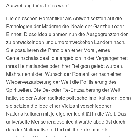
Ausweitung ihres Leids wahr.
Die deutschen Romantiker als Antwort setzten auf die
Pathologien der Moderne die Ideale der Ganzheit oder
Einheit. Diese Ideale ahmen nun die Ausgegrenzten der
zu entwickelnden und unterentwickelten Ländern nach.
Sie postulieren die Prinzipien einer Moral, eines
Gemeinschaftsideal, die angeblich in der Vergangenheit
ihres Heimatlandes oder ihrer Religion gelebt wurden.
Mishra nennt den Wunsch der Romantiker nach einer
Wiederverzauberung der Welt die Politisierung des
Spirituellen. Die De- oder Re-Entzauberung der Welt
hatte, so der Autor, radikale politische Implikationen, denn
sie setzten die Idee einer Vielzahl verschiedener
Nationalkulturen mit je eigener Identität in die Welt. Das
universelle Menschengeschlecht wurde abgelöst durch
das der Nationalisten. Und mit ihnen kommt die