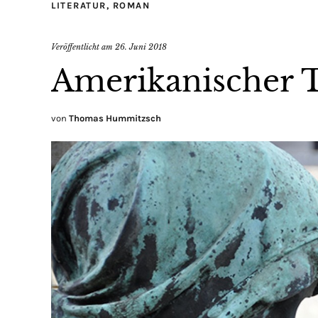
LITERATUR
,
ROMAN
Veröffentlicht am
26. Juni 2018
Amerikanischer 
von
Thomas Hummitzsch