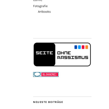
Fotografie
Artbooks
NEUESTE BEITRÄGE