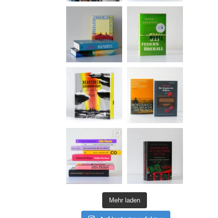
Mehr laden