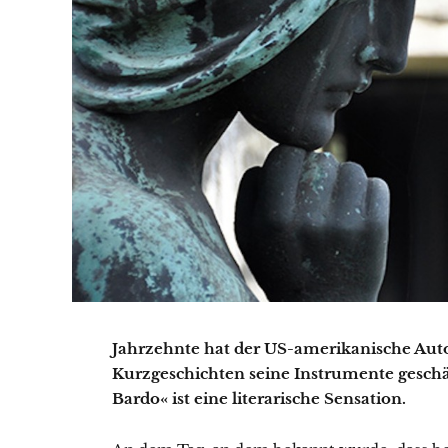
Jahrzehnte hat der US-amerikanische Aut
Kurzgeschichten seine Instrumente geschä
Bardo« ist eine literarische Sensation.