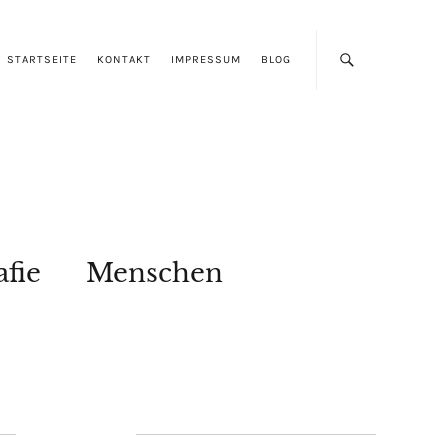
STARTSEITE
KONTAKT
IMPRESSUM
BLOG
afie
Menschen