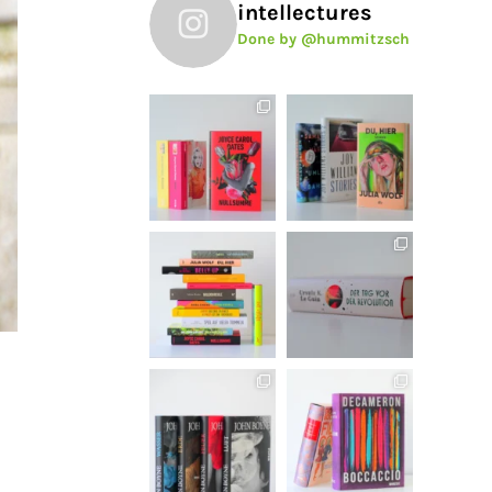
intellectures
Done by @hummitzsch