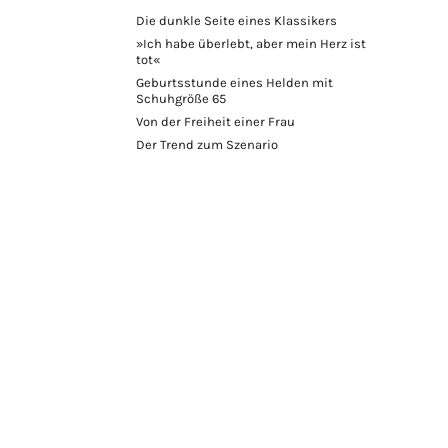
Die dunkle Seite eines Klassikers
»Ich habe überlebt, aber mein Herz ist
tot«
Geburtsstunde eines Helden mit
Schuhgröße 65
Von der Freiheit einer Frau
Der Trend zum Szenario