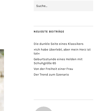
NEUESTE BEITRÄGE
Die dunkle Seite eines Klassikers
»Ich habe überlebt, aber mein Herz ist
tot«
Geburtsstunde eines Helden mit
Schuhgröße 65
Von der Freiheit einer Frau
Der Trend zum Szenario