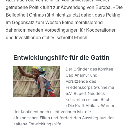
getriebene Politik führt zur Abwendung von Europa. »Die
Beliebtheit Chinas rührt nicht zuletzt daher, dass Peking
im Gegensatz zum Westen keine moralisierend
daherkommenden Vorbedingungen für Kooperationen
und Investitionen stellt«, schreibt Ehrich.