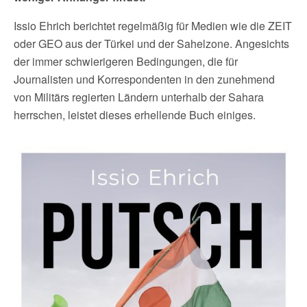
Issio Ehrich berichtet regelmäßig für Medien wie die ZEIT
oder GEO aus der Türkei und der Sahelzone. Angesichts
der immer schwierigeren Bedingungen, die für
Journalisten und Korrespondenten in den zunehmend
von Militärs regierten Ländern unterhalb der Sahara
herrschen, leistet dieses erhellende Buch einiges.