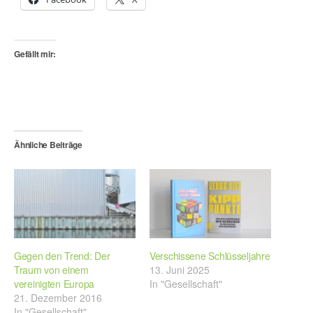
Gefällt mir:
Ähnliche Beiträge
Gegen den Trend: Der
Verschissene Schlüsseljahre
Traum von einem
13. Juni 2025
vereinigten Europa
In "Gesellschaft"
21. Dezember 2016
In "Gesellschaft"