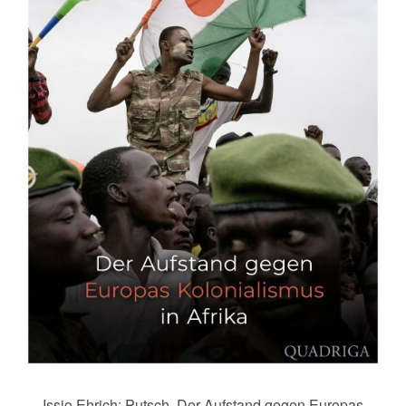
Issio Ehrich: Putsch. Der Aufstand gegen Europas