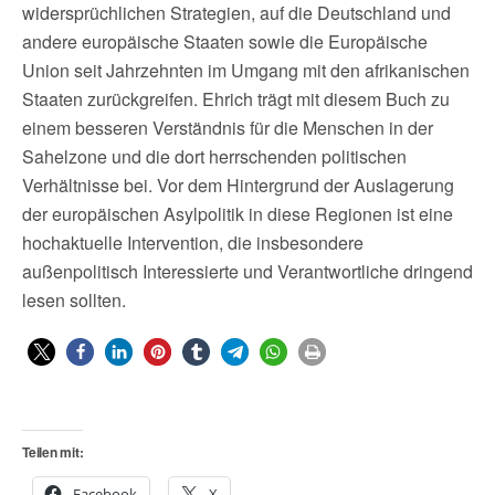
widersprüchlichen Strategien, auf die Deutschland und
andere europäische Staaten sowie die Europäische
Union seit Jahrzehnten im Umgang mit den afrikanischen
Staaten zurückgreifen. Ehrich trägt mit diesem Buch zu
einem besseren Verständnis für die Menschen in der
Sahelzone und die dort herrschenden politischen
Verhältnisse bei. Vor dem Hintergrund der Auslagerung
der europäischen Asylpolitik in diese Regionen ist eine
hochaktuelle Intervention, die insbesondere
außenpolitisch Interessierte und Verantwortliche dringend
lesen sollten.
Teilen mit:
Facebook
X