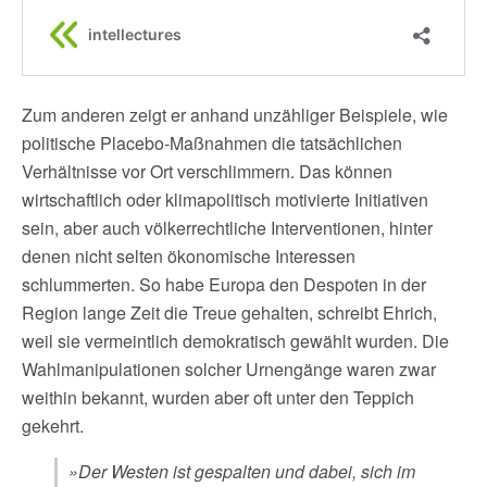
Zum anderen zeigt er anhand unzähliger Beispiele, wie
politische Placebo-Maßnahmen die tatsächlichen
Verhältnisse vor Ort verschlimmern. Das können
wirtschaftlich oder klimapolitisch motivierte Initiativen
sein, aber auch völkerrechtliche Interventionen, hinter
denen nicht selten ökonomische Interessen
schlummerten. So habe Europa den Despoten in der
Region lange Zeit die Treue gehalten, schreibt Ehrich,
weil sie vermeintlich demokratisch gewählt wurden. Die
Wahlmanipulationen solcher Urnengänge waren zwar
weithin bekannt, wurden aber oft unter den Teppich
gekehrt.
»Der Westen ist gespalten und dabei, sich im