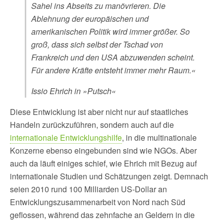
Sahel ins Abseits zu manövrieren. Die
Ablehnung der europäischen und
amerikanischen Politik wird immer größer. So
groß, dass sich selbst der Tschad von
Frankreich und den USA abzuwenden scheint.
Für andere Kräfte entsteht immer mehr Raum.«
Issio Ehrich in »Putsch«
Diese Entwicklung ist aber nicht nur auf staatliches
Handeln zurückzuführen, sondern auch auf die
internationale Entwicklungshilfe
, in die multinationale
Konzerne ebenso eingebunden sind wie NGOs. Aber
auch da läuft einiges schief, wie Ehrich mit Bezug auf
internationale Studien und Schätzungen zeigt. Demnach
seien 2010 rund 100 Milliarden US-Dollar an
Entwicklungszusammenarbeit von Nord nach Süd
geflossen, während das zehnfache an Geldern in die