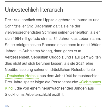
Unbestechlich literarisch
Der 1923 nördlich von Uppsala geborene Journalist und
Schriftsteller Stig Dagerman galt als eine der
vielversprechendsten Stimmen seiner Generation, als er
sich 1954 mit gerade einmal 31 Jahren das Leben nahm.
Seine erfolgreichsten Romane erschienen in den 1980er
Jahren im Suhrkamp Verlag, dann geriet er in
Vergessenheit. Sebastian Guggolz und Paul Berf wollten
dies nicht auf sich beruhen lassen, als sie 2021 eine
Neuübersetzung seiner eindrücklichen Reiseberichte
»Deutscher Herbst«
aus dem Jahr 1946 herausbrachten.
Drei Jahre später folgte die Personenstudie
»Gebranntes
Kind«
, die von einem heranwachsenden Jungen aus
Stockholms Arbeiterschicht erzählt.