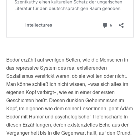
Bodor erzählt auf wenigen Seiten, wie die Menschen in
das repressive System des real existierenden
Sozialismus verstrickt waren, ob sie wollten oder nicht.
Man könne schließlich nicht wissen, »was sich alles im
eigenen Kopf verbirgt«, wie es in einer der ersten
Geschichten heißt. Diesen dunklen Geheimnissen im
Kopf, im eigenen wie dem seiner Leser:innen, geht Ádám
Bodor mit Humor und psychologischer Tiefenschärfe in
diesen Erzählungen, deren existenzielles Echo aus der
Vergangenheit bis in die Gegenwart hallt, auf den Grund.