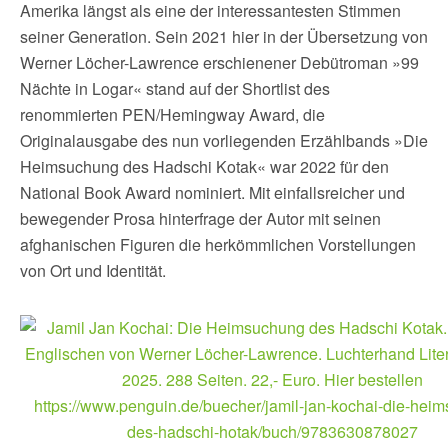
Amerika längst als eine der interessantesten Stimmen
seiner Generation. Sein 2021 hier in der Übersetzung von
Werner Löcher-Lawrence erschienener Debütroman »99
Nächte in Logar« stand auf der Shortlist des
renommierten PEN/Hemingway Award, die
Originalausgabe des nun vorliegenden Erzählbands »Die
Heimsuchung des Hadschi Kotak« war 2022 für den
National Book Award nominiert. Mit einfallsreicher und
bewegender Prosa hinterfrage der Autor mit seinen
afghanischen Figuren die herkömmlichen Vorstellungen
von Ort und Identität.