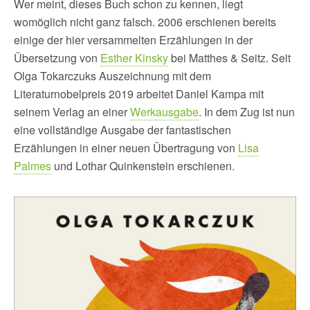
Wer meint, dieses Buch schon zu kennen, liegt
womöglich nicht ganz falsch. 2006 erschienen bereits
einige der hier versammelten Erzählungen in der
Übersetzung von
Esther Kinsky
bei Matthes & Seitz. Seit
Olga Tokarczuks Auszeichnung mit dem
Literaturnobelpreis 2019 arbeitet Daniel Kampa mit
seinem Verlag an einer
Werkausgabe
. In dem Zug ist nun
eine vollständige Ausgabe der fantastischen
Erzählungen in einer neuen Übertragung von
Lisa
Palmes
und Lothar Quinkenstein erschienen.