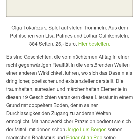
Olga Tokarczuk: Spiel auf vielen Trommeln. Aus dem
Polnischen von Lisa Palmes und Lothar Quinkenstein.
384 Seiten. 26,- Euro.
Hier bestellen.
Es sind Geschichten, die vom nüchternen Alltag in einer
recht gegenwärtigen Realität in die verstörenden Welten
einer anderen Wirklichkeit führen, wo sich das Dasein als
dringlicher, poetischer und existenzieller darstellt. Die
traumhaften, surrealen und märchenhaften Elemente in
diesen 19 Geschichten verankern diese Literatur in einem
Grund mit doppeltem Boden, der in seiner
Durchlässigkeit den Zugang zu anderen Welten
ermöglicht. Mit handwerklicher Präzision bedient sie sich
der Mittel, mit denen schon
Jorge Luis Borges
seinen
magischen Realismus und
Edgar Allan Poe
seine