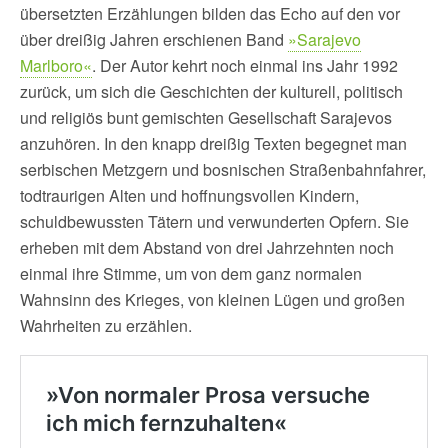
übersetzten Erzählungen bilden das Echo auf den vor
über dreißig Jahren erschienen Band
»Sarajevo
Marlboro«
. Der Autor kehrt noch einmal ins Jahr 1992
zurück, um sich die Geschichten der kulturell, politisch
und religiös bunt gemischten Gesellschaft Sarajevos
anzuhören. In den knapp dreißig Texten begegnet man
serbischen Metzgern und bosnischen Straßenbahnfahrer,
todtraurigen Alten und hoffnungsvollen Kindern,
schuldbewussten Tätern und verwunderten Opfern. Sie
erheben mit dem Abstand von drei Jahrzehnten noch
einmal ihre Stimme, um von dem ganz normalen
Wahnsinn des Krieges, von kleinen Lügen und großen
Wahrheiten zu erzählen.