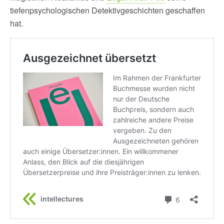
tiefenpsychologischen Detektivgeschichten geschaffen
hat.