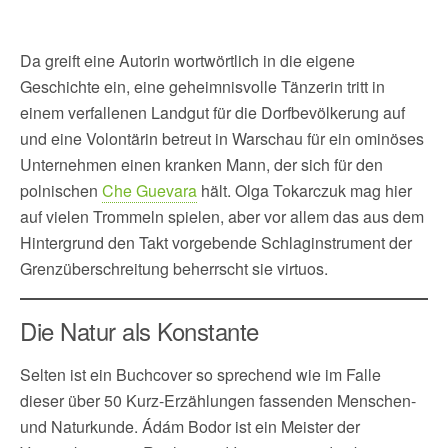
Da greift eine Autorin wortwörtlich in die eigene
Geschichte ein, eine geheimnisvolle Tänzerin tritt in
einem verfallenen Landgut für die Dorfbevölkerung auf
und eine Volontärin betreut in Warschau für ein ominöses
Unternehmen einen kranken Mann, der sich für den
polnischen
Che Guevara
hält. Olga Tokarczuk mag hier
auf vielen Trommeln spielen, aber vor allem das aus dem
Hintergrund den Takt vorgebende Schlaginstrument der
Grenzüberschreitung beherrscht sie virtuos.
Die Natur als Konstante
Selten ist ein Buchcover so sprechend wie im Falle
dieser über 50 Kurz-Erzählungen fassenden Menschen-
und Naturkunde. Ádám Bodor ist ein Meister der