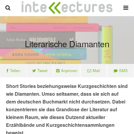
Literarische Diamanten
Teilen
Tweet
Anpinnen
Mail
SMS
Short Stories beziehungsweise Kurzgeschichten sind
wie Diamanten. Umso seltsamer, dass sie sich auf
dem deutschen Buchmarkt nicht durchsetzen. Dabei
konzentrieren sie das Grandiose der Literatur auf
kleinem Raum, wie dieses Dutzend aktueller
Erzählbände und Kurzgeschichtensammlungen
beweist.