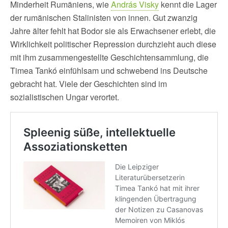
Minderheit Rumäniens, wie
András Visky
kennt die Lager
der rumänischen Stalinisten von innen. Gut zwanzig
Jahre älter fehlt hat Bodor sie als Erwachsener erlebt, die
Wirklichkeit politischer Repression durchzieht auch diese
mit ihm zusammengestellte Geschichtensammlung, die
Timea Tankó einfühlsam und schwebend ins Deutsche
gebracht hat. Viele der Geschichten sind im
sozialistischen Ungar verortet.