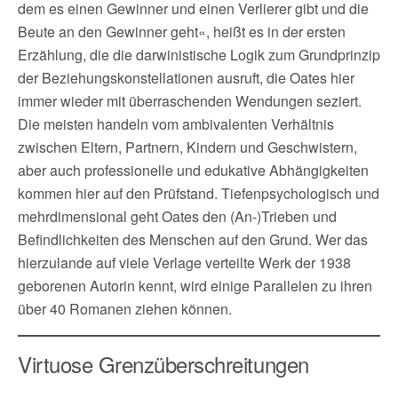
dem es einen Gewinner und einen Verlierer gibt und die
Beute an den Gewinner geht«, heißt es in der ersten
Erzählung, die die darwinistische Logik zum Grundprinzip
der Beziehungskonstellationen ausruft, die Oates hier
immer wieder mit überraschenden Wendungen seziert.
Die meisten handeln vom ambivalenten Verhältnis
zwischen Eltern, Partnern, Kindern und Geschwistern,
aber auch professionelle und edukative Abhängigkeiten
kommen hier auf den Prüfstand. Tiefenpsychologisch und
mehrdimensional geht Oates den (An-)Trieben und
Befindlichkeiten des Menschen auf den Grund. Wer das
hierzulande auf viele Verlage verteilte Werk der 1938
geborenen Autorin kennt, wird einige Parallelen zu ihren
über 40 Romanen ziehen können.
Virtuose Grenzüberschreitungen