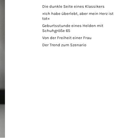
Die dunkle Seite eines Klassikers
»Ich habe überlebt, aber mein Herz ist
tot«
Geburtsstunde eines Helden mit
Schuhgröße 65
Von der Freiheit einer Frau
Der Trend zum Szenario