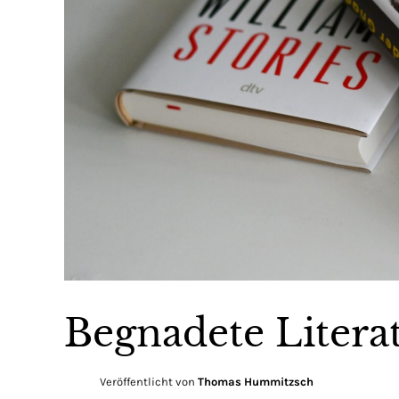
Begnadete Litera
Veröffentlicht von
Thomas Hummitzsch