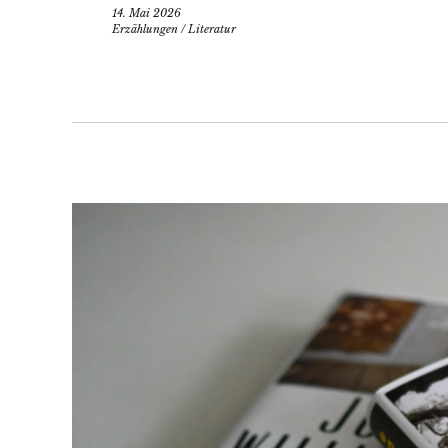
14. Mai 2026
Erzählungen
/
Literatur