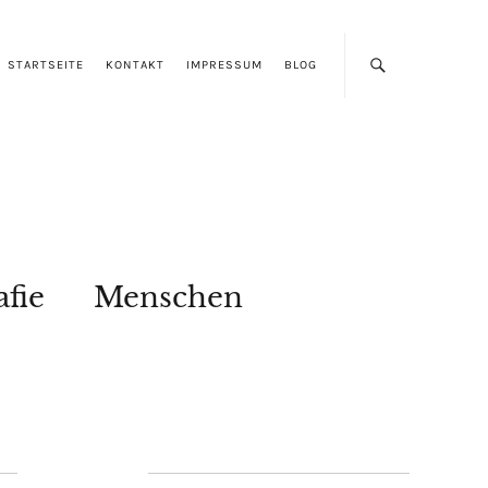
STARTSEITE
KONTAKT
IMPRESSUM
BLOG
afie
Menschen