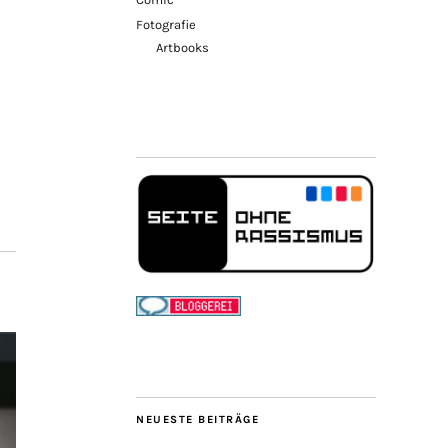
Fotografie
Artbooks
NEUESTE BEITRÄGE