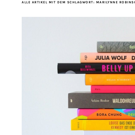
ALLE ARTIKEL MIT DEM SCHLAGWORT:
MARILYNNE ROBINS