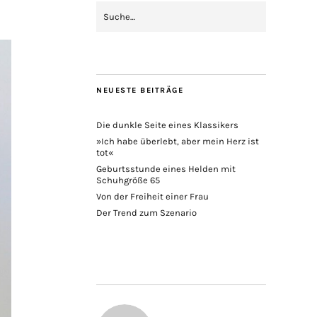
NEUESTE BEITRÄGE
Die dunkle Seite eines Klassikers
»Ich habe überlebt, aber mein Herz ist
tot«
Geburtsstunde eines Helden mit
Schuhgröße 65
Von der Freiheit einer Frau
Der Trend zum Szenario