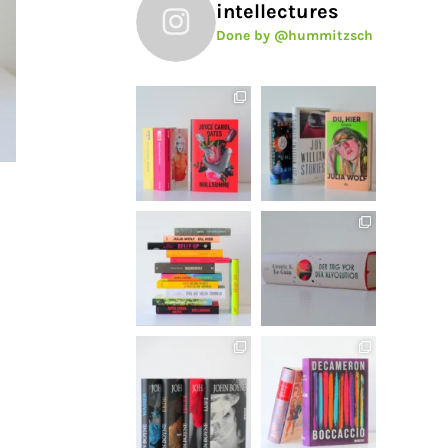
intellectures
Done by @hummitzsch