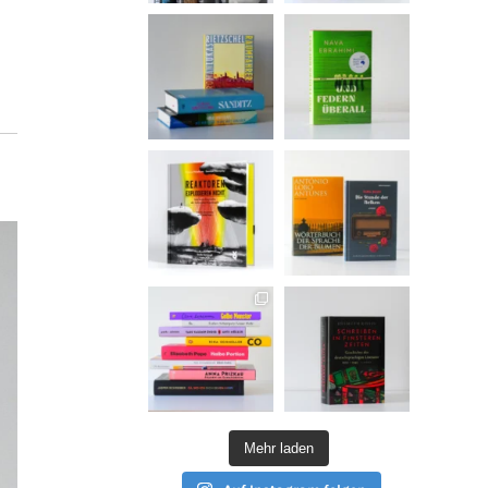
Mehr laden