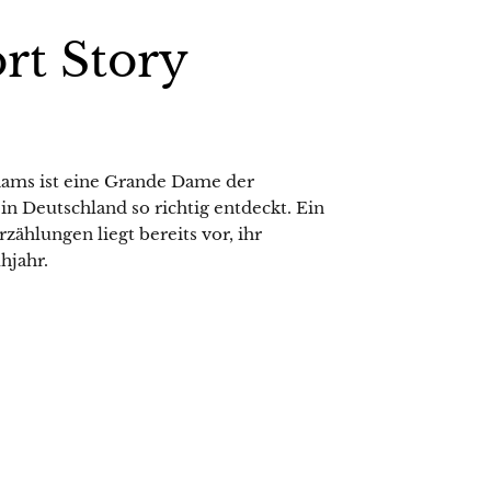
rt Story
lliams ist eine Grande Dame der
 in Deutschland so richtig entdeckt. Ein
hlungen liegt bereits vor, ihr
hjahr.