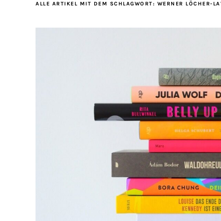
ALLE ARTIKEL MIT DEM SCHLAGWORT:
WERNER LÖCHER-L