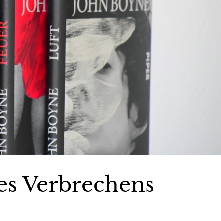
es Verbrechens