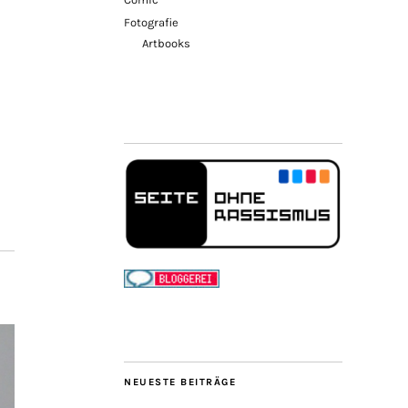
Fotografie
Artbooks
NEUESTE BEITRÄGE