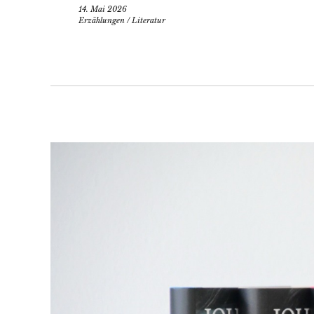
14. Mai 2026
Erzählungen
/
Literatur