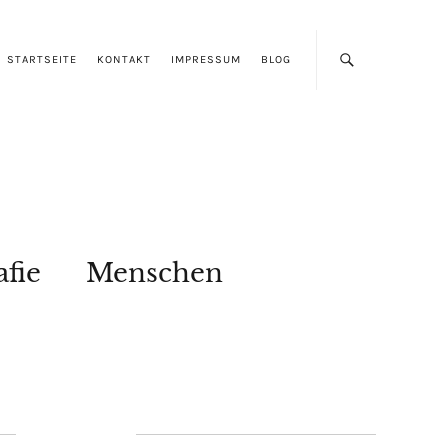
STARTSEITE
KONTAKT
IMPRESSUM
BLOG
afie
Menschen