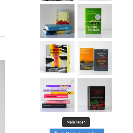
Mehr laden