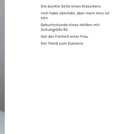
Die dunkle Seite eines Klassikers
»Ich habe überlebt, aber mein Herz ist
tot«
Geburtsstunde eines Helden mit
Schuhgröße 65
Von der Freiheit einer Frau
Der Trend zum Szenario