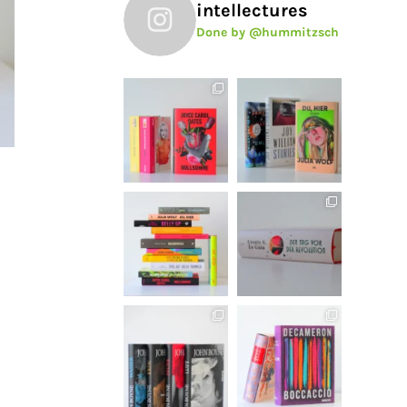
intellectures
Done by @hummitzsch