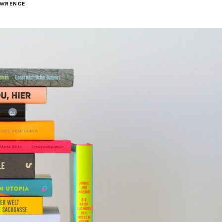
AWRENCE