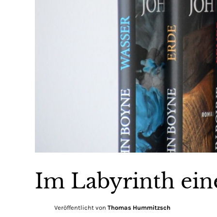
Im Labyrinth ein
Veröffentlicht von
Thomas Hummitzsch