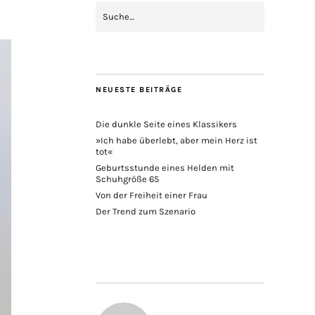
NEUESTE BEITRÄGE
Die dunkle Seite eines Klassikers
»Ich habe überlebt, aber mein Herz ist
tot«
Geburtsstunde eines Helden mit
Schuhgröße 65
Von der Freiheit einer Frau
Der Trend zum Szenario