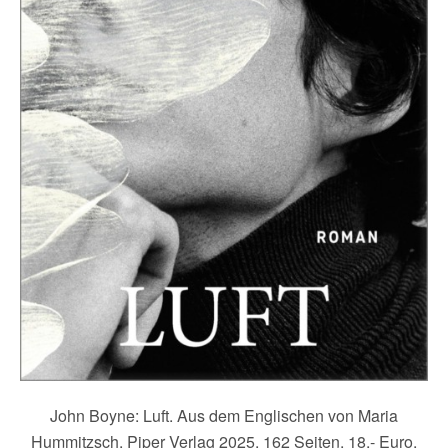
John Boyne: Luft. Aus dem Englischen von Maria
Hummitzsch. Piper Verlag 2025. 162 Seiten. 18,- Euro.