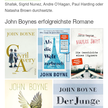
Shafak, Sigrid Nunez, Andre O’Hagan, Paul Harding oder
Natasha Brown durchsetzte.
John Boynes erfolgreichste Romane