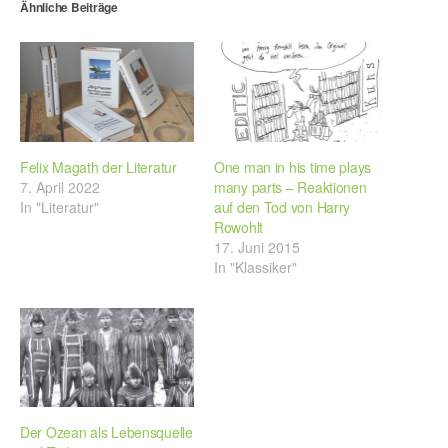
Ähnliche Beiträge
Felix Magath der Literatur
One man in his time plays
7. April 2022
many parts – Reaktionen
In "Literatur"
auf den Tod von Harry
Rowohlt
17. Juni 2015
In "Klassiker"
Der Ozean als Lebensquelle