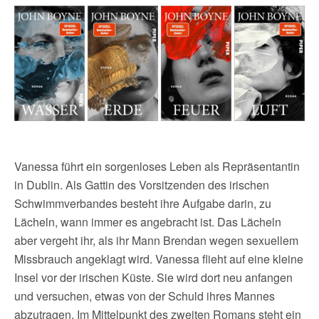
Vanessa führt ein sorgenloses Leben als Repräsentantin
in Dublin. Als Gattin des Vorsitzenden des irischen
Schwimmverbandes besteht ihre Aufgabe darin, zu
Lächeln, wann immer es angebracht ist. Das Lächeln
aber vergeht ihr, als ihr Mann Brendan wegen sexuellem
Missbrauch angeklagt wird. Vanessa flieht auf eine kleine
Insel vor der irischen Küste. Sie wird dort neu anfangen
und versuchen, etwas von der Schuld ihres Mannes
abzutragen. Im Mittelpunkt des zweiten Romans steht ein