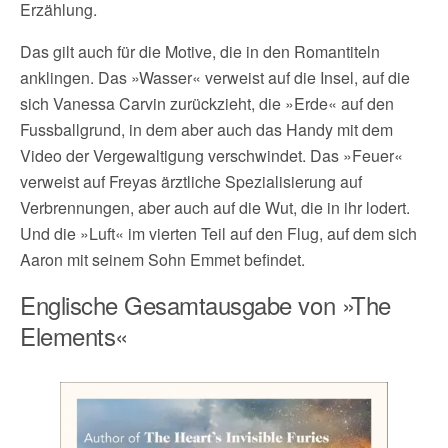
Erzählung.
Das gilt auch für die Motive, die in den Romantiteln
anklingen. Das »Wasser« verweist auf die Insel, auf die
sich Vanessa Carvin zurückzieht, die »Erde« auf den
Fussballgrund, in dem aber auch das Handy mit dem
Video der Vergewaltigung verschwindet. Das »Feuer«
verweist auf Freyas ärztliche Spezialisierung auf
Verbrennungen, aber auch auf die Wut, die in ihr lodert.
Und die »Luft« im vierten Teil auf den Flug, auf dem sich
Aaron mit seinem Sohn Emmet befindet.
Englische Gesamtausgabe von »The
Elements«