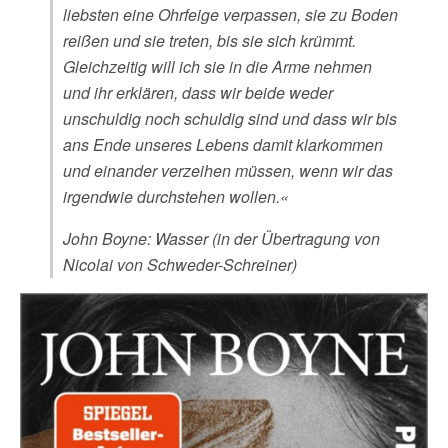
liebsten eine Ohrfeige verpassen, sie zu Boden
reißen und sie treten, bis sie sich krümmt.
Gleichzeitig will ich sie in die Arme nehmen
und ihr erklären, dass wir beide weder
unschuldig noch schuldig sind und dass wir bis
ans Ende unseres Lebens damit klarkommen
und einander verzeihen müssen, wenn wir das
irgendwie durchstehen wollen.«
John Boyne: Wasser (in der Übertragung von
Nicolai von Schweder-Schreiner)