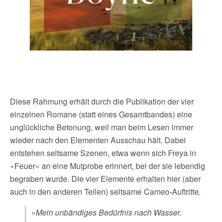
Diese Rahmung erhält durch die Publikation der vier
einzelnen Romane (statt eines Gesamtbandes) eine
unglückliche Betonung, weil man beim Lesen immer
wieder nach den Elementen Ausschau hält. Dabei
entstehen seltsame Szenen, etwa wenn sich Freya in
»Feuer« an eine Mutprobe erinnert, bei der sie lebendig
begraben wurde. Die vier Elemente erhalten hier (aber
auch in den anderen Teilen) seltsame Cameo-Auftritte.
»Mein unbändiges Bedürfnis nach Wasser.