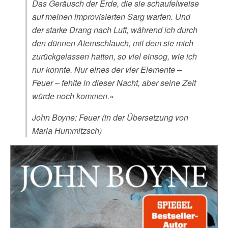
Das Geräusch der Erde, die sie schaufelweise
auf meinen improvisierten Sarg warfen. Und
der starke Drang nach Luft, während ich durch
den dünnen Atemschlauch, mit dem sie mich
zurückgelassen hatten, so viel einsog, wie ich
nur konnte. Nur eines der vier Elemente –
Feuer – fehlte in dieser Nacht, aber seine Zeit
würde noch kommen.«
John Boyne: Feuer (in der Übersetzung von
Maria Hummitzsch)