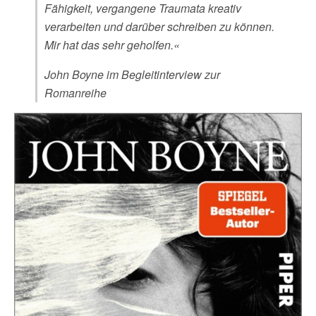
Fähigkeit, vergangene Traumata kreativ
verarbeiten und darüber schreiben zu können.
Mir hat das sehr geholfen.«
John Boyne im Begleitinterview zur
Romanreihe