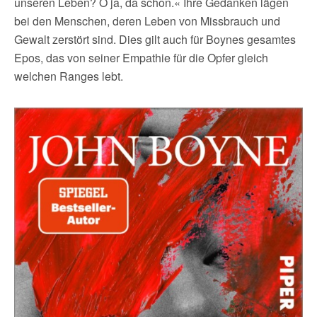
unseren Leben? O ja, da schon.« Ihre Gedanken lägen
bei den Menschen, deren Leben von Missbrauch und
Gewalt zerstört sind. Dies gilt auch für Boynes gesamtes
Epos, das von seiner Empathie für die Opfer gleich
welchen Ranges lebt.