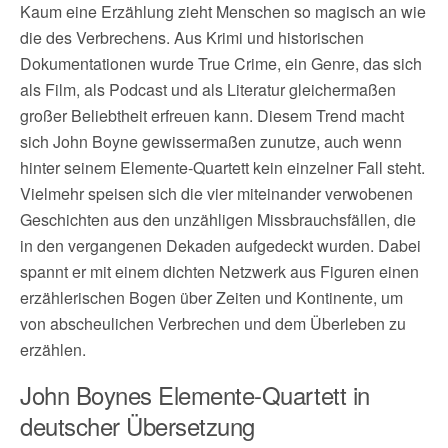
Kaum eine Erzählung zieht Menschen so magisch an wie
die des Verbrechens. Aus Krimi und historischen
Dokumentationen wurde True Crime, ein Genre, das sich
als Film, als Podcast und als Literatur gleichermaßen
großer Beliebtheit erfreuen kann. Diesem Trend macht
sich John Boyne gewissermaßen zunutze, auch wenn
hinter seinem Elemente-Quartett kein einzelner Fall steht.
Vielmehr speisen sich die vier miteinander verwobenen
Geschichten aus den unzähligen Missbrauchsfällen, die
in den vergangenen Dekaden aufgedeckt wurden. Dabei
spannt er mit einem dichten Netzwerk aus Figuren einen
erzählerischen Bogen über Zeiten und Kontinente, um
von abscheulichen Verbrechen und dem Überleben zu
erzählen.
John Boynes Elemente-Quartett in
deutscher Übersetzung