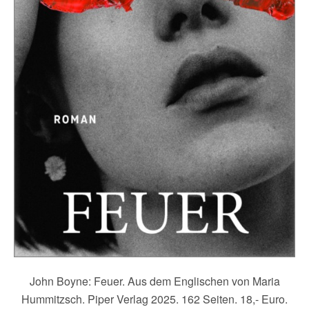
John Boyne: Feuer. Aus dem Englischen von Maria
Hummitzsch. Piper Verlag 2025. 162 Seiten. 18,- Euro.