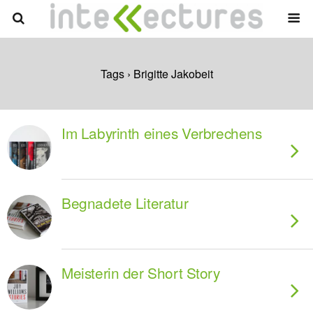
Tags › Brigitte Jakobeit
Im Labyrinth eines Verbrechens
Begnadete Literatur
Meisterin der Short Story