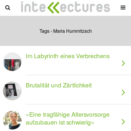
Tags › Maria Hummitzsch
Im Labyrinth eines Verbrechens
Brutalität und Zärtlichkeit
»Eine tragfähige Altersvorsorge
aufzubauen ist schwierig«