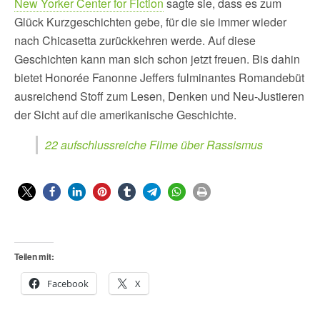
New Yorker Center for Fiction
sagte sie, dass es zum
Glück Kurzgeschichten gebe, für die sie immer wieder
nach Chicasetta zurückkehren werde. Auf diese
Geschichten kann man sich schon jetzt freuen. Bis dahin
bietet Honorée Fanonne Jeffers fulminantes Romandebüt
ausreichend Stoff zum Lesen, Denken und Neu-Justieren
der Sicht auf die amerikanische Geschichte.
22 aufschlussreiche Filme über Rassismus
Teilen mit:
Facebook
X