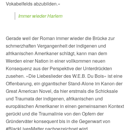
Vokabelfelds abzubilden.«
Immer wieder Harlem
Gerade weil der Roman immer wieder die Brücke zur
schmerzhaften Vergangenheit der indigenen und
afrikanischen Amerikaner schlägt, kann man dem
Werden einer Nation in einer vollkommen neuen
Konsequenz aus der Perspektive der Unterdrückten
zusehen. »Die Liebeslieder des W.E.B. Du Bois« ist eine
Offenbarung, ein gigantischer Stand-Alone im Kanon der
Great American Novel, da hier erstmals die Schicksale
und Traumata der indigenen, afrikanischen und
europäischen Amerikaner in einen gemeinsamen Kontext
gerückt und die Traumalinie von den Opfern der
Gründerväter konsequent bis in die Gegenwart von
#BlackLivesMatter nachgezeichnet wird.