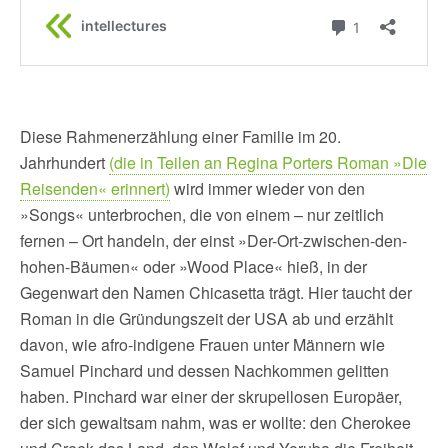
Diese Rahmenerzählung einer Familie im 20.
Jahrhundert
(die in Teilen an Regina Porters Roman »Die
Reisenden« erinnert)
wird immer wieder von den
»Songs« unterbrochen, die von einem – nur zeitlich
fernen – Ort handeln, der einst »Der-Ort-zwischen-den-
hohen-Bäumen« oder »Wood Place« hieß, in der
Gegenwart den Namen Chicasetta trägt. Hier taucht der
Roman in die Gründungszeit der USA ab und erzählt
davon, wie afro-indigene Frauen unter Männern wie
Samuel Pinchard und dessen Nachkommen gelitten
haben. Pinchard war einer der skrupellosen Europäer,
der sich gewaltsam nahm, was er wollte: den Cherokee