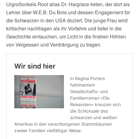
Urgroßonkels Root alias Dr. Hargrace treten, der dort als
Lehrer über W.E.B. Du Bois und dessen Engagement für
die Schwarzen in den USA doziert. Die junge Frau wird
kritischer nachfragen als ihr Vorfahre und tiefer in die
Geschichte eintauchen, um Licht in die finstren Höhlen
von Vergessen und Verdrängung zu tragen.