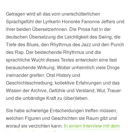
Getragen wird all das vom unerschütterlichen
Sprachgefühl der Lyrikerin Honorée Fanonne Jeffers und
ihrer beiden Übersetzerinnen. Die Prosa hat in der
deutschen Übersetzung die Leichtigkeit des Swing, die
Tiefe des Blues, den Rhythmus des Jazz und den Punch
des Rap. Der bestechende Rhythmus und die
sprachliche Wucht dieses Textes entwickeln eine fast
berauschende Wirkung. Wobei unheimlich viele Dinge
ineinander greifen: Oral History und
Geschichtsschreibung, kollektive Erfahrungen und das
Wissen der Archive, Gefühle und Verstand, Wut, Trauer
und die unbändige Kraft zu (über)leben.
Sie habe schwierige Entscheidungen treffen müssen,
welchen Figuren und Geschichten sie Raum gibt und
worauf sie verzichten kann.
In einem Interview mit dem