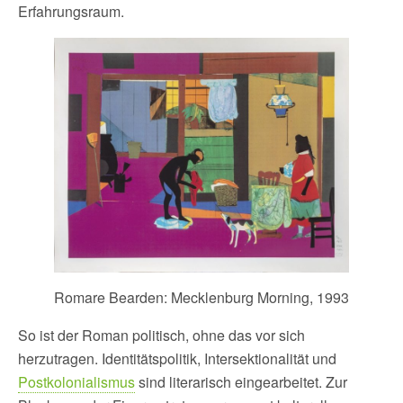
Erfahrungsraum.
Romare Bearden: Mecklenburg Morning, 1993
So ist der Roman politisch, ohne das vor sich
herzutragen. Identitätspolitik, Intersektionalität und
Postkolonialismus
sind literarisch eingearbeitet. Zur