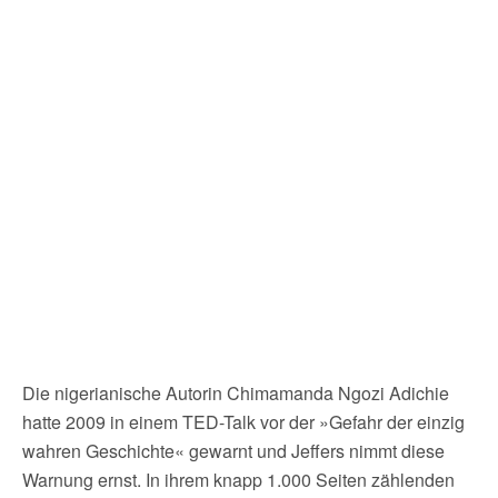
Die nigerianische Autorin Chimamanda Ngozi Adichie
hatte 2009 in einem TED-Talk vor der »Gefahr der einzig
wahren Geschichte« gewarnt und Jeffers nimmt diese
Warnung ernst. In ihrem knapp 1.000 Seiten zählenden