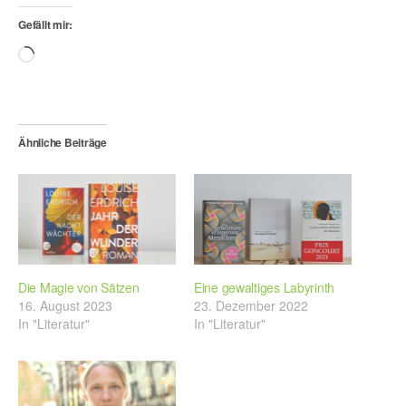
Gefällt mir:
Wird
geladen …
Ähnliche Beiträge
Die Magie von Sätzen
Eine gewaltiges Labyrinth
16. August 2023
23. Dezember 2022
In "Literatur"
In "Literatur"