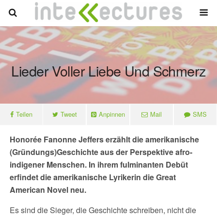
Lieder Voller Liebe Und Schmerz
Teilen
Tweet
Anpinnen
Mail
SMS
Honorée Fanonne Jeffers erzählt die amerikanische
(Gründungs)Geschichte aus der Perspektive afro-
indigener Menschen. In ihrem fulminanten Debüt
erfindet die amerikanische Lyrikerin die Great
American Novel neu.
Es sind die Sieger, die Geschichte schreiben, nicht die