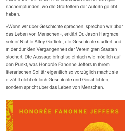
nachempfunden, wo die Großeltern der Autorin gelebt
haben.
»Wenn wir über Geschichte sprechen, sprechen wir über
das Leben von Menschen«, erklärt Dr. Jason Hargrace
seiner Nichte Ailey Garfield, die Geschichte studiert und
in der dunklen Vergangenheit der Vereinigten Staaten
stochert. Die Aussage bringt so einfach wie möglich auf
den Punkt, was Honorée Fanonne Jeffers in ihrem
literarischen Solitär eigentlich so vorzüglich macht: sie
erzählt nicht einfach Geschichte und Geschichten,
sondern spricht über das Leben von Menschen.