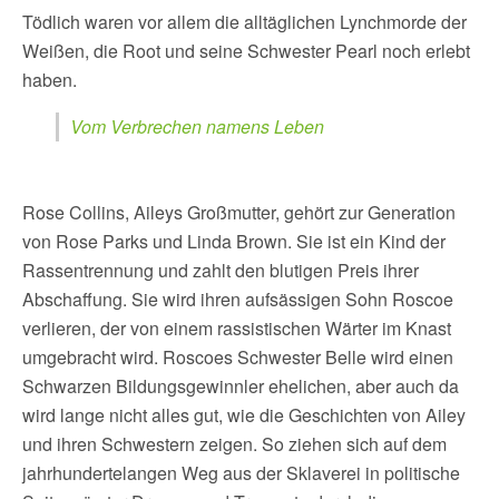
Tödlich waren vor allem die alltäglichen Lynchmorde der
Weißen, die Root und seine Schwester Pearl noch erlebt
haben.
Vom Verbrechen namens Leben
Rose Collins, Aileys Großmutter, gehört zur Generation
von Rose Parks und Linda Brown. Sie ist ein Kind der
Rassentrennung und zahlt den blutigen Preis ihrer
Abschaffung. Sie wird ihren aufsässigen Sohn Roscoe
verlieren, der von einem rassistischen Wärter im Knast
umgebracht wird. Roscoes Schwester Belle wird einen
Schwarzen Bildungsgewinnler ehelichen, aber auch da
wird lange nicht alles gut, wie die Geschichten von Ailey
und ihren Schwestern zeigen. So ziehen sich auf dem
jahrhundertelangen Weg aus der Sklaverei in politische