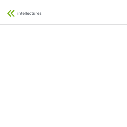
intellectures