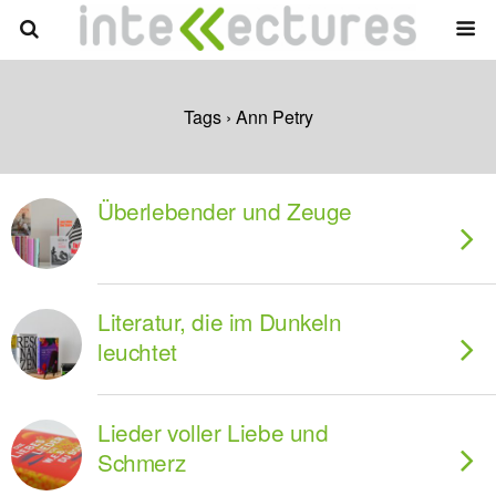
Tags › Ann Petry
Überlebender und Zeuge
Literatur, die im Dunkeln
leuchtet
Lieder voller Liebe und
Schmerz