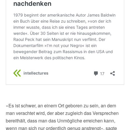
»Es ist schwer, an einem Ort geboren zu sein, an dem
man verachtet wird, der aber zugleich das Versprechen
bereithält, dass man das Unmögliche erreichen kann,
wenn man sich nur ordentlich genug anstrengt«, sagte