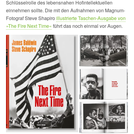
Schlüsselrolle des lebensnahen Hofintellektuellen
einnehmen sollte. Die mit den Aufnahmen von Magnum-
Fotograf Steve Shapiro
illustrierte Taschen-Ausgabe von
»The Fire Next Time«
führt das noch einmal vor Augen.