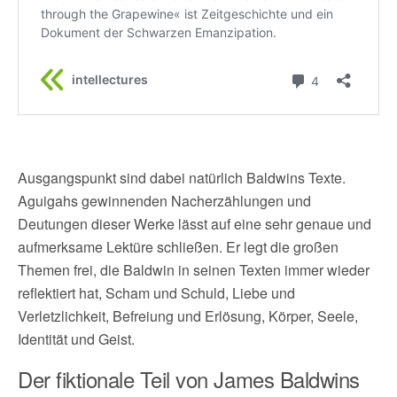
Ausgangspunkt sind dabei natürlich Baldwins Texte.
Aguigahs gewinnenden Nacherzählungen und
Deutungen dieser Werke lässt auf eine sehr genaue und
aufmerksame Lektüre schließen. Er legt die großen
Themen frei, die Baldwin in seinen Texten immer wieder
reflektiert hat, Scham und Schuld, Liebe und
Verletzlichkeit, Befreiung und Erlösung, Körper, Seele,
Identität und Geist.
Der fiktionale Teil von James Baldwins