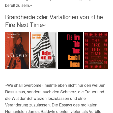
bereit zu sein.«
Brandherde oder Variationen von »The
Fire Next Time«
»We shall overcome« meinte eben nicht nur den weißen
Rassismus, sondern auch den Schmerz, die Trauer und
die Wut der Schwarzen loszulassen und eine
Veränderung zuzulassen. Die Essays des radikalen
Humanisten James Baldwin dienten vielen als Vorbild,