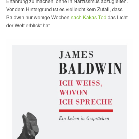
Erfahrung zu machen, ohne in Narzissmus abzugleiten.
Vor dem Hintergrund ist es vielleicht kein Zufall, dass
Baldwin nur wenige Wochen
nach Kakas Tod
das Licht
der Welt erblickt hat.