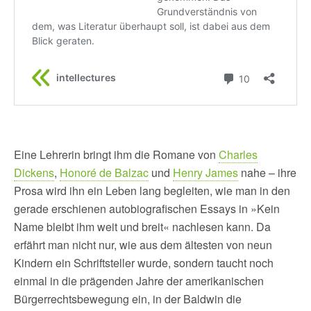
Eine Lehrerin bringt ihm die Romane von
Charles
Dickens
,
Honoré de Balzac
und
Henry James
nahe – ihre
Prosa wird ihn ein Leben lang begleiten, wie man in den
gerade erschienen autobiografischen Essays in »Kein
Name bleibt ihm weit und breit« nachlesen kann. Da
erfährt man nicht nur, wie aus dem ältesten von neun
Kindern ein Schriftsteller wurde, sondern taucht noch
einmal in die prägenden Jahre der amerikanischen
Bürgerrechtsbewegung ein, in der Baldwin die