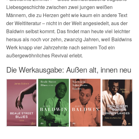
Liebesgeschichte zwischen zwei jungen weißen
Männern, die zu Herzen geht wie kaum ein andere Text
der Weltliteratur – nicht in der Welt angesiedelt, aus der
Baldwin selbst kommt. Das findet man heute viel leichter
heraus als noch vor zehn, zwanzig Jahren, weil Baldwins
Werk knapp vier Jahrzehnte nach seinem Tod ein
außergewöhnliches Revival erlebt.
Die Werkausgabe: Außen alt, innen neu