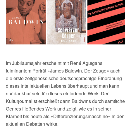
Im Jubiläumsjahr erscheint mit René Aguigahs
fulminantem Porträt »James Baldwin. Der Zeuge« auch
die erste zeitgenössische deutschsprachige Einordnung
dieses intellektuellen Lebens überhaupt und man kann
nur dankbar sein für dieses einladende Werk. Der
Kulturjournalist erschließt darin Baldwins durch sämtliche
Genres fließendes Werk und zeigt, wie es in seiner
Klarheit bis heute als »Differenzierungsmaschine« in den
aktuellen Debatten wirke.