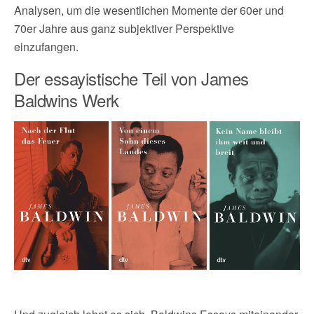
Analysen, um die wesentlichen Momente der 60er und
70er Jahre aus ganz subjektiver Perspektive
einzufangen.
Der essayistische Teil von James
Baldwins Werk