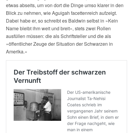
etwas abseits, um von dort die Dinge umso klarer in den
Blick zu nehmen, wie Aguigah facettenreich aufzeigt.
Dabei habe er, so schreibt es Baldwin selbst in »Kein
Name bleibt ihm weit und breit«, stets zwei Rollen
ausfüllen müssen: die als Schriftsteller und die als
»öffentlicher Zeuge der Situation der Schwarzen in
Amerika.«