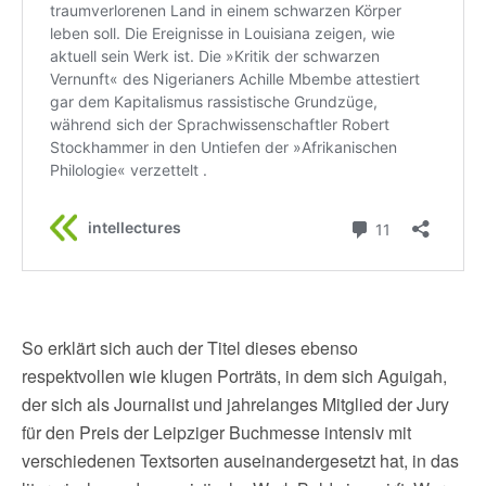
So erklärt sich auch der Titel dieses ebenso
respektvollen wie klugen Porträts, in dem sich Aguigah,
der sich als Journalist und jahrelanges Mitglied der Jury
für den Preis der Leipziger Buchmesse intensiv mit
verschiedenen Textsorten auseinandergesetzt hat, in das