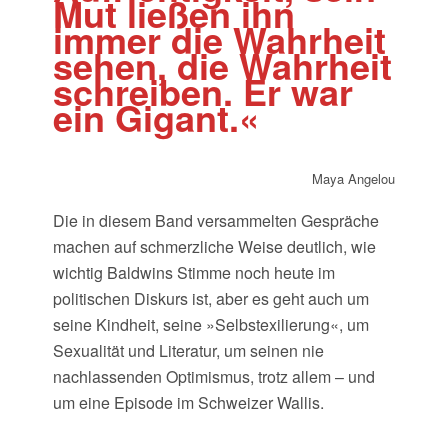
Mut ließen ihn
immer die Wahrheit
sehen, die Wahrheit
schreiben. Er war
ein Gigant.«
Maya Angelou
Die in diesem Band versammelten Gespräche
machen auf schmerzliche Weise deutlich, wie
wichtig Baldwins Stimme noch heute im
politischen Diskurs ist, aber es geht auch um
seine Kindheit, seine »Selbstexilierung«, um
Sexualität und Literatur, um seinen nie
nachlassenden Optimismus, trotz allem – und
um eine Episode im Schweizer Wallis.