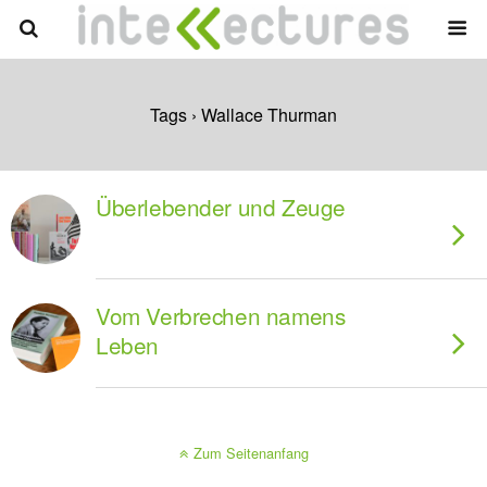
Tags › Wallace Thurman
Überlebender und Zeuge
Vom Verbrechen namens
Leben
Zum Seitenanfang