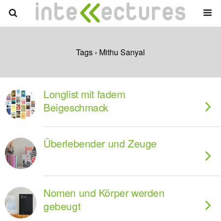
Tags › Mithu Sanyal
Longlist mit fadem
Beigeschmack
Überlebender und Zeuge
Nomen und Körper werden
gebeugt