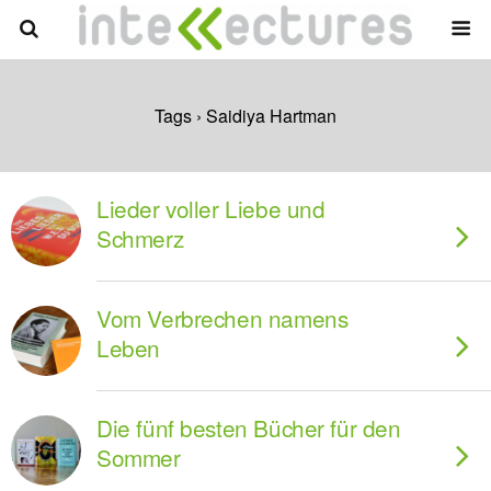
Tags › Saidiya Hartman
Lieder voller Liebe und
Schmerz
Vom Verbrechen namens
Leben
Die fünf besten Bücher für den
Sommer